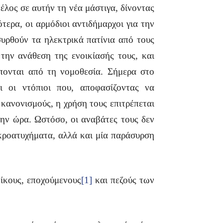
έλος σε αυτήν τη νέα μάστιγα, δίνοντας
τερα, οι αρμόδιοι αντιδήμαρχοι για την
υρθούν τα ηλεκτρικά πατίνια από τους
την ανάθεση της ενοικίασής τους, και
έπονται από τη νομοθεσία. Σήμερα στο
οι οι ντόπιοι που, αποφασίζοντας να
κανονισμούς, η χρήση τους επιτρέπεται
 την ώρα. Ωστόσο, οι αναβάτες τους δεν
κροατυχήματα, αλλά και μία παράσυρση
οίκους, εποχούμενους
[1]
και πεζούς των