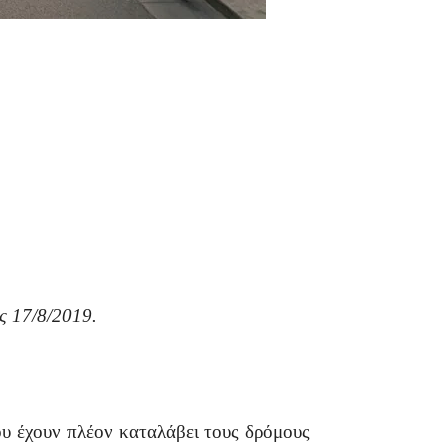
ις 17/8/2019.
ου έχουν πλέον καταλάβει τους δρόμους