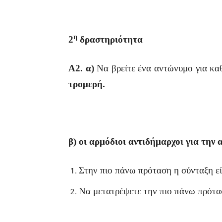
η
2
δραστηριότητα
Α2. α)
Να βρείτε ένα αντώνυμο για καθ
τρομερή.
β) οι αρμόδιοι αντιδήμαρχοι για τη
Στην πιο πάνω πρόταση η σύνταξη εί
Να μετατρέψετε την πιο πάνω πρότα