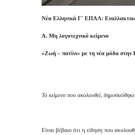
Νέα Ελληνικά Γ´ ΕΠΑΛ: Εναλλακτικά
Α. Μη λογοτεχνικό κείμενο
«Ζωή – πατίνι» με τη νέα μόδα στην
Το κείμενο που ακολουθεί, δημοσιεύθηκε
Είναι βέβαιο ότι η είδηση που ακολου