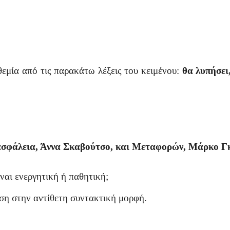
εμία από τις παρακάτω λέξεις του κειμένου:
θα λυπήσει,
ν ασφάλεια, Άννα Σκαβούτσο, και Μεταφορών, Μάρκο Γ
ναι ενεργητική ή παθητική;
ση στην αντίθετη συντακτική μορφή.