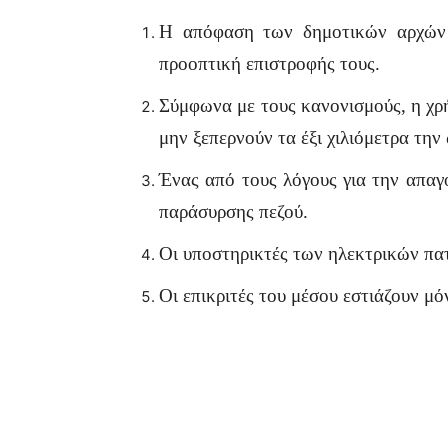
Η απόφαση των δημοτικών αρχών 
προοπτική επιστροφής τους.
Σύμφωνα με τους κανονισμούς, η χρή
μην ξεπερνούν τα έξι χιλιόμετρα την
Ένας από τους λόγους για την απαγ
παράσυρσης πεζού.
Οι υποστηρικτές των ηλεκτρικών πα
Οι επικριτές του μέσου εστιάζουν μ