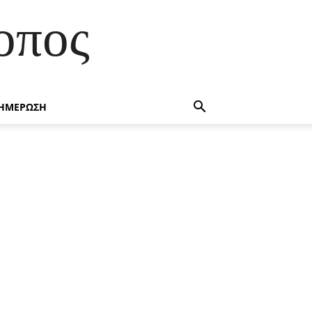
οπος
ΗΜΕΡΩΣΗ