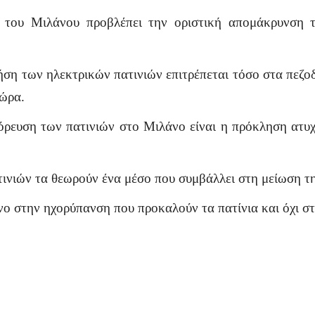
του Μιλάνου προβλέπει την οριστική απομάκρυνση τ
ση των ηλεκτρικών πατινιών επιτρέπεται τόσο στα πεζοδ
 ώρα.
όρευση των πατινιών στο Μιλάνο είναι η πρόκληση ατυ
τινιών τα θεωρούν ένα μέσο που συμβάλλει στη μείωση τ
όνο στην ηχορύπανση που προκαλούν τα πατίνια και όχι σ