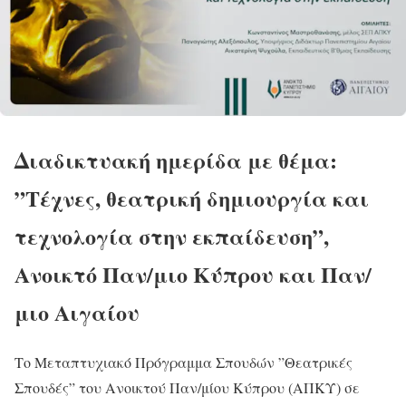
Διαδικτυακή ημερίδα με θέμα:
”Τέχνες, θεατρική δημιουργία και
τεχνολογία στην εκπαίδευση”,
Ανοικτό Παν/μιο Κύπρου και Παν/
μιο Αιγαίου
Το Μεταπτυχιακό Πρόγραμμα Σπουδών ”Θεατρικές
Σπουδές” του Ανοικτού Παν/μίου Κύπρου (ΑΠΚΥ) σε