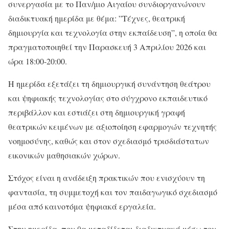
συνεργασία με το Παν/μιο Αιγαίου συνδιοργανώνουν
διαδικτυακή ημερίδα με θέμα: ”Τέχνες, θεατρική
δημιουργία και τεχνολογία στην εκπαίδευση”, η οποία θα
πραγματοποιηθεί την Παρασκευή 3 Απριλίου 2026 και
ώρα 18:00-20:00.
Η ημερίδα εξετάζει τη δημιουργική συνάντηση θεάτρου
και ψηφιακής τεχνολογίας στο σύγχρονο εκπαιδευτικό
περιβάλλον και εστιάζει στη δημιουργική γραφή
θεατρικών κειμένων με αξιοποίηση εφαρμογών τεχνητής
νοημοσύνης, καθώς και στον σχεδιασμό τρισδιάστατων
εικονικών μαθησιακών χώρων.
Στόχος είναι η ανάδειξη πρακτικών που ενισχύουν τη
φαντασία, τη συμμετοχή και τον παιδαγωγικό σχεδιασμό
μέσα από καινοτόμα ψηφιακά εργαλεία.
Στην ημερίδα, που θα μεταδίδεται διαδικτυακά μέσω του