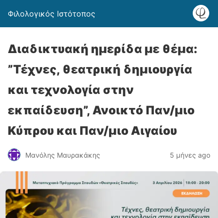
Φιλολογικός Ιστότοπος
Διαδικτυακή ημερίδα με θέμα:
”Τέχνες, θεατρική δημιουργία
και τεχνολογία στην
εκπαίδευση”, Ανοικτό Παν/μιο
Κύπρου και Παν/μιο Αιγαίου
Μανόλης Μαυρακάκης
5 μήνες ago