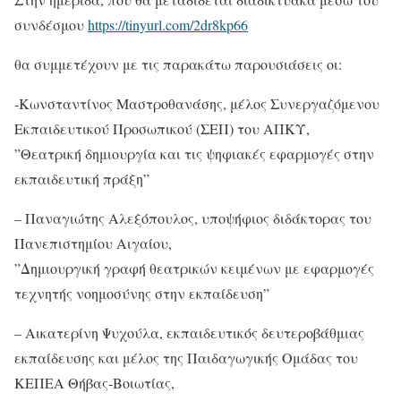
συνδέσμου
https://tinyurl.com/2dr8kp66
θα συμμετέχουν με τις παρακάτω παρουσιάσεις οι:
-Κωνσταντίνος Μαστροθανάσης, μέλος Συνεργαζόμενου
Εκπαιδευτικού Προσωπικού (ΣΕΠ) του ΑΠΚΥ,
”Θεατρική δημιουργία και τις ψηφιακές εφαρμογές στην
εκπαιδευτική πράξη”
– Παναγιώτης Αλεξόπουλος, υποψήφιος διδάκτορας του
Πανεπιστημίου Αιγαίου,
”Δημιουργική γραφή θεατρικών κειμένων με εφαρμογές
τεχνητής νοημοσύνης στην εκπαίδευση”
– Αικατερίνη Ψυχούλα, εκπαιδευτικός δευτεροβάθμιας
εκπαίδευσης και μέλος της Παιδαγωγικής Ομάδας του
ΚΕΠΕΑ Θήβας-Βοιωτίας,