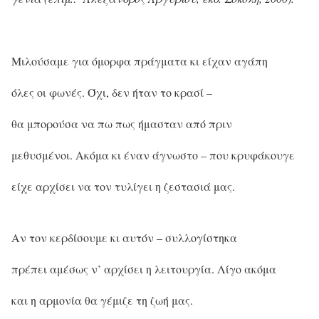
Μιλούσαμε για όμορφα πράγματα κι είχαν αγάπη
όλες οι φωνές. Όχι, δεν ήταν το κρασί –
θα μπορούσα να πω πως ήμασταν από πριν
μεθυσμένοι. Ακόμα κι έναν άγνωστο – που κρυφάκουγε
είχε αρχίσει να τον τυλίγει η ζεστασιά μας.
Αν τον κερδίσουμε κι αυτόν – συλλογίστηκα
πρέπει αμέσως ν’ αρχίσει η λειτουργία. Λίγο ακόμα
και η αρμονία θα γέμιζε τη ζωή μας.