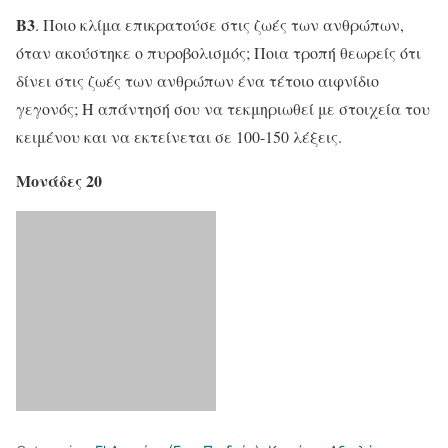
Β3
. Ποιο κλίμα επικρατούσε στις ζωές των ανθρώπων,
όταν ακούστηκε ο πυροβολισμός; Ποια τροπή θεωρείς ότι
δίνει στις ζωές των ανθρώπων ένα τέτοιο αιφνίδιο
γεγονός; Η απάντησή σου να τεκμηριωθεί με στοιχεία του
κειμένου και να εκτείνεται σε 100-150 λέξεις.
Μονάδες 20