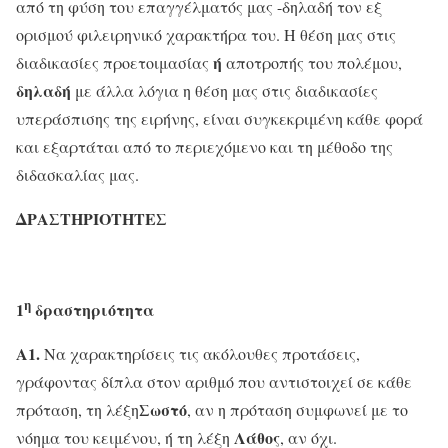
από τη φύση του επαγγέλματός μας -δηλαδή τον εξ
ορισμού φιλειρηνικό χαρακτήρα του. Η θέση μας στις
ή
διαδικασίες προετοιμασίας
αποτροπής του πολέμου,
δηλαδή
με άλλα λόγια η θέση μας στις διαδικασίες
υπεράσπισης της ειρήνης, είναι συγκεκριμένη κάθε φορά
και εξαρτάται από το περιεχόμενο και τη μέθοδο της
διδασκαλίας μας.
ΔΡΑΣΤΗΡΙΟΤΗΤΕΣ
η
1
δραστηριότητα
Α1.
Να χαρακτηρίσεις τις ακόλουθες προτάσεις,
γράφοντας δίπλα στον αριθμό που αντιστοιχεί σε κάθε
Σωστό
πρόταση, τη λέξη
, αν η πρόταση συμφωνεί με το
Λάθος
νόημα του κειμένου, ή τη λέξη
, αν όχι.