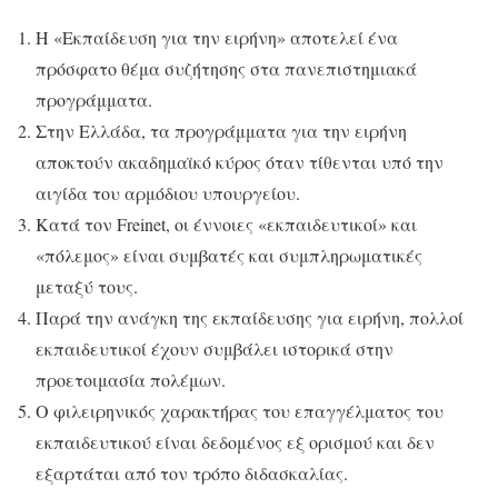
Η «Εκπαίδευση για την ειρήνη» αποτελεί ένα
πρόσφατο θέμα συζήτησης στα πανεπιστημιακά
προγράμματα.
Στην Ελλάδα, τα προγράμματα για την ειρήνη
αποκτούν ακαδημαϊκό κύρος όταν τίθενται υπό την
αιγίδα του αρμόδιου υπουργείου.
Κατά τον Freinet, οι έννοιες «εκπαιδευτικοί» και
«πόλεμος» είναι συμβατές και συμπληρωματικές
μεταξύ τους.
Παρά την ανάγκη της εκπαίδευσης για ειρήνη, πολλοί
εκπαιδευτικοί έχουν συμβάλει ιστορικά στην
προετοιμασία πολέμων.
Ο φιλειρηνικός χαρακτήρας του επαγγέλματος του
εκπαιδευτικού είναι δεδομένος εξ ορισμού και δεν
εξαρτάται από τον τρόπο διδασκαλίας.