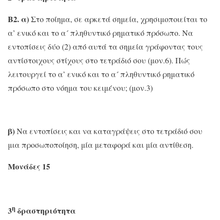
Β2. α)
Στο ποίημα, σε αρκετά σημεία, χρησιμοποιείται το
α’ ενικό και το α´ πληθυντικό ρηματικό πρόσωπο. Να
εντοπίσεις δύο (2) από αυτά τα σημεία γράφοντας τους
αντίστοιχους στίχους στο τετράδιό σου (μον.6). Πώς
λειτουργεί το α’ ενικό και το α´ πληθυντικό ρηματικό
πρόσωπο στο νόημα του κειμένου; (μον.3)
β)
Να εντοπίσεις και να καταγράψεις στο τετράδιό σου
μια προσωποποίηση, μία μεταφορά και μία αντίθεση.
Μονάδες 15
η
3
δραστηριότητα