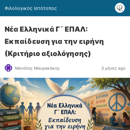
Φιλολογικός Ιστότοπος
Νέα Ελληνικά Γ´ ΕΠΑΛ:
Εκπαίδευση για την ειρήνη
(Κριτήριο αξιολόγησης)
Μανόλης Μαυρακάκης
3 μήνες ago