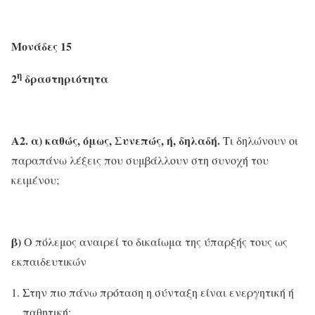
Μονάδες 15
η
2
δραστηριότητα
Α2. α) καθώς, όμως, Συνεπώς, ή, δηλαδή.
Τι δηλώνουν οι
παραπάνω λέξεις που συμβάλλουν στη συνοχή του
κειμένου;
β)
Ο πόλεμος αναιρεί το δικαίωμα της ύπαρξής τους ως
εκπαιδευτικών
Στην πιο πάνω πρόταση η σύνταξη είναι ενεργητική ή
παθητική;