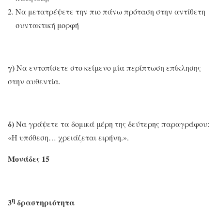
Να μετατρέψετε την πιο πάνω πρόταση στην αντίθετη
συντακτική μορφή
γ)
Να εντοπίσετε στο κείμενο μία περίπτωση επίκλησης
στην αυθεντία.
δ)
Να γράψετε τα δομικά μέρη της δεύτερης παραγράφου:
«Η υπόθεση… χρειάζεται ειρήνη.».
Μονάδες 15
η
3
δραστηριότητα