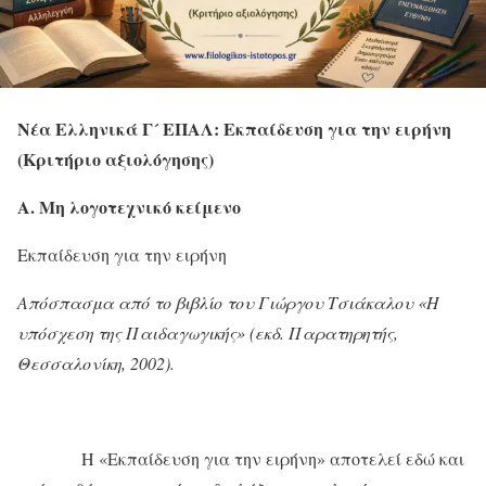
Νέα Ελληνικά Γ´ ΕΠΑΛ: Εκπαίδευση για την ειρήνη
(Κριτήριο αξιολόγησης)
Α. Μη λογοτεχνικό κείμενο
Εκπαίδευση για την ειρήνη
Απόσπασμα από το βιβλίο του Γιώργου Τσιάκαλου «Η
υπόσχεση της Παιδαγωγικής» (εκδ. Παρατηρητής,
Θεσσαλονίκη, 2002).
Η «Εκπαίδευση για την ειρήνη» αποτελεί εδώ και