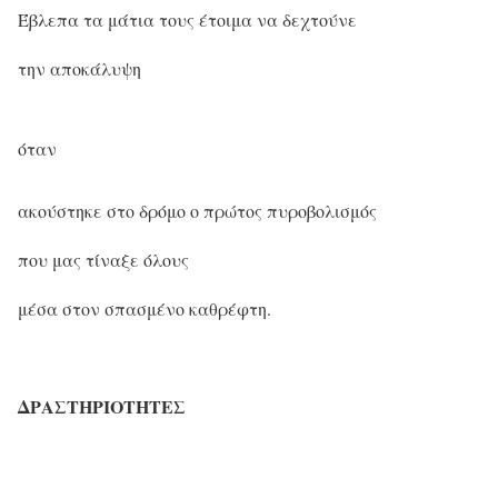
Έβλεπα τα μάτια τους έτοιμα να δεχτούνε
την αποκάλυψη
όταν
ακούστηκε στο δρόμο ο πρώτος πυροβολισμός
που μας τίναξε όλους
μέσα στον σπασμένο καθρέφτη.
ΔΡΑΣΤΗΡΙΟΤΗΤΕΣ