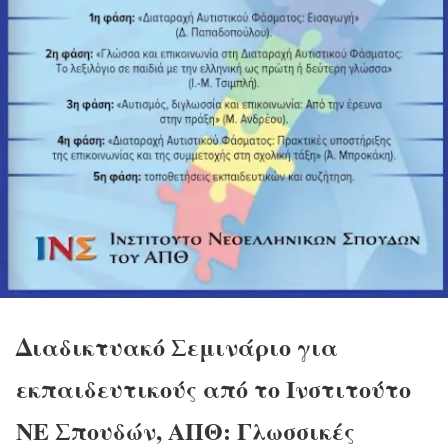
Διαδικτυακό Σεμινάριο για
εκπαιδευτικούς από το Ινστιτούτο
ΝΕ Σπουδών, ΑΠΘ: Γλωσσικές