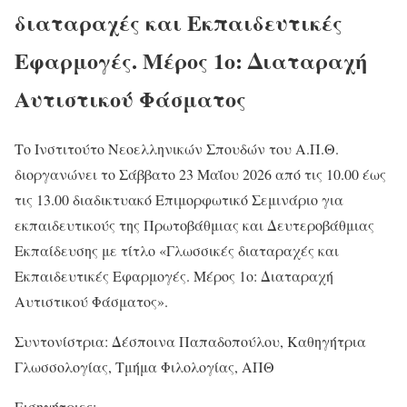
διαταραχές και Εκπαιδευτικές
Εφαρμογές. Μέρος 1ο: Διαταραχή
Αυτιστικού Φάσματος
Το Ινστιτούτο Νεοελληνικών Σπουδών του Α.Π.Θ.
διοργανώνει το Σάββατο 23 Μαΐου 2026 από τις 10.00 έως
τις 13.00 διαδικτυακό Επιμορφωτικό Σεμινάριο για
εκπαιδευτικούς της Πρωτοβάθμιας και Δευτεροβάθμιας
Εκπαίδευσης με τίτλο «Γλωσσικές διαταραχές και
Εκπαιδευτικές Εφαρμογές. Μέρος 1ο: Διαταραχή
Αυτιστικού Φάσματος».
Συντονίστρια: Δέσποινα Παπαδοπούλου, Καθηγήτρια
Γλωσσολογίας, Τμήμα Φιλολογίας, ΑΠΘ
Εισηγήτριες: