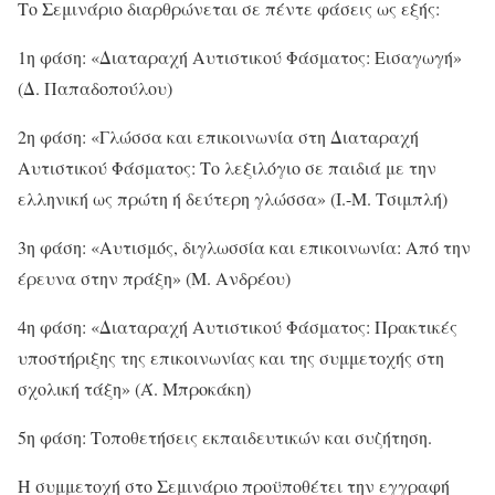
Το Σεμινάριο διαρθρώνεται σε πέντε φάσεις ως εξής:
1η φάση: «Διαταραχή Αυτιστικού Φάσματος: Εισαγωγή»
(Δ. Παπαδοπούλου)
2η φάση: «Γλώσσα και επικοινωνία στη Διαταραχή
Αυτιστικού Φάσματος: Tο λεξιλόγιο σε παιδιά με την
ελληνική ως πρώτη ή δεύτερη γλώσσα» (Ι.-Μ. Τσιμπλή)
3η φάση: «Αυτισμός, διγλωσσία και επικοινωνία: Από την
έρευνα στην πράξη» (Μ. Ανδρέου)
4η φάση: «Διαταραχή Αυτιστικού Φάσματος: Πρακτικές
υποστήριξης της επικοινωνίας και της συμμετοχής στη
σχολική τάξη» (Ά. Μπροκάκη)
5η φάση: Τοποθετήσεις εκπαιδευτικών και συζήτηση.
Η συμμετοχή στο Σεμινάριο προϋποθέτει την εγγραφή