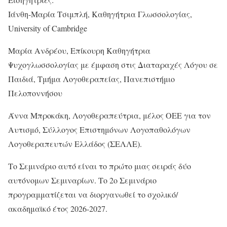
Ιάνθη-Μαρία Τσιμπλή, Καθηγήτρια Γλωσσολογίας,
University of Cambridge
Μαρία Ανδρέου, Επίκουρη Καθηγήτρια
Ψυχογλωσσολογίας με έμφαση στις Διαταραχές Λόγου σε
Παιδιά, Τμήμα Λογοθεραπείας, Πανεπιστήμιο
Πελοποννήσου
Άννα Μπροκάκη, Λογοθεραπεύτρια, μέλος ΟΕΕ για τον
Αυτισμό, Σύλλογος Επιστημόνων Λογοπαθολόγων
Λογοθεραπευτών Ελλάδος (ΣΕΛΛΕ).
Το Σεμινάριο αυτό είναι το πρώτο μιας σειράς δύο
αυτόνομων Σεμιναρίων. Το 2ο Σεμινάριο
προγραμματίζεται να διοργανωθεί το σχολικό/
ακαδημαϊκό έτος 2026-2027.