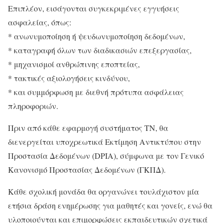
Επιπλέον, εισάγονται συγκεκριμένες εγγυήσεις
ασφαλείας, όπως:
* ανωνυμοποίηση ή ψευδωνυμοποίηση δεδομένων,
* καταγραφή όλων των διαδικασιών επεξεργασίας,
* μηχανισμοί ανθρώπινης εποπτείας,
* τακτικές αξιολογήσεις κινδύνου,
* και συμμόρφωση με διεθνή πρότυπα ασφάλειας
πληροφοριών.
Πριν από κάθε εφαρμογή συστήματος ΤΝ, θα
διενεργείται υποχρεωτικά Εκτίμηση Αντικτύπου στην
Προστασία Δεδομένων (DPIA), σύμφωνα με τον Γενικό
Κανονισμό Προστασίας Δεδομένων (ΓΚΠΔ).
Κάθε σχολική μονάδα θα οργανώνει τουλάχιστον μία
ετήσια δράση ενημέρωσης για μαθητές και γονείς, ενώ θα
υλοποιούνται και επιμορφώσεις εκπαιδευτικών σχετικά