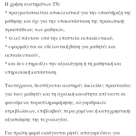
Η χρήση συστημάτων ΤΝ:
* πραγματοποιείται αποκλειστικά για την υποστήριξη της
μάθησης και όχι για την υποκατάσταση της προσωπικής
προσπάθειας των μαθητών,
* τελεί πάντοτε υπό την εποπτεία εκπαιδευτικού,
* εφαρμόζεται σε εθελοντική βάση για μαθητές και
εκπαιδευτικούς,
* και δεν επηρεάζει την αξιολόγηση ή τη μαθητική και
υπηρεσιακή κατάσταση.
Ταυτόχρονα, θεσπίζονται αυστηρές δικλείδες προστασίας
για τους μαθητές και τη σχολική κοινότητα απέναντι σε
φαινόμενα παραπληροφόρησης, αλγοριθμικών
στρεβλώσεων, επιβλαβούς περιεχομένου ή καταχρηστικής
αξιοποίησης της τεχνολογίας.
Για πρώτη φορά εισάγονται ρητές απαγορεύσεις για