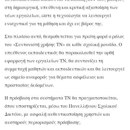
στη δημιουργική, υπεύθυνη και κριτική αξιοποίηση των
νέων εργαλείων, ώστε η τεχνολογία να λειτουργεί
ενισχυτικά για τη μάθηση και όχι εις βάρος της.
Στο πλαίσιο αυτό, θεσμοθετείται για πρώτη φορά ο ρόλος
του «Συντονιστή χρήσης ΤΝ» σε κάθε σχολική μονάδα. Ο
υπεύθυνος εκπαιδευτικός θα παρακολουθεί την ορθή
εφαρμογή των εργαλείων ΤΝ, θα συντονίζει τη
συμμετοχή μαθητών και εκπαιδευτικών και θα λειτουργεί
ως σημείο αναφοράς για θέματα ασφάλειας και
προστασίας δεδομένων.
Η πρόσβαση στα συστήματα ΤΝ θα πραγματοποιείται,
όπου υποστηρίζεται, μέσω του Πανελλήνιου Σχολικού
Δικτύου, με ασφαλή αυθεντικοποίηση χρηστών και
αυστηρούς περιορισμούς πρόσβασης.