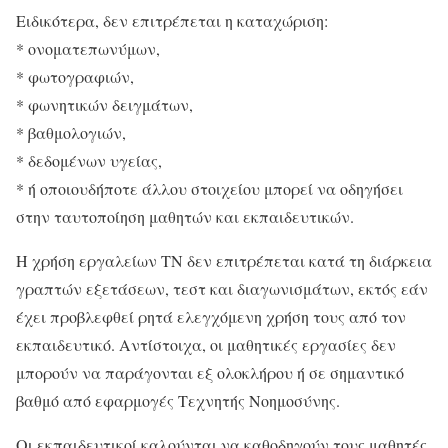
Ειδικότερα, δεν επιτρέπεται η καταχώριση:
* ονοματεπωνύμων,
* φωτογραφιών,
* φωνητικών δειγμάτων,
* βαθμολογιών,
* δεδομένων υγείας,
* ή οποιουδήποτε άλλου στοιχείου μπορεί να οδηγήσει
στην ταυτοποίηση μαθητών και εκπαιδευτικών.
Η χρήση εργαλείων ΤΝ δεν επιτρέπεται κατά τη διάρκεια
γραπτών εξετάσεων, τεστ και διαγωνισμάτων, εκτός εάν
έχει προβλεφθεί ρητά ελεγχόμενη χρήση τους από τον
εκπαιδευτικό. Αντίστοιχα, οι μαθητικές εργασίες δεν
μπορούν να παράγονται εξ ολοκλήρου ή σε σημαντικό
βαθμό από εφαρμογές Τεχνητής Νοημοσύνης.
Οι εκπαιδευτικοί καλούνται να καθοδηγούν τους μαθητές