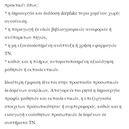
πρακτικές όπως:
* η δημιουργία και διάδοση deepfake περιεχομένου χωρίς
συναίνεση,
* η παραγωγή ψευδών βιβλιογραφικών αναφορών ή
ανύπαρκτων πηγών,
* η μη εξουσιοδοτημένη ανάπτυξη ή χρήση εφαρμογών
ΤΝ,
* καθώς και η πλήρως αυτοματοποιημένη αξιολόγηση
μαθητών ή εκπαιδευτικών.
Ιδιαίτερη έμφαση δίνεται στην προστασία προσωπικών
δεδομένων ανηλίκων. Απαγορεύεται ρητά η δημιουργία
προφίλ μαθητών και εκπαιδευτικών, η επεξεργασία
στοιχείων προσωπικότητας ή συμπεριφοράς, καθώς και η
εισαγωγή ευαίσθητων προσωπικών δεδομένων σε
συστήματα ΤΝ.