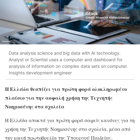
Data analysis science and big data with AI technology.
Analyst or Scientist uses a computer and dashboard for
analysis of information on complex data sets on computer.
Insights development engineer
Η Ελλάδα θεσπίζει για πρώτη φορά ολοκληρωμένο
πλαίσιο για την ασφαλή χρήση της Τεχνητής
Νοημοσύνης στα σχολεία
Η Ελλάδα αποκτά για πρώτη φορά σαφείς κανόνες για τη
χρήση της Τεχνητής Νοημοσύνης στα σχολεία, μέσα από
την κοινή πρωτοβουλία της Υπουργού Παιδείας,