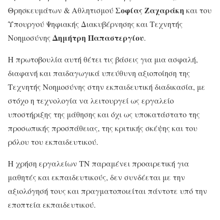
Σοφίας Ζαχαράκη
Θρησκευμάτων & Αθλητισμού
και του
Υπουργού Ψηφιακής Διακυβέρνησης και Τεχνητής
Δημήτρη Παπαστεργίου
Νοημοσύνης
.
Η πρωτοβουλία αυτή θέτει τις βάσεις για μια ασφαλή,
διαφανή και παιδαγωγικά υπεύθυνη αξιοποίηση της
Τεχνητής Νοημοσύνης στην εκπαιδευτική διαδικασία, με
στόχο η τεχνολογία να λειτουργεί ως εργαλείο
υποστήριξης της μάθησης και όχι ως υποκατάστατο της
προσωπικής προσπάθειας, της κριτικής σκέψης και του
ρόλου του εκπαιδευτικού.
Η χρήση εργαλείων ΤΝ παραμένει προαιρετική για
μαθητές και εκπαιδευτικούς, δεν συνδέεται με την
αξιολόγησή τους και πραγματοποιείται πάντοτε υπό την
εποπτεία εκπαιδευτικού.