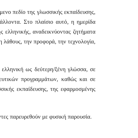
μενο πεδίο της γλωσσικής εκπαίδευσης,
άλλοντα. Στο πλαίσιο αυτό, η ημερίδα
ης ελληνικής, αναδεικνύοντας ζητήματα
 λάθους, την προφορά, την τεχνολογία,
 ελληνική ως δεύτερη/ξένη γλώσσα, σε
δευτικών προγραμμάτων, καθώς και σε
σσικής εκπαίδευσης, της εφαρμοσμένης
ντες παρευρεθούν με φυσική παρουσία.