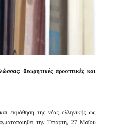
λώσσας: θεωρητικές προοπτικές και
και εκμάθηση της νέας ελληνικής ως
ραγματοποιηθεί την Τετάρτη, 27 Μαΐου