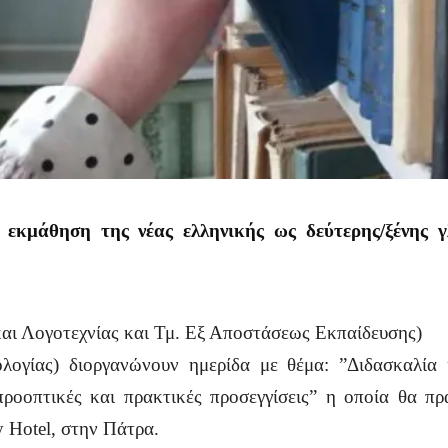
 εκμάθηση της νέας ελληνικής ως δεύτερης/ξένης γ
αι Λογοτεχνίας και Τμ. Εξ Αποστάσεως Εκπαίδευσης)
λογίας) διοργανώνουν ημερίδα με θέμα: ”Διδασκαλία 
προοπτικές και πρακτικές προσεγγίσεις” η οποία θα π
 Hotel, στην Πάτρα.