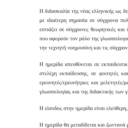
Η διδασκαλία της νέας ελληνικής ως δ
με ιδιαίτερη σημασία σε σύγχρονα πο
εστιάζει σε σύγχρονες θεωρητικές και
που αφορούν τον ρόλο της γλωσσολογικ
την τεχνητή νοημοσύνη και τις σύγχρον
Η ημερίδα απευθύνεται σε εκπαιδευτι
στελέχη εκπαίδευσης, σε φοιτητές κ
ερευνητές/ερευνήτριες και μελετητές
γλωσσολογίας και της διδακτικής των 
Η είσοδος στην ημερίδα είναι ελεύθερ
Η ημερίδα θα μεταδίδεται και ζωντανά 