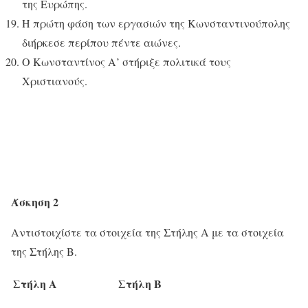
της Ευρώπης.
Η πρώτη φάση των εργασιών της Κωνσταντινούπολης
διήρκεσε περίπου πέντε αιώνες.
Ο Κωνσταντίνος Α’ στήριξε πολιτικά τους
Χριστιανούς.
Άσκηση 2
Αντιστοιχίστε τα στοιχεία της Στήλης Α με τα στοιχεία
της Στήλης Β.
Στήλη Α
Στήλη Β