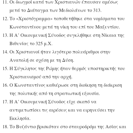
Οι διωγμοί κατά των Χριστιανών έπαυσαν αμέσως
μετά το Διάταγμα των Μεδιολάνων το 313.
Το «Χριστόγραμμα» τοποθετήθηκε στα νομίσματα του
Κωνσταντίνου μετά τη νίκη του επί του Μαξεντίου.
Η Α’ Οικουμενική Σύνοδος συγκλήθηκε στη Νίκαια της
Βιθυνίας το 325 μ.Χ.
Οι Χριστιανοί ήταν λιγότερο πολυάριθμοι στην
Ανατολή σε σχέση με τη Δύση.
Η Σύγκλητος της Ρώμης ήταν θερμός υποστηρικτής του
Χριστιανισμού από την αρχή.
Ο Κωνσταντίνος καθιέρωσε στη διοίκηση τη διάκριση
της πολιτικής από τη στρατιωτική εξουσία.
Η Α’ Οικουμενική Σύνοδος είχε σκοπό να
αντιμετωπίσει τις αιρέσεις και να ειρηνεύσει την
Εκκλησία.
Το Βυζάντιο βρισκόταν στο σταυροδρόμι της Ασίας και