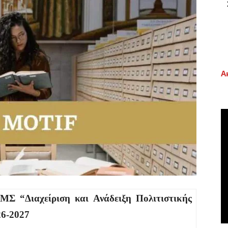
Α
ΜΣ “Διαχείριση και Ανάδειξη Πολιτιστικής
26-2027