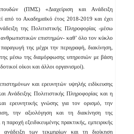
πουδών (ΠΜΣ) «Διαχείριση και Ανάδειξη
εί από το Ακαδημαϊκό έτος 2018-2019 και έχει
ανάδειξη της Πολιτιστικής Πληροφορίας -μέσω
 ανθρωπιστικών επιστημών- καθ’ όλο τον κύκλο
 παραγωγή της μέχρι την περιγραφή, διακίνηση,
ή της μέσω της διαμόρφωσης υπηρεσιών με βάση
δοτικοί οίκοι και άλλοι οργανισμοί).
επιστημόνων και ερευνητών υψηλής ειδίκευσης
και Ανάδειξης Πολιτιστικής Πληροφορίας και η
και ερευνητικής γνώσης για τον ορισμό, την
ριση, την αξιολόγηση και τη διακίνηση της
 η παροχή εξειδικευμένης πρακτικής, εμπειρικής
 ανάδειξη των τεκμηρίων και τη διοίκηση