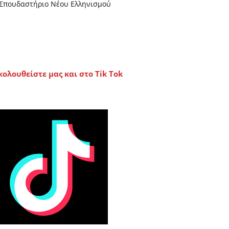
Σπουδαστήριο Νέου Ελληνισμού
κολουθείστε μας και στο Tik Tok