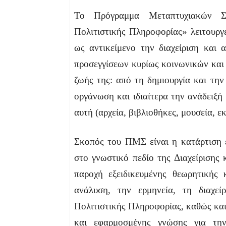
Το Πρόγραμμα Μεταπτυχιακών Σ
Πολιτιστικής Πληροφορίας» λειτουργ
ως αντικείμενο την διαχείριση και 
προσεγγίσεων κυρίως κοινωνικών και
ζωής της: από τη δημιουργία και την
οργάνωση και ιδιαίτερα την ανάδειξ
αυτή (αρχεία, βιβλιοθήκες, μουσεία, εκ
Σκοπός του ΠΜΣ είναι η κατάρτιση 
στο γνωστικό πεδίο της Διαχείρισης 
παροχή εξειδικευμένης θεωρητικής 
ανάλυση, την ερμηνεία, τη διαχεί
Πολιτιστικής Πληροφορίας, καθώς και
και εφαρμοσμένης γνώσης για την