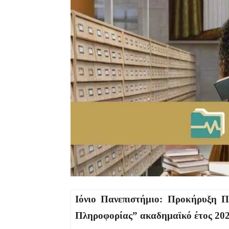
Ιόνιο Πανεπιστήμιο: Προκήρυξη Π
Πληροφορίας” ακαδημαϊκό έτος 20