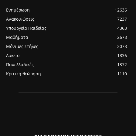
Ενημέρωση
12636
Ανακοινώσεις
7237
Υπουργείο Παιδείας
4363
Μαθήματα
2678
Μόνιμες Στήλες
2078
Λύκειο
1836
Πανελλαδικές
1372
Κριτική θεώρηση
1110