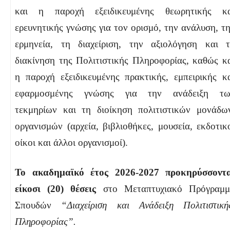
και η παροχή εξειδικευμένης θεωρητικής κα
ερευνητικής γνώσης για τον ορισμό, την ανάλυση, τ
ερμηνεία, τη διαχείριση, την αξιολόγηση και 
διακίνηση της Πολιτιστικής Πληροφορίας, καθώς κ
η παροχή εξειδικευμένης πρακτικής, εμπειρικής κ
εφαρμοσμένης γνώσης για την ανάδειξη τω
τεκμηρίων και τη διοίκηση πολιτιστικών μονάδω
οργανισμών (αρχεία, βιβλιοθήκες, μουσεία, εκδοτικ
οίκοι και άλλοι οργανισμοί).
Το ακαδημαϊκό έτος 2026-2027 προκηρύσσοντ
είκοσι (20) θέσεις
στο Μεταπτυχιακό Πρόγραμ
Σπουδών
“Διαχείριση και Ανάδειξη Πολιτιστικ
Πληροφορίας”.