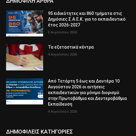
ΔΗΜΟΦΙΛΗ ΑΡΘΡΑ
95 ειδικότητες και 860 τμήματα στις
Δημόσιες Σ.Α.Ε.Κ. για το εκπαιδευτικό
έτος 2026-2027
6 Αυγούστου 2026
Τα εξεταστικά κέντρα
4 Αυγούστου 2026
Από Τετάρτη 5 έως και Δευτέρα 10
Αυγούστου 2026 οι αιτήσεις
εκπαιδευτικών για μόνιμο διορισμό
στην Πρωτοβάθμια και Δευτεροβάθμια
Εκπαίδευση
4 Αυγούστου 2026
ΔΗΜΟΦΙΛΕΙΣ ΚΑΤΗΓΟΡΙΕΣ