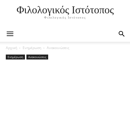
Φιλολογικός Ιστότοπος
Φιλολογικός Ιστότοπος
Αρχική
Ενημέρωση
Ανακοινώσεις
Ενημέρωση
Ανακοινώσεις