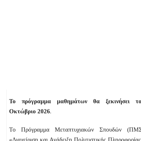
Το πρόγραμμα μαθημάτων θα ξεκινήσει το
Οκτώβριο 2026
.
Το Πρόγραμμα Μεταπτυχιακών Σπουδών (ΠΜΣ
«Διαχείριση και Ανάδειξη Πολιτιστικής Πληροφορία