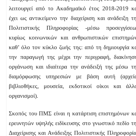
λειτουργεί από το Ακαδημαϊκό έτος 2018-2019 κ
έχει ως αντικείμενο την διαχείριση και ανάδειξη τ
Πολιτιστικής Πληροφορίας -μέσω προσεγγίσε
κυρίως κοινωνικών και ανθρωπιστικών επιστημώ
καθ’ όλο τον κύκλο ζωής της: από τη δημιουργία κ
την παραγωγή της μέχρι την περιγραφή, διακίνησ
οργάνωση και ιδιαίτερα την ανάδειξή της μέσω τ
διαμόρφωσης υπηρεσιών με βάση αυτή (αρχεί
βιβλιοθήκες, μουσεία, εκδοτικοί οίκοι και άλλ
οργανισμοί).
Σκοπός του ΠΜΣ είναι η κατάρτιση επιστημόνων κ
ερευνητών υψηλής ειδίκευσης στο γνωστικό πεδίο τ
Διαχείρισης και Ανάδειξης Πολιτιστικής Πληροφορί