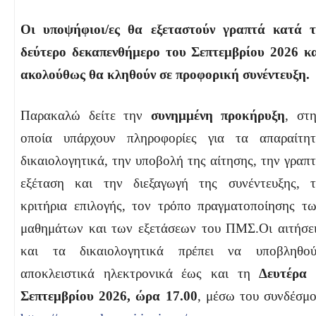
Οι υποψήφιοι/ες θα εξεταστούν γραπτά κατά 
δεύτερο δεκαπενθήμερο του
Σεπτεμβρίου 2026 κ
ακολούθως θα κληθούν σε προφορική συνέντευξη.
Παρακαλώ δείτε την
συνημμένη προκήρυξη
, στ
οποία υπάρχουν πληροφορίες για τα απαραίτη
δικαιολογητικά, την υποβολή της αίτησης, την γραπ
εξέταση και την διεξαγωγή της συνέντευξης, 
κριτήρια επιλογής, τον τρόπο πραγματοποίησης τ
μαθημάτων και των εξετάσεων του ΠΜΣ.Οι αιτήσε
και τα δικαιολογητικά πρέπει να υποβληθού
αποκλειστικά ηλεκτρονικά έως και τη
Δευτέρα 
Σεπτεμβρίου 2026, ώρα 17.00
, μέσω του συνδέσμ