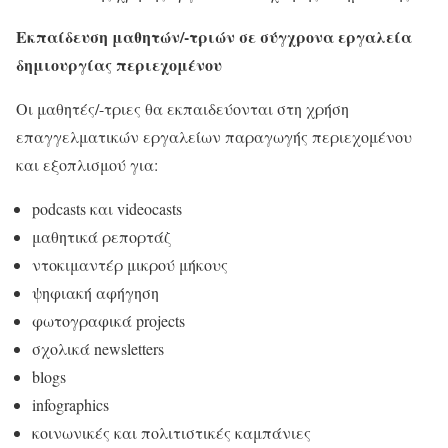
Εκπαίδευση μαθητών/-τριών σε σύγχρονα εργαλεία
δημιουργίας περιεχομένου
Οι μαθητές/-τριες θα εκπαιδεύονται στη χρήση
επαγγελματικών εργαλείων παραγωγής περιεχομένου
και εξοπλισμού για:
podcasts και videocasts
μαθητικά ρεπορτάζ
ντοκιμαντέρ μικρού μήκους
ψηφιακή αφήγηση
φωτογραφικά projects
σχολικά newsletters
blogs
infographics
κοινωνικές και πολιτιστικές καμπάνιες