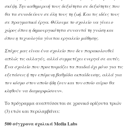
σκέψη. Την καθημερινή τους δεξιότητα σε δεξιότητες που
θα τα συνοδεύουν σε όλη τους τη ζωή. Και τις ιδέες τους
σε πραγματικά έργα. Θέλουμε το σχολείο να γίνει ο
χώρος όπου η δημιουργικότητα συναντά τη γνώση και
όπου η τεχνολογία γίνεται εργαλείο μάθησης.
Στόχος μας είναι ένα σχολείο που δεν παρακολουθεί
απλώς τις αλλαγές, αλλά συμμετέχει ενεργά σε αυτές.
Ένα σχολείο που προετοιμάζει τα παιδιά όχι μόνο για τις
εξετάσεις ή την επόμενη βαθμίδα εκπαίδευσης, αλλά για
τον κόσμο στον οποίο ήδη ζουν και τον οποίο αύριο θα
κληθούν να διαμορφώσουν
».
Το πρόγραμμα αναπτύσσεται σε χρονικό ορίζοντα τριών
(3) ετών και περιλαμβάνει:
500 σύγχρονα σχολικά Media Labs