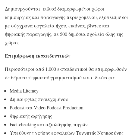
Δημιουργούνται ειδικά διαμορφωμένοι χώροι
δημιουργίας και παραγωγής περιεχομένου, εξοπλισμένοι
με σύγχρονα εργαλεία ήχου, εικόνας, βίντεο και
ψηφιακής παραγωγής, σε 500 δημόσια σχολεία όλης της
χώρας.
Επιμόρφωση εκπαιδευτικών
Περισσότεροι από 1.000 εκπαιδευτικοί θα επιμορφωθούν
σε θέματα ψηφιακού γραμματισμού και ειδικότερα:
Media Literacy
Δημιουργίας περιεχομένου
Podcast και Video Podcast Production
Ψηφιακής αφήγησης
Fact-checking και αξιολόγησης πηγών
Υπεύθυνης χρήσης εργαλείων Τεχνητής Νοημοσύνης