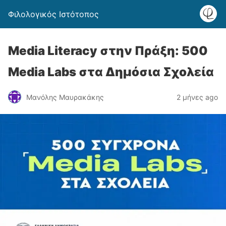
Φιλολογικός Ιστότοπος
Media Literacy στην Πράξη: 500
Media Labs στα Δημόσια Σχολεία
Μανόλης Μαυρακάκης
2 μήνες ago