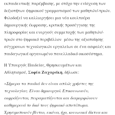
εκπαιδευτικής παρέμβασης, με στόχο την ενίσχυση των
δεξιοτήτων ψηφιακού γραμματισμού των μαθητών/-τριών.
Φιλοδοξεί να καλλιεργήσει μια νέα κουλτούρα
δημιουργικής έκφρασης, κριτικής προσέγγισης της
πληροφορίας και ενεργούς συμμετοχής των μαθητών/-
τριών στο ψηφιακό περιβάλλον μέσω της αξιοποίησης
σύγχρονων τεχνολογικών εργαλείων σε ένα ασφαλές και
παιδαγωγικά οργανωμένο πανελλαδικό οικοσύστημα.
Η Υπουργός Παιδείας, Θρησκευμάτων και
Σοφία Ζαχαράκη
Αθλητισμού,
, δήλωσε:
«
Σήμερα τα παιδιά δεν είναι απλώς χρήστες της
τεχνολογίας. Είναι δημιουργοί. Επικοινωνούν,
εκφράζονται, πειραματίζονται και διαμορφώνουν
καθημερινά το δικό τους ψηφιακό αποτύπωμα.
Χρησιμοποιούν βίντεο, εικόνα, ήχο, κοινωνικά δίκτυα και