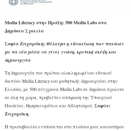
Media Literacy στην Πράξη: 500 Media Labs στα
Δημόσια Σχολεία
Σοφία Ζαχαράκη:
Θέλουμε η εξοικείωση των παιδιών
με τα νέα μέσα να γίνει γνώση, κριτική σκέψη και
δημιουργία
Τη δημιουργία του πρώτου ολοκληρωμένου εθνικού
δικτύου Media Literacy και μαθητικής δημιουργίας στην
Ελλάδα, με 500 σύγχρονα Media Labs σε δημόσια σχολεία
σε όλη τη χώρα, προβλέπει απόφαση της Υπουργού
Σοφίας
Παιδείας, Θρησκευμάτων και Αθλητισμού,
Ζαχαράκη
.
Η πρωτοβουλία εντάσσεται στο πλαίσιο μιας καινοτόμου