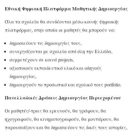
Εθνική Ψηφιακή Πλατφόρμα Μαθητικής Δημιουργίας
Όλα τα σχολεία θα συνδέονται μέσω κοινής ψηφιακής
πλατφόρμας, στην οποία οι μαθητές θα μπορούν να:
δημοσιεύουν τις δημιουργίες τους,
συνεργάζονται με σχολεία από όλη την Ελλάδα,
συμμετέχουν σε κοινά projects,
αξιοποιούν εκπαιδευτικό υλικό και οδηγούς
δημιουργίας,
δημιουργούν το προσωπικό και σχολικό τους portfolio.
Πανελλαδικές Δράσεις Δημιουργίας Περιεχομένου
Οι μαθητές/-τριες θα ερευνούν, θα γράφουν, θα
ηχογραφούν, θα κινηματογραφούν, θα μοντάρουν, θα
παρουσιάζουν και θα δημοσιεύουν τις δικές τους ιστορίες,