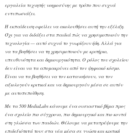
εργαλεία τεχνητής νοημοσύνης με τρόπο που συχνά
εντυπωσιάζει.
Η εκπαίδευση οφείλει να ακολουθήσει αυτή την εξέλιξη.
Όχι για να διδάξει στα παιδιά πώς να χρησιμοποιούν την
τεχνολογία — αυτό συχνά το γνωρίζουν ήδη. Αλλά για
να τα βοηθήσει να τη χρησιμοποιούν με κριτήριο,
υπευθυνότητα και δημιουργικότητα. Ο ρόλος του σχολείου
δεν είναι να τα απομακρύνει από τον ψηφιακό κόσμο.
Είναι να τα βοηθήσει να τον κατανοήσουν, να τον
αξιολογούν κριτικά και να δημιουργούν μέσα σε αυτόν
με αυτοπεποίθηση.
Με τα 500 MediaLabs κάνουμε ένα ουσιαστικό βήμα προς
ένα σχολείο πιο σύγχρονο, πιο δημιουργικό και πιο κοντά
στη γλώσσα των παιδιών. Θέλουμε να μετατρέψουμε την
επιδεξιότητά τους στα νέα μέσα σε γνώση και κριτική