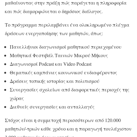
μαθαίνοντας στην πράξη πώς παράγεται η πληροφορία
και πώς διαμορφώνεται ο δημόσιος διάλογος.
Το πρόγραμμα περιλαμβάνει ένα ολοκληρωμένο πλέγμα
δράσεων ενεργοποίησης των μαθητών, όπως:
Πανελλήνιοι διαγωνισμοί μαθητικού περιεχομένου
Μαθητικά Φεστιβάλ Ταινιών Μικρού Μήκους
Διαγωνισμοί Podcast και Video Podcast
Θεματικές καμπάνιες κοινωνικού ενδιαφέροντος
Δράσεις τοπικής ιστορίας και πολιτισμού
Συνεργασίες σχολείων από διαφορετικές περιοχές της
χώρας
Διεθνείς συνεργασίες και ανταλλαγές
Στόχος είναι η συμμετοχή περισσότερων από 120.000
μαθητών/-τριών κάθε χρόνο και η παραγωγή τουλάχιστον