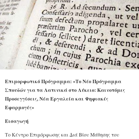
Επιμορφωτικό Πρόγραμμα: «Το Νέο Πρόγραμμα
Σπουδών για τα Λατινικά στο Λύκειο: Καινοτόμες
Προσεγγίσεις, Νέα Εργαλεία και Ψηφιακές
Εφαρμογές»
Εισαγωγή
Το Κέντρο Επιμόρφωσης και Διά Βίου Μάθησης του