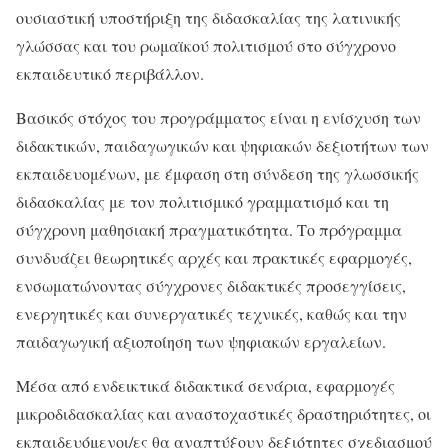
ουσιαστική υποστήριξη της διδασκαλίας της λατινικής
γλώσσας και του ρωμαϊκού πολιτισμού στο σύγχρονο
εκπαιδευτικό περιβάλλον.
Βασικός στόχος του προγράμματος είναι η ενίσχυση των
διδακτικών, παιδαγωγικών και ψηφιακών δεξιοτήτων των
εκπαιδευομένων, με έμφαση στη σύνδεση της γλωσσικής
διδασκαλίας με τον πολιτισμικό γραμματισμό και τη
σύγχρονη μαθησιακή πραγματικότητα. Το πρόγραμμα
συνδυάζει θεωρητικές αρχές και πρακτικές εφαρμογές,
ενσωματώνοντας σύγχρονες διδακτικές προσεγγίσεις,
ενεργητικές και συνεργατικές τεχνικές, καθώς και την
παιδαγωγική αξιοποίηση των ψηφιακών εργαλείων.
Μέσα από ενδεικτικά διδακτικά σενάρια, εφαρμογές
μικροδιδασκαλίας και αναστοχαστικές δραστηριότητες, οι
εκπαιδευόμενοι/ες θα αναπτύξουν δεξιότητες σχεδιασμού