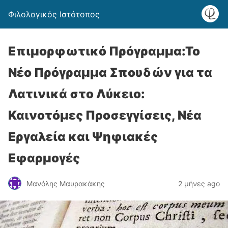
Φιλολογικός Ιστότοπος
Επιμορφωτικό Πρόγραμμα:Το
Νέο Πρόγραμμα Σπουδών για τα
Λατινικά στο Λύκειο:
Καινοτόμες Προσεγγίσεις, Νέα
Εργαλεία και Ψηφιακές
Εφαρμογές
Μανόλης Μαυρακάκης
2 μήνες ago