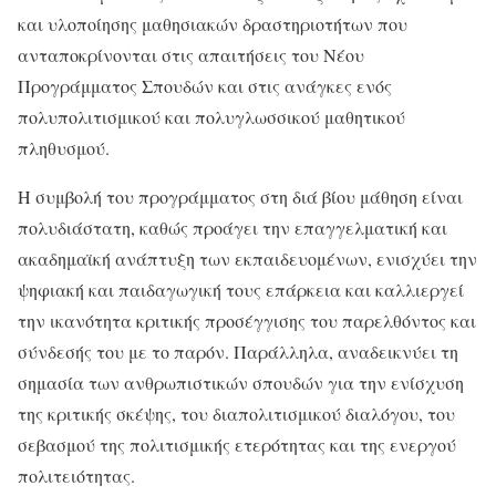
και υλοποίησης μαθησιακών δραστηριοτήτων που
ανταποκρίνονται στις απαιτήσεις του Νέου
Προγράμματος Σπουδών και στις ανάγκες ενός
πολυπολιτισμικού και πολυγλωσσικού μαθητικού
πληθυσμού.
Η συμβολή του προγράμματος στη διά βίου μάθηση είναι
πολυδιάστατη, καθώς προάγει την επαγγελματική και
ακαδημαϊκή ανάπτυξη των εκπαιδευομένων, ενισχύει την
ψηφιακή και παιδαγωγική τους επάρκεια και καλλιεργεί
την ικανότητα κριτικής προσέγγισης του παρελθόντος και
σύνδεσής του με το παρόν. Παράλληλα, αναδεικνύει τη
σημασία των ανθρωπιστικών σπουδών για την ενίσχυση
της κριτικής σκέψης, του διαπολιτισμικού διαλόγου, του
σεβασμού της πολιτισμικής ετερότητας και της ενεργού
πολιτειότητας.