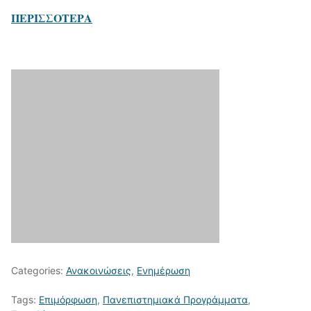
ΠΕΡΙΣΣΟΤΕΡΑ
Categories:
Ανακοινώσεις
,
Ενημέρωση
Tags:
Επιμόρφωση
,
Πανεπιστημιακά Προγράμματα
,