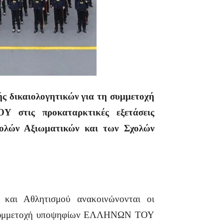
ς δικαιολογητικών για τη συμμετοχή
τις προκαταρκτικές εξετάσεις
ολών Αξιωματικών και των Σχολών
 και Αθλητισμού ανακοινώνονται οι
η συμμετοχή υποψηφίων ΕΛΛΗΝΩΝ ΤΟΥ