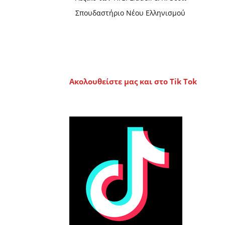
Σπουδαστήριο Νέου Ελληνισμού
Ακολουθείστε μας και στο Tik Tok