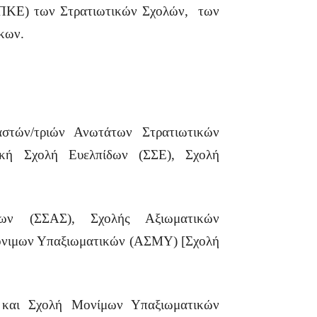
(ΠΚΕ) των Στρατιωτικών Σχολών, των
κων.
στών/τριών Ανωτάτων Στρατιωτικών
τική Σχολή Ευελπίδων (ΣΣΕ), Σχολή
των (ΣΣΑΣ), Σχολής Αξιωματικών
όνιμων Υπαξιωματικών (ΑΣΜΥ) [Σχολή
και Σχολή Μονίμων Υπαξιωματικών