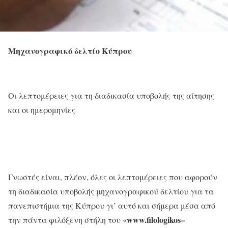
Μηχανογραφικό δελτίο Κύπρου
Οι λεπτομέρειες για τη διαδικασία υποβολής της αίτησης
και οι ημερομηνίες
Γνωστές είναι, πλέον, όλες οι λεπτομέρειες που αφορούν
τη διαδικασία υποβολής μηχανογραφικού δελτίου για τα
πανεπιστήμια της Κύπρου γι’ αυτό και σήμερα μέσα από
www
.
filologikos
–
την πάντα φιλόξενη στήλη του «