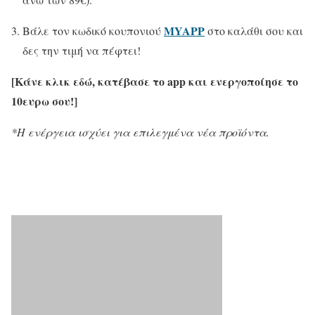
MYAPP
Βάλε τον κωδικό κουπονιού
στο καλάθι σου και
δες την τιμή να πέφτει!
[Κάνε κλικ εδώ, κατέβασε το app και ενεργοποίησε το
10ευρω σου!]
*Η ενέργεια ισχύει για επιλεγμένα νέα προϊόντα.