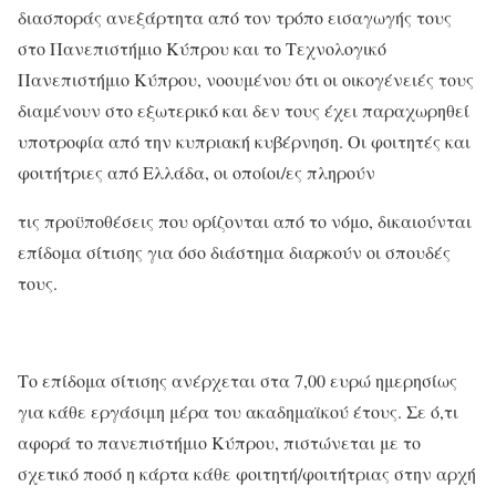
διασποράς ανεξάρτητα από τον τρόπο εισαγωγής τους
στο Πανεπιστήμιο Κύπρου και το Τεχνολογικό
Πανεπιστήμιο Κύπρου, νοουμένου ότι οι οικογένειές τους
διαμένουν στο εξωτερικό και δεν τους έχει παραχωρηθεί
υποτροφία από την κυπριακή κυβέρνηση. Οι φοιτητές και
φοιτήτριες από Ελλάδα, οι οποίοι/ες πληρούν
τις προϋποθέσεις που ορίζονται από το νόμο, δικαιούνται
επίδομα σίτισης για όσο διάστημα διαρκούν οι σπουδές
τους.
Το επίδομα σίτισης ανέρχεται στα 7,00 ευρώ ημερησίως
για κάθε εργάσιμη μέρα του ακαδημαϊκού έτους. Σε ό,τι
αφορά το πανεπιστήμιο Κύπρου, πιστώνεται με το
σχετικό ποσό η κάρτα κάθε φοιτητή/φοιτήτριας στην αρχή