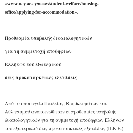
www.ucy.ac.cy/aasw/student-welfare/housing-
«
office/applying-for-accommodation
».
Προθεσμία υποβολής δικαιολογητικών
για τη συμμετοχή υποψηφίων
Ελλήνων του εξωτερικού
στις προκαταρκτικές εξετάσεις
Από το υπουργείο Παιδείας, Θρησκευμάτων και
Αθλητισμού ανακοινώθηκαν οι προθεσμίες υποβολής
δικαιολογητικών για τη συμμετοχή υποψηφίων Ελλήνων
του εξωτερικού στις προκαταρκτικές εξετάσεις (Π.Κ.Ε.)