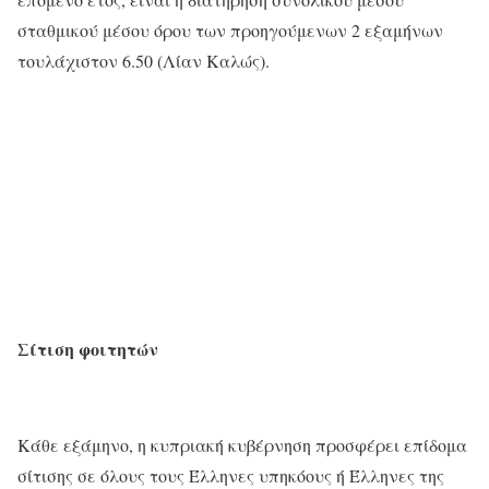
σταθμικού μέσου όρου των προηγούμενων 2 εξαμήνων
τουλάχιστον 6.50 (Λίαν Καλώς).
Σίτιση φοιτητών
Κάθε εξάμηνο, η κυπριακή κυβέρνηση προσφέρει επίδομα
σίτισης σε όλους τους Έλληνες υπηκόους ή Έλληνες της