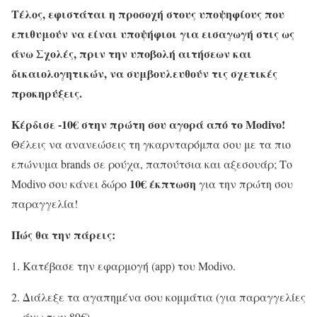
Τέλος, εφιστάται η προσοχή στους υποψηφίους που
επιθυμούν να είναι υποψήφιοι για εισαγωγή στις ως
άνω Σχολές, πριν την υποβολή αιτήσεων και
δικαιολογητικών, να συμβουλευθούν τις σχετικές
προκηρύξεις.
Κέρδισε -10€ στην πρώτη σου αγορά από το Modivo!
Θέλεις να ανανεώσεις τη γκαρνταρόμπα σου με τα πιο
επώνυμα brands σε ρούχα, παπούτσια και αξεσουάρ; Το
10€ έκπτωση
Modivo σου κάνει δώρο
για την πρώτη σου
παραγγελία!
Πώς θα την πάρεις:
Κατέβασε την εφαρμογή (app) του Modivo.
Διάλεξε τα αγαπημένα σου κομμάτια (για παραγγελίες
άνω των 89€).