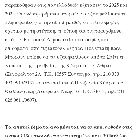
παρακάθησαν στις πανελλαδικές εξετάσεις το 2025 και
2024. Οι ενδιαφερόμενοι μπορούν να εξασφαλίσουν τις
πληροφορίες για την αίτηση καθώς και πληροφορίες
σχετικά με τη στέγαση, τη σίτιση και τις παρεχόμενες
από την Κυπριακή Δημοκρατία υποτροφίες και
επιδόματα, από τις ιστοσελίδες των Πανεπιστημίων.
Μπορούν επίσης να τις εξασφαλίσουν από το Σπίτι της
Κύπρου, της Πρεσβείας της Κύπρου στην Αθήνα
(Ξενοφώντος 2Α, Τ.Κ. 10557 Σύνταγμα, τηλ. 210 373
4934/915/913) και από το Γενικό Προξενείο Κύπρου στη
Θεσσαλονίκη (Λεωφόρος Νίκης 37, Τ.Κ. 54013, τηλ. 231
026 0611/0697).
Τα αποτελέσματα αναμένεται να ανακοινωθούν στις
ιστοσελίδες των δύο πανεπιστημίων στις 30 Ιουλίου