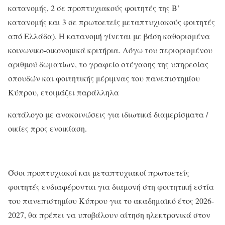
κατανομής, 2 σε προπτυχιακούς φοιτητές της Β’
κατανομής και 3 σε πρωτοετείς μεταπτυχιακούς φοιτητές
από Ελλάδα). Η κατανομή γίνεται με βάση καθορισμένα
κοινωνικο-οικονομικά κριτήρια. Λόγω του περιορισμένου
αριθμού δωματίων, το γραφείο στέγασης της υπηρεσίας
σπουδών και φοιτητικής μέριμνας του πανεπιστημίου
Κύπρου, ετοιμάζει παράλληλα
κατάλογο με ανακοινώσεις για ιδιωτικά διαμερίσματα /
οικίες προς ενοικίαση.
Όσοι προπτυχιακοί και μεταπτυχιακοί πρωτοετείς
φοιτητές ενδιαφέρονται για διαμονή στη φοιτητική εστία
του πανεπιστημίου Κύπρου για το ακαδημαϊκό έτος 2026-
2027, θα πρέπει να υποβάλουν αίτηση ηλεκτρονικά στον