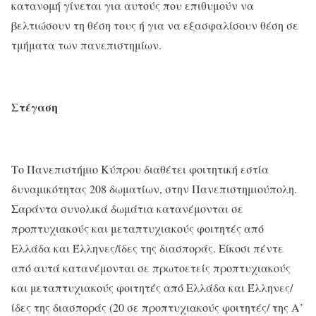
κατανομή γίνεται για αυτούς που επιθυμούν να
βελτιώσουν τη θέση τους ή για να εξασφαλίσουν θέση σε
τμήματα των πανεπιστημίων.
Στέγαση
Το Πανεπιστήμιο Κύπρου διαθέτει φοιτητική εστία
δυναμικότητας 208 δωματίων, στην Πανεπιστημιούπολη.
Σαράντα συνολικά δωμάτια κατανέμονται σε
προπτυχιακούς και μεταπτυχιακούς φοιτητές από
Ελλάδα και Έλληνες/ίδες της διασποράς. Είκοσι πέντε
από αυτά κατανέμονται σε πρωτοετείς προπτυχιακούς
και μεταπτυχιακούς φοιτητές από Ελλάδα και Έλληνες/
ίδες της διασποράς (20 σε προπτυχιακούς φοιτητές/ της Α’