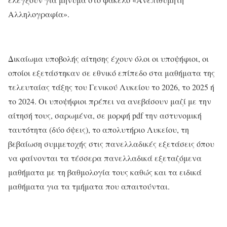
Αλληλογραφία».
Δικαίωμα υποβολής αίτησης έχουν όλοι οι υποψήφιοι, οι
οποίοι εξετάστηκαν σε εθνικό επίπεδο στα μαθήματα της
τελευταίας τάξης του Γενικού Λυκείου το 2026, το 2025 ή
το 2024. Οι υποψήφιοι πρέπει να ανεβάσουν μαζί με την
αίτησή τους, σαρωμένα, σε μορφή pdf την αστυνομική
ταυτότητα (δύο όψεις), το απολυτήριο Λυκείου, τη
βεβαίωση συμμετοχής στις πανελλαδικές εξετάσεις όπου
να φαίνονται τα τέσσερα πανελλαδικά εξεταζόμενα
μαθήματα με τη βαθμολογία τους καθώς και τα ειδικά
μαθήματα για τα τμήματα που απαιτούνται.