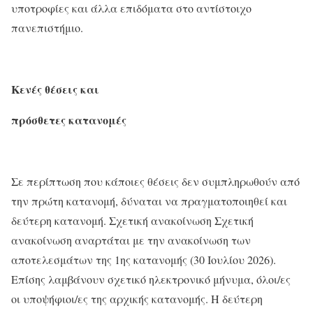
υποτροφίες και άλλα επιδόματα στο αντίστοιχο
πανεπιστήμιο.
Κενές θέσεις και
πρόσθετες κατανομές
Σε περίπτωση που κάποιες θέσεις δεν συμπληρωθούν από
την πρώτη κατανομή, δύναται να πραγματοποιηθεί και
δεύτερη κατανομή. Σχετική ανακοίνωση Σχετική
ανακοίνωση αναρτάται με την ανακοίνωση των
αποτελεσμάτων της 1ης κατανομής (30 Ιουλίου 2026).
Επίσης λαμβάνουν σχετικό ηλεκτρονικό μήνυμα, όλοι/ες
οι υποψήφιοι/ες της αρχικής κατανομής. Η δεύτερη