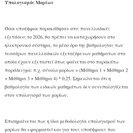
Υπολογισμός Μορίων
Όσοι υποψήφιοι παρακάθησαν στις πανελλαδικές
εξετάσεις το 2026, θα πρέπει να καταχωρήσουν στο
ηλεκτρονικό σύστημα, το μέσο όρο της βαθμολογίας των
τεσσάρων πανελλαδικών εξεταζόμενων μαθήματων στα
οποία έχουν εξεταστεί όπως φαίνεται στο παρακάτω
παράδειγμα: π.χ. σύνολο μορίων = (Μάθημα 1 + Μάθημα 2
+ Μάθημα 3 + Μάθημα 4) * 0,25. Σημειώνεται ότι η
βαθμολογία των ειδικών μαθημάτων δεν συνυπολογίζεται
στον υπολογισμό των μορίων.
Επισημαίνεται πως η ίδια μεθοδολογία υπολογισμού των
μορίων θα εφαρμοστεί και για τους υποψήφιους που