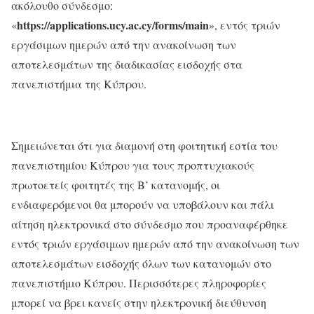
ακόλουθο σύνδεσμο:
https://applications.ucy.ac.cy/forms/main
«
», εντός τριών
εργάσιμων ημερών από την ανακοίνωση των
αποτελεσμάτων της διαδικασίας εισδοχής στα
πανεπιστήμια της Κύπρου.
Σημειώνεται ότι για διαμονή στη φοιτητική εστία του
πανεπιστημίου Κύπρου για τους προπτυχιακούς
πρωτοετείς φοιτητές της B’ κατανομής, οι
ενδιαφερόμενοι θα μπορούν να υποβάλουν και πάλι
αίτηση ηλεκτρονικά στο σύνδεσμο που προαναφέρθηκε
εντός τριών εργάσιμων ημερών από την ανακοίνωση των
αποτελεσμάτων εισδοχής όλων των κατανομών στο
πανεπιστήμιο Κύπρου. Περισσότερες πληροφορίες
μπορεί να βρει κανείς στην ηλεκτρονική διεύθυνση