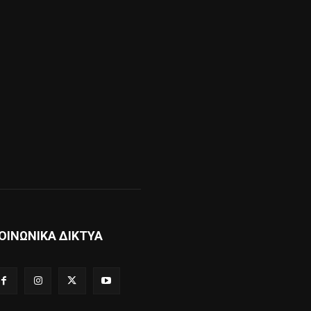
ΟΙΝΩΝΙΚΑ ΔΙΚΤΥΑ