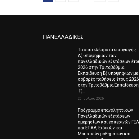
ΠΑΝΕΛΛΑΔΙΚΕΣ
Τα αποτελέσματα εισαγωγής:
Α) υποψηφίων των
πανελλαδικών εξετάσεων έτο
2026 στην Τριτοβάθμια
Εκπαίδευση Β) υποψηφίων με
σοβαρές παθήσεις έτους 202
στην Τριτοβάθμια Εκπαίδευση
Γ)...
23 Ιουλίου 2026
Πρόγραμμα επαναληπτικών
Πανελλαδικών εξετάσεων
ημερησίων και εσπερινών ΓΕ
και ΕΠΑΛ, Ειδικών και
Μουσικών μαθημάτων και