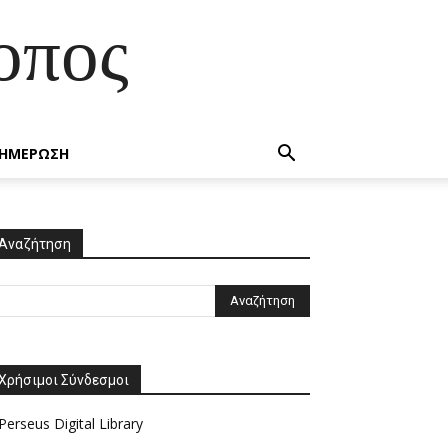
οπος
ΗΜΕΡΩΣΗ
Αναζήτηση
Χρήσιμοι Σύνδεσμοι
Perseus Digital Library