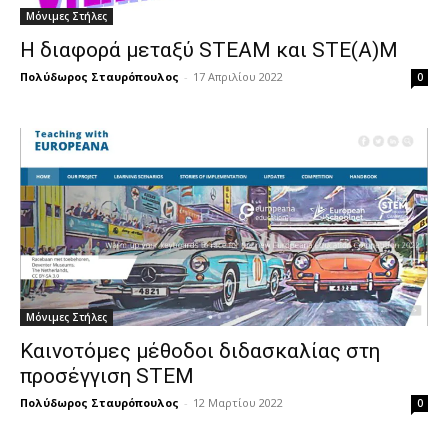
Μόνιμες Στήλες
Η διαφορά μεταξύ STEAM και STE(A)M
Πολύδωρος Σταυρόπουλος
-
17 Απριλίου 2022
0
Μόνιμες Στήλες
Καινοτόμες μέθοδοι διδασκαλίας στη
προσέγγιση STEM
Πολύδωρος Σταυρόπουλος
-
12 Μαρτίου 2022
0