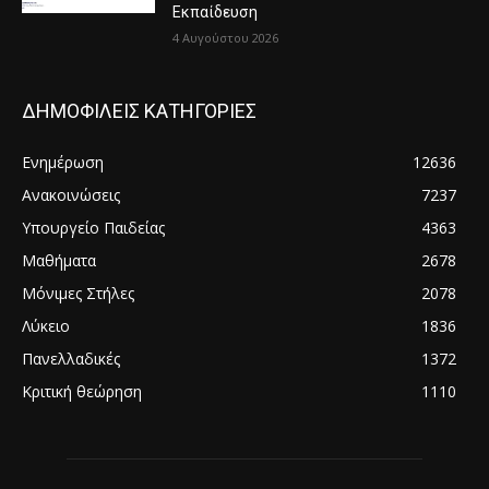
Εκπαίδευση
4 Αυγούστου 2026
ΔΗΜΟΦΙΛΕΙΣ ΚΑΤΗΓΟΡΙΕΣ
Ενημέρωση
12636
Ανακοινώσεις
7237
Υπουργείο Παιδείας
4363
Μαθήματα
2678
Μόνιμες Στήλες
2078
Λύκειο
1836
Πανελλαδικές
1372
Κριτική θεώρηση
1110