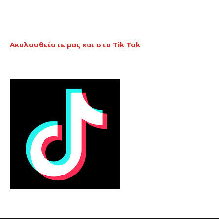
Ακολουθείστε μας και στο Tik Tok