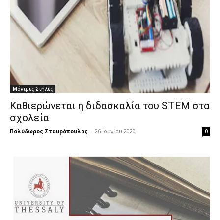
Μόνιμες Στήλες
Καθιερώνεται η διδασκαλία του STEM στα
σχολεία
Πολύδωρος Σταυρόπουλος
-
26 Ιουνίου 2020
0