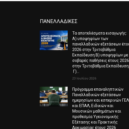
ΠΑΝΕΛΛΑΔΙΚΕΣ
Τα αποτελέσματα εισαγωγής:
Α) υποψηφίων των
πανελλαδικών εξετάσεων έτο
2026 στην Τριτοβάθμια
Εκπαίδευση Β) υποψηφίων με
σοβαρές παθήσεις έτους 202
στην Τριτοβάθμια Εκπαίδευση
Γ)...
23 Ιουλίου 2026
Πρόγραμμα επαναληπτικών
Πανελλαδικών εξετάσεων
ημερησίων και εσπερινών ΓΕ
και ΕΠΑΛ, Ειδικών και
Μουσικών μαθημάτων και
προθεσμία Υγειονομικής
Εξέτασης και Πρακτικής
Δοκιμασίας έτους 2026