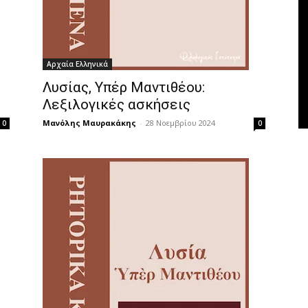
Αρχαία Ελληνικά
Λυσίας, Υπέρ Μαντιθέου:
Λεξιλογικές ασκήσεις
Μανόλης Μαυρακάκης
-
28 Νοεμβρίου 2024
0
0