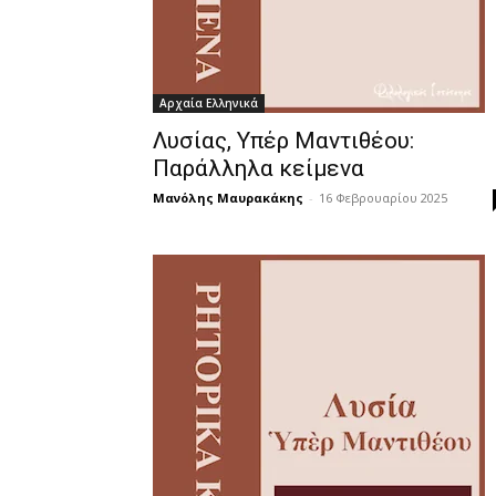
Αρχαία Ελληνικά
Λυσίας, Υπέρ Μαντιθέου:
Παράλληλα κείμενα
Μανόλης Μαυρακάκης
-
16 Φεβρουαρίου 2025