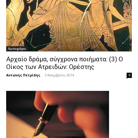
Λωτοφάγοι
Αρχαίο δράμα, σύγχρονα ποιήματα: (3) Ο
Οίκος των Ατρειδών: Ορέστης
Αντώνης Πετρίδης
-
5 Νοεμβρίου 2014
0