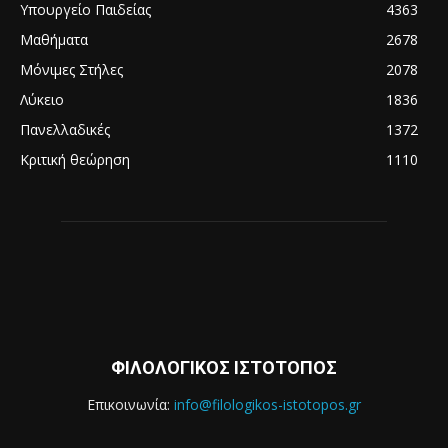
Υπουργείο Παιδείας
4363
Μαθήματα
2678
Μόνιμες Στήλες
2078
Λύκειο
1836
Πανελλαδικές
1372
Κριτική θεώρηση
1110
ΦΙΛΟΛΟΓΙΚΟΣ ΙΣΤΟΤΟΠΟΣ
Επικοινωνία:
info@filologikos-istotopos.gr