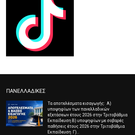
ΠΑΝΕΛΛΑΔΙΚΕΣ
Τα αποτελέσματα εισαγωγής: Α)
υποψηφίων των πανελλαδικών
εξετάσεων έτους 2026 στην Τριτοβάθμια
Εκπαίδευση Β) υποψηφίων με σοβαρές
παθήσεις έτους 2026 στην Τριτοβάθμια
Εκπαίδευση Γ)...