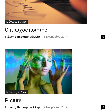
Μόνιμες Στήλες
Ο πτωχός ποιητής
Γιάννης Περγαμηνέλλης
-
5 Νοεμβρίου 2014
0
Μόνιμες Στήλες
Picture
Γιάννης Περγαμηνέλλης
-
4 Νοεμβρίου 2014
0