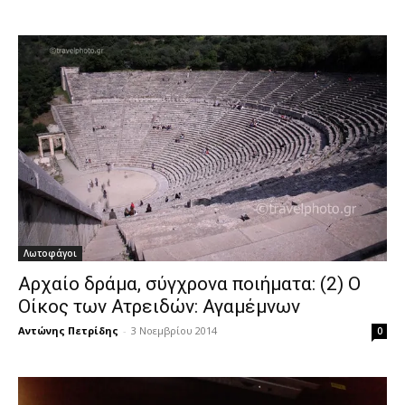
Λωτοφάγοι
Αρχαίο δράμα, σύγχρονα ποιήματα: (2) Ο
Οίκος των Ατρειδών: Αγαμέμνων
Αντώνης Πετρίδης
-
3 Νοεμβρίου 2014
0