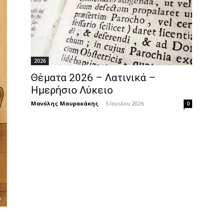
2026
Θέματα 2026 – Λατινικά –
Ημερήσιο Λύκειο
Μανόλης Μαυρακάκης
-
5 Ιουνίου 2026
0