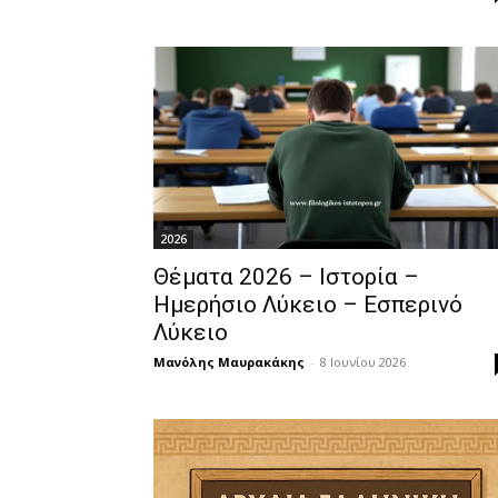
2026
Θέματα 2026 – Ιστορία –
Ημερήσιο Λύκειο – Εσπερινό
Λύκειο
Μανόλης Μαυρακάκης
-
8 Ιουνίου 2026