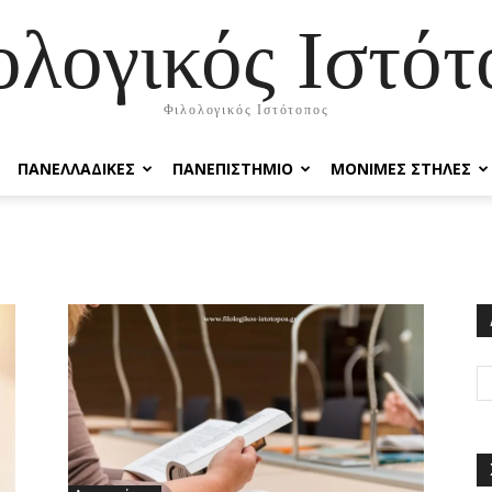
ολογικός Ιστότ
Φιλολογικός Ιστότοπος
ΠΑΝΕΛΛΑΔΙΚΕΣ
ΠΑΝΕΠΙΣΤΗΜΙΟ
ΜΟΝΙΜΕΣ ΣΤΗΛΕΣ