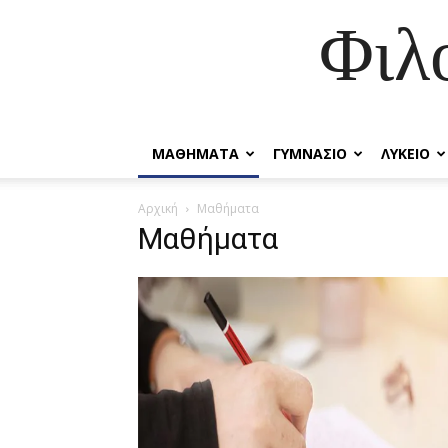
Φιλ
ΜΑΘΗΜΑΤΑ
ΓΥΜΝΑΣΙΟ
ΛΥΚΕΙΟ
Αρχική
Μαθήματα
Μαθήματα