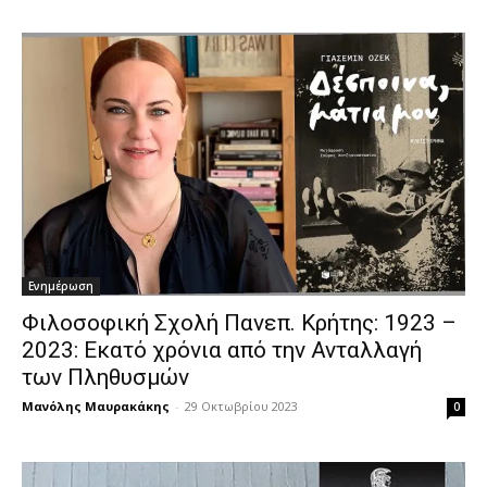
Ενημέρωση
Φιλοσοφική Σχολή Πανεπ. Κρήτης: 1923 –
2023: Εκατό χρόνια από την Ανταλλαγή
των Πληθυσμών
Μανόλης Μαυρακάκης
-
29 Οκτωβρίου 2023
0