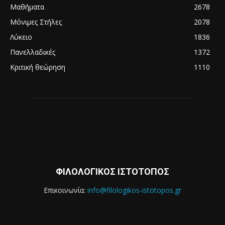
Μαθήματα
2678
Μόνιμες Στήλες
2078
Λύκειο
1836
Πανελλαδικές
1372
Κριτική θεώρηση
1110
ΦΙΛΟΛΟΓΙΚΟΣ ΙΣΤΟΤΟΠΟΣ
Επικοινωνία:
info@filologikos-istotopos.gr