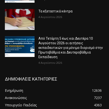
Τα εξεταστικά κέντρα
4 Αυγούστου 2026
Από Τετάρτη 5 έως και Δευτέρα 10
Αυγούστου 2026 οι αιτήσεις
εκπαιδευτικών για μόνιμο διορισμό στην
Πρωτοβάθμια και Δευτεροβάθμια
Εκπαίδευση
4 Αυγούστου 2026
ΔΗΜΟΦΙΛΕΙΣ ΚΑΤΗΓΟΡΙΕΣ
Ενημέρωση
12636
Ανακοινώσεις
7237
Υπουργείο Παιδείας
4363