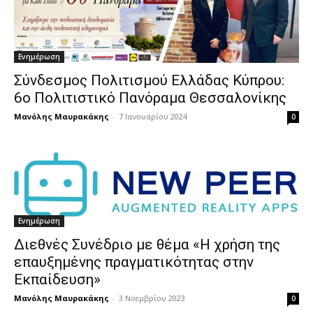
Ενημέρωση
Σύνδεσμος Πολιτισμού Ελλάδας Κύπρου:
6ο Πολιτιστικό Πανόραμα Θεσσαλονίκης
Μανόλης Μαυρακάκης
-
7 Ιανουαρίου 2024
0
Ενημέρωση
Διεθνές Συνέδριο με θέμα «Η χρήση της
επαυξημένης πραγματικότητας στην
Εκπαίδευση»
Μανόλης Μαυρακάκης
-
3 Νοεμβρίου 2023
0