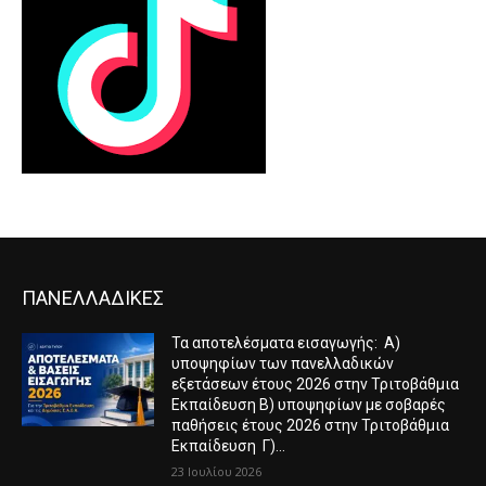
ΠΑΝΕΛΛΑΔΙΚΕΣ
Τα αποτελέσματα εισαγωγής: Α)
υποψηφίων των πανελλαδικών
εξετάσεων έτους 2026 στην Τριτοβάθμια
Εκπαίδευση Β) υποψηφίων με σοβαρές
παθήσεις έτους 2026 στην Τριτοβάθμια
Εκπαίδευση Γ)...
23 Ιουλίου 2026