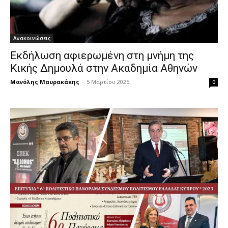
Ανακοινώσεις
Εκδήλωση αφιερωμένη στη μνήμη της
Κικής Δημουλά στην Ακαδημία Αθηνών
Μανόλης Μαυρακάκης
-
5 Μαρτίου 2025
0