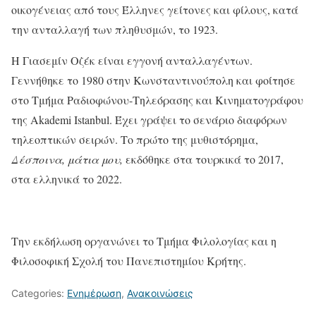
οικογένειας από τους Έλληνες γείτονες και φίλους, κατά
την ανταλλαγή των πληθυσμών, το 1923.
Η Γιασεμίν Οζέκ είναι εγγονή ανταλλαγέντων.
Γεννήθηκε το 1980 στην Κωνσταντινούπολη και φοίτησε
στο Tμήμα Ραδιoφώνου-Τηλεόρασης και Κινηματογράφου
της Akademi Istanbul. Έχει γράψει το σενάριο διαφόρων
τηλεοπτικών σειρών. Το πρώτο της μυθιστόρημα,
Δέσποινα, μάτια μου,
εκδόθηκε στα τουρκικά το 2017,
στα ελληνικά το 2022.
Την εκδήλωση οργανώνει το Τμήμα Φιλολογίας και η
Φιλοσοφική Σχολή του Πανεπιστημίου Κρήτης.
Categories:
Ενημέρωση
,
Ανακοινώσεις