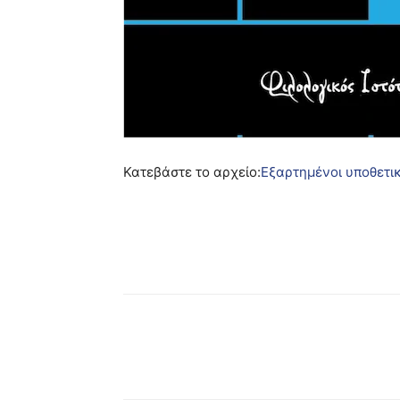
Κατεβάστε το αρχείο:
Εξαρτημένοι υποθετικ