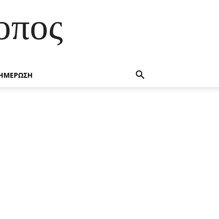
οπος
ΗΜΕΡΩΣΗ