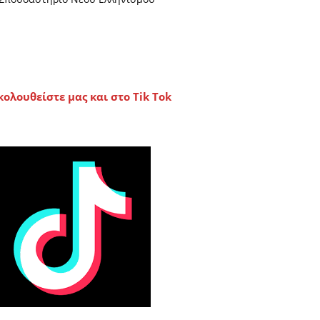
κολουθείστε μας και στο Tik Tok