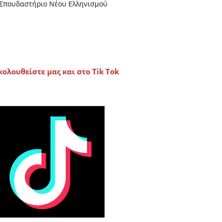
Σπουδαστήριο Νέου Ελληνισμού
κολουθείστε μας και στο Tik Tok