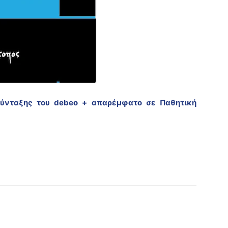
ύνταξης του debeo + απαρέμφατο σε Παθητική