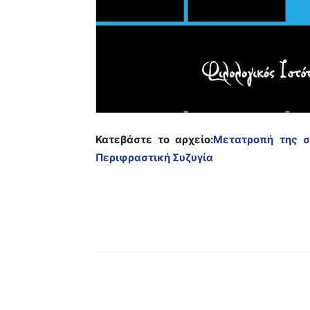
Κατεβάστε το αρχείο:
Μετατροπή της σ
Περιφραστική Συζυγία