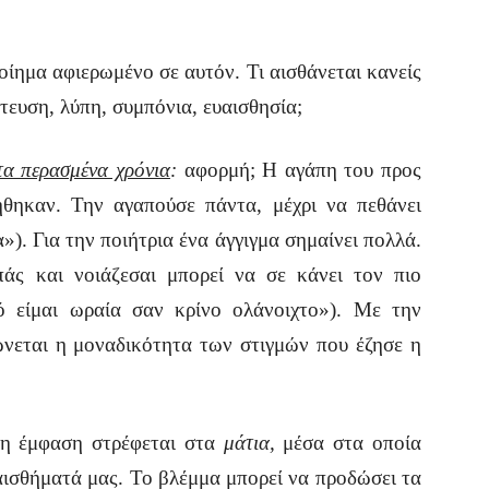
οίημα αφιερωμένο σε αυτόν. Τι αισθάνεται κανείς
τευση, λύπη, συμπόνια, ευαισθησία;
τα περασμένα χρόνια
:
αφορμή; Η αγάπη του προς
ήθηκαν. Την αγαπούσε πάντα, μέχρι να πεθάνει
»). Για την ποιήτρια ένα άγγιγμα σημαίνει πολλά.
άς και νοιάζεσαι μπορεί να σε κάνει τον πιο
ό είμαι ωραία σαν κρίνο ολάνοιχτο»). Με την
νεται η μοναδικότητα των στιγμών που έζησε η
η έμφαση στρέφεται στα
μάτια,
μέσα στα οποία
ισθήματά μας. Το βλέμμα μπορεί να προδώσει τα