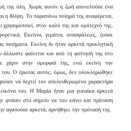
ωή της όλη. Χωρίς αυτόν η ζωή αποτελούσε ένα
αι η θλίψη. Το παραπάνω ποίημά της αναφέρεται,
υ χρησιμοποιεί, στον καλό της και ομότεχνό της,
ορετικά. Εκείνος γεμάτος ανασφάλειες, ζούσε
ας ποιήματα. Εκείνη δε ήταν αρκετά προκλητική
υ άλλωστε φαίνεται και από τη φοίτησή της στο
κε χάριν στην ομορφιά της, ενώ εκείνη την
 του. Ο έρωτας αυτός, όμως, δεν ολοκληρώθηκε
ρούσε να δεχτεί τον απελευθερωμένο χαρακτήρα
 εικόνα του. Η Μαρία ήταν μια γυναίκα αρκετά
ε φτάσει στο σημείο να του κάνει και πρόταση
την αγαπούσε αρκετά, αρνήθηκε την πρότασή της.