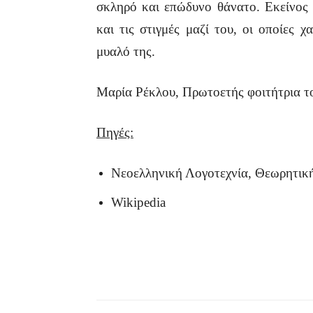
σκληρό και επώδυνο θάνατο. Εκείνος ε
και τις στιγμές μαζί του, οι οποίες 
μυαλό της.
Μαρία Ρέκλου, Πρωτοετής φοιτήτρια τ
Πηγές:
Νεοελληνική Λογοτεχνία, Θεωρητική
Wikipedia