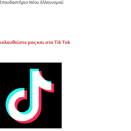
Σπουδαστήριο Νέου Ελληνισμού
κολουθείστε μας και στο Tik Tok