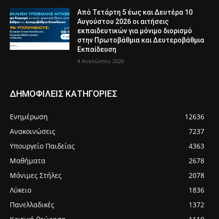
Από Τετάρτη 5 έως και Δευτέρα 10
Αυγούστου 2026 οι αιτήσεις
εκπαιδευτικών για μόνιμο διορισμό
στην Πρωτοβάθμια και Δευτεροβάθμια
Εκπαίδευση
4 Αυγούστου 2026
ΔΗΜΟΦΙΛΕΙΣ ΚΑΤΗΓΟΡΙΕΣ
Ενημέρωση
12636
Ανακοινώσεις
7237
Υπουργείο Παιδείας
4363
Μαθήματα
2678
Μόνιμες Στήλες
2078
Λύκειο
1836
Πανελλαδικές
1372