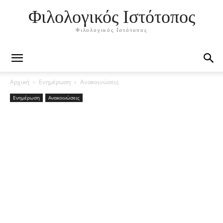
Φιλολογικός Ιστότοπος
Φιλολογικός Ιστότοπος
Αρχική
Ενημέρωση
Ανακοινώσεις
Ενημέρωση
Ανακοινώσεις