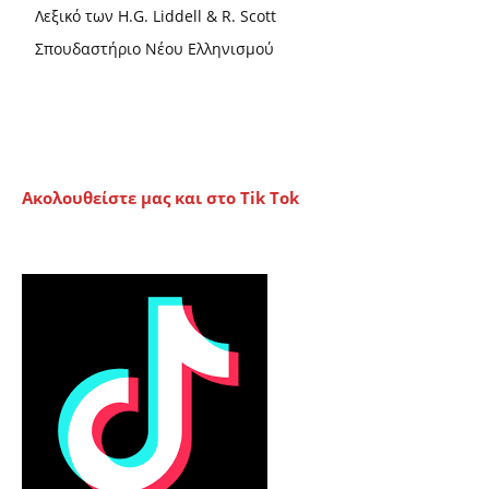
Λεξικό των H.G. Liddell & R. Scott
Σπουδαστήριο Νέου Ελληνισμού
Ακολουθείστε μας και στο Tik Tok