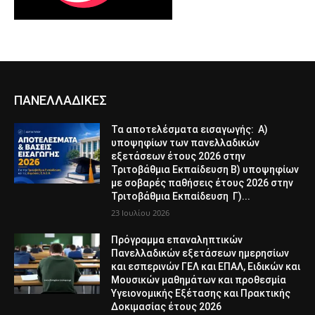
ΠΑΝΕΛΛΑΔΙΚΕΣ
Τα αποτελέσματα εισαγωγής: Α)
υποψηφίων των πανελλαδικών
εξετάσεων έτους 2026 στην
Τριτοβάθμια Εκπαίδευση Β) υποψηφίων
με σοβαρές παθήσεις έτους 2026 στην
Τριτοβάθμια Εκπαίδευση Γ)...
23 Ιουλίου 2026
Πρόγραμμα επαναληπτικών
Πανελλαδικών εξετάσεων ημερησίων
και εσπερινών ΓΕΛ και ΕΠΑΛ, Ειδικών και
Μουσικών μαθημάτων και προθεσμία
Υγειονομικής Εξέτασης και Πρακτικής
Δοκιμασίας έτους 2026