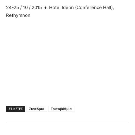
24-25 / 10 / 2015 ♦ Hotel Ideon (Conference Hall),
Rethymnon
ΕΤΙΚΕΤΕΣ
Συνέδρια
Τριτοβάθμια