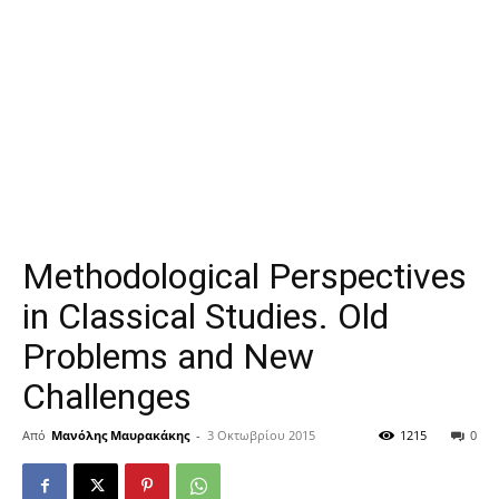
Methodological Perspectives
in Classical Studies. Old
Problems and New
Challenges
Από
Μανόλης Μαυρακάκης
-
3 Οκτωβρίου 2015
1215
0