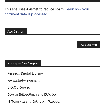
This site uses Akismet to reduce spam.
Learn how your
comment data is processed.
Αναζήτηση
Χρήσιμοι Σύνδεσμοι
Perseus Digital Library
www.study4exams.gr
Ε.Ο.Ορίζοντες
Εθνική Βιβλιοθήκη της Ελλάδος
Η Πύλη για την Ελληνική Γλώσσα