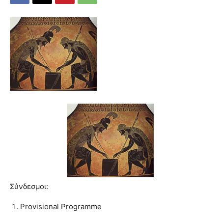
Σύνδεσμοι:
Provisional Programme