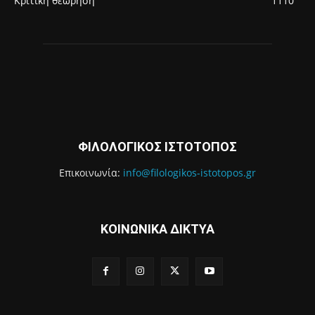
Κριτική θεώρηση
1110
ΦΙΛΟΛΟΓΙΚΟΣ ΙΣΤΟΤΟΠΟΣ
Επικοινωνία:
info@filologikos-istotopos.gr
ΚΟΙΝΩΝΙΚΑ ΔΙΚΤΥΑ