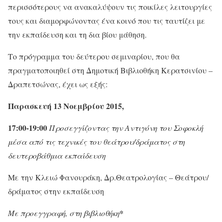
περισσότερους να ανακαλύψουν τις ποικίλες λειτουργίες
τους και διαμορφώνοντας ένα κοινό που τις ταυτίζει με
την εκπαίδευση και τη δια βίου μάθηση.
Το πρόγραμμα του δεύτερου σεμιναρίου, που θα
πραγματοποιηθεί στη Δημοτική Βιβλιοθήκη Κερατσινίου –
Δραπετσώνας, έχει ως εξής:
Παρασκευή 13 Νοεμβρίου 2015,
17:00-19:00
Προσεγγίζοντας την Αντιγόνη του Σοφοκλή
μέσα από τις τεχνικές του θεάτρου/δράματος στη
δευτεροβάθμια εκπαίδευση
Με την Κλειώ Φανουράκη, Δρ.Θεατρολογίας – Θεάτρου/
δράματος στην εκπαίδευση
Με προεγγραφή, στη βιβλιοθήκη
*