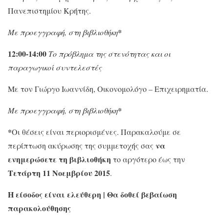
Πανεπιστημίου Κρήτης.
Με προεγγραφή, στη βιβλιοθήκη
*
12:00-14:00
Το πρόβλημα της στενότητας και οι
παραγωγικοί συντελεστές
Με τον Γιώργο Ιωαννίδη, Οικονομολόγο – Επιχειρηματία.
Με προεγγραφή, στη βιβλιοθήκη
*
*
Οι θέσεις είναι περιορισμένες. Παρακαλούμε σε
να
περίπτωση ακύρωσης της συμμετοχής σας
ενημερώσετε
τη βιβλιοθήκη
το αργότερο έως την
Τετάρτη 11 Νοεμβρίου 2015
.
Η είσοδος είναι ελεύθερη | Θα δοθεί βεβαίωση
παρακολούθησης