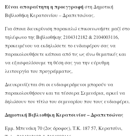
Είναι απαραίτητη η προεγγραφή
στη Δημοτική
Βιβλιοθήκη Κερατσινίου – Δραπετσώνας.
Για όποια διευκρίνιση παρακαλώ επικοινωνήστε μαζί στο
τηλέφωνο της Βιβλιοθήκης 2104312182 & 2104003116,
προκειμένου να εκδηλώσετε το ενδιαφέρον σας να
παρακολουθήσετε κάποια από τις ως άνω θεματικές και
να εξασφαλίσουμε τη θέση σας για την εύρυθμη
λειτουργία του προγράμματος,
Διευκρινίζεται ότι οι ενδιαφερόμενοι μπορούν να
παρακολουθήσουν και τα τέσσερα Σεμινάρια, αρκεί να
δηλώσουν τον τίτλο του σεμιναρίου που τους ενδιαφέρει.
Δημοτική Βιβλιοθήκη Κερατσινίου – Δραπετσώνας
Εμμ. Μπενάκη 70 (2ος όροφος), T.K. 187 57, Κερατσίνι,