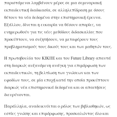
παριστάμενοι λαμβάνουν μέρος σε μια σεμιναριακή
εκπαιδευτική διαδικασία, σε αλληλεπίδραση με όσους
θέτουν τα νέα δεδομένα στην επιστημονική έρευνα.
Εξάλλου, δίνεται η ευκαιρία να θέσουν απορίες, να
ενημερωθούν για τις νέες μεθόδους διδασκαλίας που
προκύπτουν, να συζητήσουν, να μεταφέρουν τους
προβληματισμούς τους δικούς τους και των μαθητών τους.
Η πρωτοβουλία του ΚΙΚΠΕ και του Future Library απαντά
στη διαρκώς αυξανόμενη ανάγκη για επιμόρφωση των
εκπαιδευτικών, τη βελτίωση των γνώσεων και των
εφοδίων τους, σε μία εποχή κατά την οποία προκύπτουν
διαρκώς νέα επιστημονικά δεδομένα και οι απαιτήσεις
διευρύνονται.
Παράλληλα, αναδεικνύεται ο ρόλος των βιβλιοθηκών, ως
εστίες γνώσης και επιμόρφωσης, προσκαλώντας όλο και