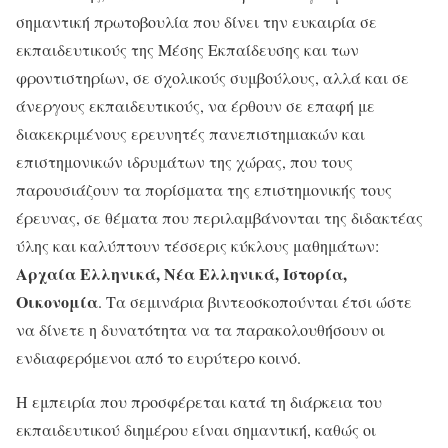
σημαντική πρωτοβουλία που δίνει την ευκαιρία σε
εκπαιδευτικούς της Μέσης Εκπαίδευσης και των
φροντιστηρίων, σε σχολικούς συμβούλους, αλλά και σε
άνεργους εκπαιδευτικούς, να έρθουν σε επαφή με
διακεκριμένους ερευνητές πανεπιστημιακών και
επιστημονικών ιδρυμάτων της χώρας, που τους
παρουσιάζουν τα πορίσματα της επιστημονικής τους
έρευνας, σε θέματα που περιλαμβάνονται της διδακτέας
ύλης και καλύπτουν τέσσερις κύκλους μαθημάτων:
Αρχαία Ελληνικά, Νέα Ελληνικά, Ιστορία,
Οικονομία
. Τα σεμινάρια βιντεοσκοπούνται έτσι ώστε
να δίνετε η δυνατότητα να τα παρακολουθήσουν οι
ενδιαφερόμενοι από το ευρύτερο κοινό.
Η εμπειρία που προσφέρεται κατά τη διάρκεια του
εκπαιδευτικού διημέρου είναι σημαντική, καθώς οι