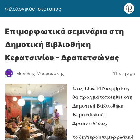
Φιλολογικός Ιστότοπος
Επιμορφωτικά σεμινάρια στη
Δημοτική Βιβλιοθήκη
Κερατσινίου – Δραπετσώνας
Μανόλης Μαυρακάκης
11 έτη ago
Στις 13 & 14 Νοεμβρίου,
θα πραγματοποιηθεί στη
Δημοτική Βιβλιοθήκη
Κερατσινίου –
Δραπετσώνας,
το δεύτερο επιμορφωτικό