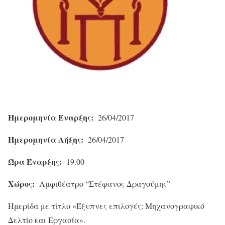
Ημερομηνία Έναρξης:
26/04/2017
Ημερομηνία Λήξης:
26/04/2017
Ώρα Έναρξης:
19.00
Χώρος:
Αμφιθέατρο “Στέφανος Δραγούμης”
Ημερίδα με τίτλο «Έξυπνες επιλογές: Μηχανογραφικό
Δελτίο και Εργασία».