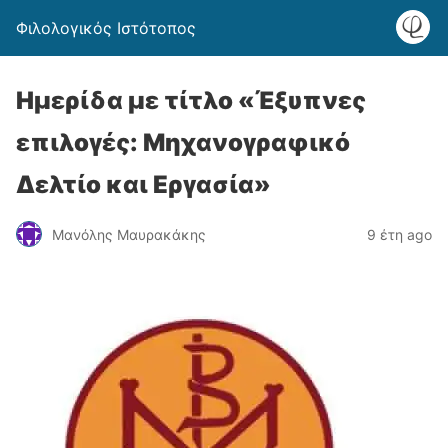
Φιλολογικός Ιστότοπος
Ημερίδα με τίτλο «Έξυπνες
επιλογές: Μηχανογραφικό
Δελτίο και Εργασία»
Μανόλης Μαυρακάκης
9 έτη ago