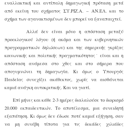
εναλλακτική και αντίπαλη δημαγωγική πρόταση μετά
από εκείνη του σχήματος ΣΥ.ΡΙΖ.Α. – ΑΝ.ΕΛ. και το
σχήμα των αγανακτισμένων δεν μπορεί να ξαναπαιχτεί.
Αλλά δεν είναι μόνο η απόσταση μεταξύ
προεκλογικού λόγου (ή ακόμα και των κυβερνητικών
προγραμματικών δηλώσεων) και της σημερινής γκρίζας
κοινωνικής και πολιτικής πραγματικότητας˙ είναι και η
απόσταση ανάμεσα στο χθες και στο σήμερα που
απογυμνώνει τη δημαγωγία. Κι όμως ο Υπουργός
Παιδείας συνεχίζει ακάθεκτος, χωρίς να αισθάνεται
καμιά ανάγκη αυτοκριτικής. Και να γιατί.
Επί μήνες και κάθε 2-3 ημέρες διαλαλούσε το διορισμό
20.000 εκπαιδευτικών. Το αποτέλεσμα, μια συνειδητή
εξαπάτηση. Κι όμως δεν έδωσε ποτέ καμιά εξήγηση, σαν
να μη συνέβη τίποτα για τις δεκάδες χιλιάδες