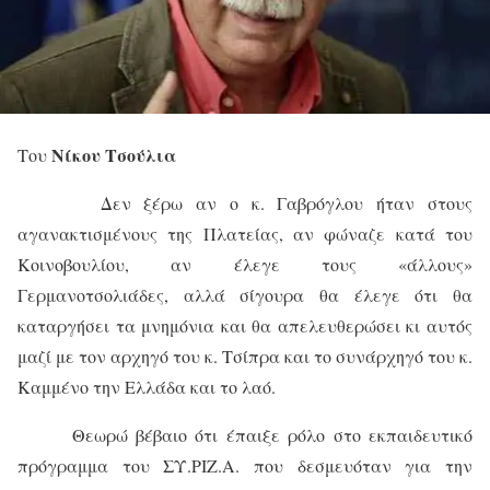
Νίκου Τσούλια
Του
Δεν ξέρω αν ο κ. Γαβρόγλου ήταν στους
αγανακτισμένους της Πλατείας, αν φώναζε κατά του
Κοινοβουλίου, αν έλεγε τους «άλλους»
Γερμανοτσολιάδες, αλλά σίγουρα θα έλεγε ότι θα
καταργήσει τα μνημόνια και θα απελευθερώσει κι αυτός
μαζί με τον αρχηγό του κ. Τσίπρα και το συνάρχηγό του κ.
Καμμένο την Ελλάδα και το λαό.
Θεωρώ βέβαιο ότι έπαιξε ρόλο στο εκπαιδευτικό
πρόγραμμα του ΣΥ.ΡΙΖ.Α. που δεσμευόταν για την