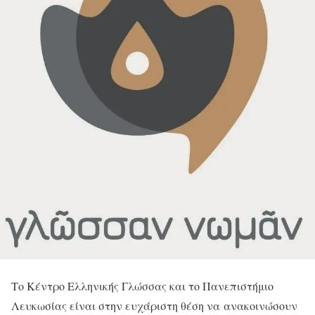
Το Κέντρο Ελληνικής Γλώσσας και το Πανεπιστήμιο
Λευκωσίας είναι στην ευχάριστη θέση να ανακοινώσουν