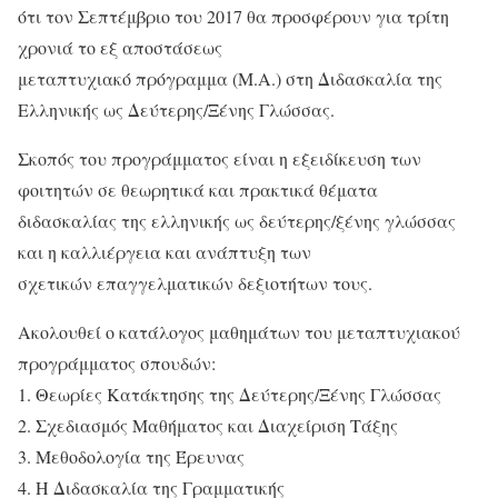
ότι τον Σεπτέμβριο του 2017 θα προσφέρουν για τρίτη
χρονιά το εξ αποστάσεως
μεταπτυχιακό πρόγραμμα (Μ.Α.) στη Διδασκαλία της
Ελληνικής ως Δεύτερης/Ξένης Γλώσσας.
Σκοπός του προγράμματος είναι η εξειδίκευση των
φοιτητών σε θεωρητικά και πρακτικά θέματα
διδασκαλίας της ελληνικής ως δεύτερης/ξένης γλώσσας
και η καλλιέργεια και ανάπτυξη των
σχετικών επαγγελματικών δεξιοτήτων τους.
Ακολουθεί ο κατάλογος μαθημάτων του μεταπτυχιακού
προγράμματος σπουδών:
1. Θεωρίες Κατάκτησης της Δεύτερης/Ξένης Γλώσσας
2. Σχεδιασμός Μαθήματος και Διαχείριση Τάξης
3. Μεθοδολογία της Έρευνας
4. Η Διδασκαλία της Γραμματικής