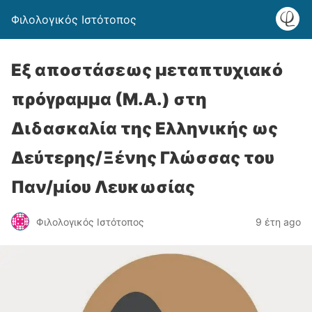
Φιλολογικός Ιστότοπος
Εξ αποστάσεως μεταπτυχιακό
πρόγραμμα (Μ.Α.) στη
Διδασκαλία της Ελληνικής ως
Δεύτερης/Ξένης Γλώσσας του
Παν/μίου Λευκωσίας
Φιλολογικός Ιστότοπος
9 έτη ago