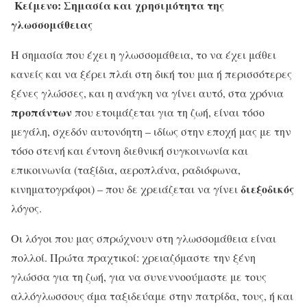
Κείμενο: Σημασία και χρησιμότητα της
γλωσσομάθειας
Η σημασία που έχει η γλωσσομάθεια, το να έχει μάθει
κανείς και να ξέρει πλάι στη δική του μια ή περισσότερες
ξένες γλώσσες, και η ανάγκη να γίνει αυτό, στα χρόνια
προπάντων
που ετοιμάζεται για τη ζωή, είναι τόσο
μεγάλη, σχεδόν αυτονόητη – ιδίως στην εποχή μας με την
τόσο στενή και έντονη διεθνική συγκοινωνία και
επικοινωνία (ταξίδια, αεροπλάνα, ραδιόφωνα,
διεξοδικός
κινηματογράφοι) – που δε χρειάζεται να γίνει
λόγος.
Οι λόγοι που μας σπρώχνουν στη γλωσσομάθεια είναι
πολλοί. Πρώτα πραχτικοί: χρειαζόμαστε την ξένη
γλώσσα για τη ζωή, για να συνεννοούμαστε με τους
αλλόγλωσσους άμα ταξιδεύαμε στην πατρίδα, τους, ή και