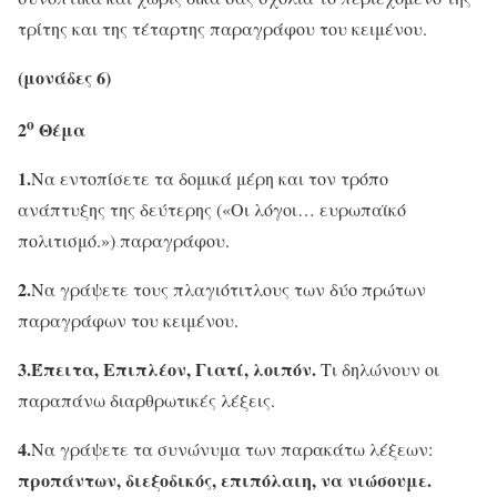
τρίτης και της τέταρτης παραγράφου του κειμένου.
(μονάδες 6)
ο
2
Θέμα
1.
Να εντοπίσετε τα δομικά μέρη και τον τρόπο
ανάπτυξης της δεύτερης («Οι λόγοι… ευρωπαϊκό
πολιτισμό.») παραγράφου.
2.
Να γράψετε τους πλαγιότιτλους των δύο πρώτων
παραγράφων του κειμένου.
3.Έπειτα, Επιπλέον,
Γιατί, λοιπόν.
Τι δηλώνουν οι
παραπάνω διαρθρωτικές λέξεις.
4.
Να γράψετε τα συνώνυμα των παρακάτω λέξεων:
προπάντων, διεξοδικός, επιπόλαιη, να νιώσουμε.