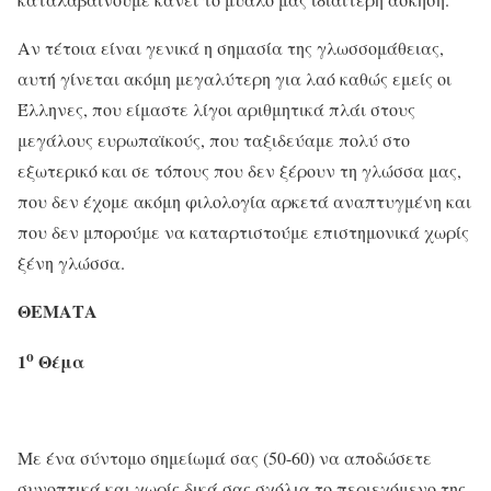
Αν τέτοια είναι γενικά η σημασία της γλωσσομάθειας,
αυτή γίνεται ακόμη μεγαλύτερη για λαό καθώς εμείς οι
Έλληνες, που είμαστε λίγοι αριθμητικά πλάι στους
μεγάλους ευρωπαϊκούς, που ταξιδεύαμε πολύ στο
εξωτερικό και σε τόπους που δεν ξέρουν τη γλώσσα μας,
που δεν έχομε ακόμη φιλολογία αρκετά αναπτυγμένη και
που δεν μπορούμε να καταρτι­στούμε επιστημονικά χωρίς
ξένη γλώσσα.
ΘΕΜΑΤΑ
ο
1
Θέμα
Με ένα σύντομο σημείωμά σας (50-60) να αποδώσετε
συνοπτικά και χωρίς δικά σας σχόλια το περιεχόμενο της