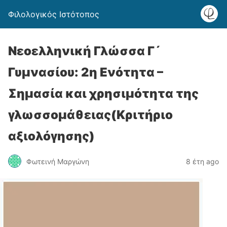
Φιλολογικός Ιστότοπος
Νεοελληνική Γλώσσα Γ´
Γυμνασίου: 2η Ενότητα –
Σημασία και χρησιμότητα της
γλωσσομάθειας(Κριτήριο
αξιολόγησης)
Φωτεινή Μαργώνη
8 έτη ago