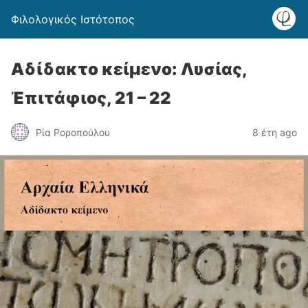
Φιλολογικός Ιστότοπος
Αδίδακτο κείμενο: Λυσίας,
Ἐπιτάφιος, 21 – 22
Ρία Ροροπούλου
8 έτη ago