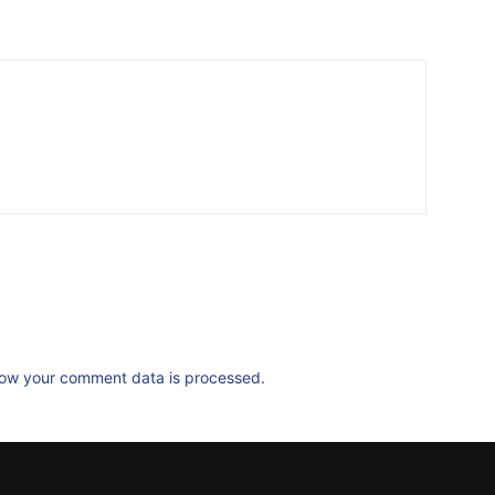
ow your comment data is processed.