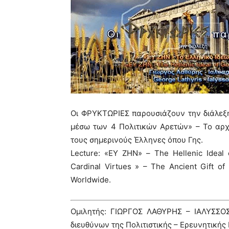
Οι ΦΡΥΚΤΩΡΙΕΣ παρουσιάζουν την διάλεξη
μέσω των 4 Πολιτικών Αρετών» – Το αρχ
τους σημερινούς Έλληνες όπου Γης.
Lecture: «ΕΥ ΖΗΝ» – The Hellenic Ideal 
Cardinal Virtues » – The Ancient Gift of 
Worldwide.
Ομιλητής: ΓΙΩΡΓΟΣ ΛΑΘΥΡΗΣ – ΙΑΛΥΣΣΟΣ,
διευθύνων της Πολιτιστικής – Ερευνητική