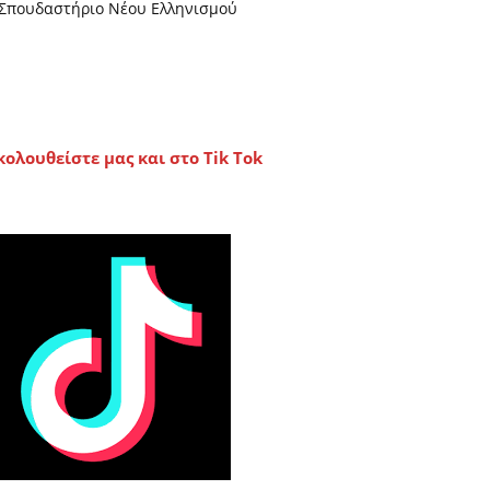
Σπουδαστήριο Νέου Ελληνισμού
κολουθείστε μας και στο Tik Tok