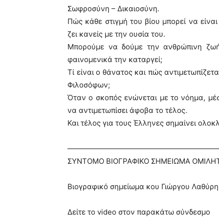
Σωφροσύνη – Δικαιοσύνη.
Πώς κάθε στιγμή του βίου μπορεί να είναι
ζει κανείς με την ουσία του.
Μπορούμε να δούμε την ανθρώπινη ζωή 
φαινομενικά την καταργεί;
Τί είναι ο θάνατος και πώς αντιμετωπίζε
Φιλοσόφων;
Όταν ο σκοπός ενώνεται με το νόημα, μ
να αντιμετωπίσει άφοβα το τέλος.
Και τέλος για τους Έλληνες σημαίνει ολοκ
————————————————————
ΣΥΝΤΟΜΟ ΒΙΟΓΡΑΦΙΚΟ ΣΗΜΕΙΩΜΑ ΟΜΙΛΗ
Βιογραφικό σημείωμα κου Γιώργου Λαθύρη-Ι
Δείτε το video στον παρακάτω σύνδεσμο