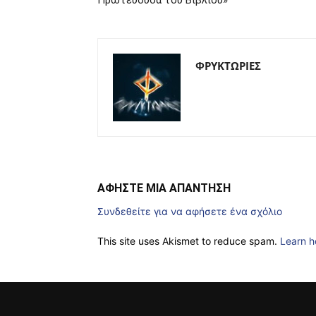
Πρωτεύουσα του Βιβλίου»
ΦΡΥΚΤΩΡΙΕΣ
ΑΦΗΣΤΕ ΜΙΑ ΑΠΑΝΤΗΣΗ
Συνδεθείτε για να αφήσετε ένα σχόλιο
This site uses Akismet to reduce spam.
Learn h