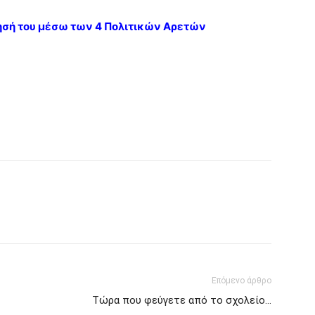
τησή του μέσω των 4 Πολιτικών Αρετών
Επόμενο άρθρο
Τώρα που φεύγετε από το σχολείο…