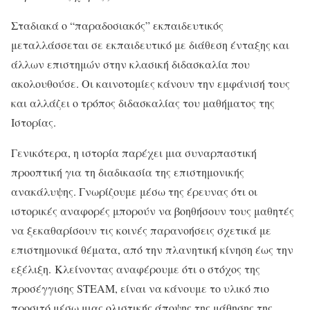
Σταδιακά ο “παραδοσιακός” εκπαιδευτικός
μεταλλάσσεται σε εκπαιδευτικό με διάθεση ένταξης και
άλλων επιστημών στην κλασική διδασκαλία που
ακολουθούσε. Οι καινοτομίες κάνουν την εμφάνισή τους
και αλλάζει ο τρόπος διδασκαλίας του μαθήματος της
Ιστορίας.
Γενικότερα, η ιστορία παρέχει μια συναρπαστική
προοπτική για τη διαδικασία της επιστημονικής
ανακάλυψης. Γνωρίζουμε μέσω της έρευνας ότι οι
ιστορικές αναφορές μπορούν να βοηθήσουν τους μαθητές
να ξεκαθαρίσουν τις κοινές παρανοήσεις σχετικά με
επιστημονικά θέματα, από την πλανητική κίνηση έως την
εξέλιξη. Κλείνοντας αναφέρουμε ότι ο στόχος της
προσέγγισης STEAM, είναι να κάνουμε το υλικό πιο
προσιτό μέσω μιας ολιστικής άποψης της μάθησης της