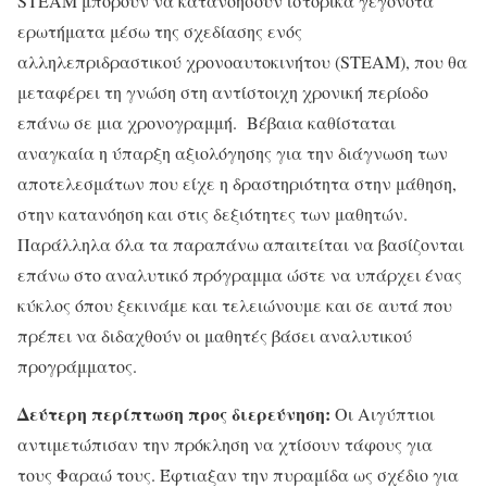
STEAM μπορούν να κατανοήσουν ιστορικά γεγονότα
ερωτήματα μέσω της σχεδίασης ενός
αλληλεπριδραστικού χρονοαυτοκινήτου (STEAM), που θα
μεταφέρει τη γνώση στη αντίστοιχη χρονική περίοδο
επάνω σε μια χρονογραμμή. Βέβαια καθίσταται
αναγκαία η ύπαρξη αξιολόγησης για την διάγνωση των
αποτελεσμάτων που είχε η δραστηριότητα στην μάθηση,
στην κατανόηση και στις δεξιότητες των μαθητών.
Παράλληλα όλα τα παραπάνω απαιτείται να βασίζονται
επάνω στο αναλυτικό πρόγραμμα ώστε να υπάρχει ένας
κύκλος όπου ξεκινάμε και τελειώνουμε και σε αυτά που
πρέπει να διδαχθούν οι μαθητές βάσει αναλυτικού
προγράμματος.
Δεύτερη περίπτωση προς διερεύνηση:
Οι Αιγύπτιοι
αντιμετώπισαν την πρόκληση να χτίσουν τάφους για
τους Φαραώ τους. Έφτιαξαν την πυραμίδα ως σχέδιο για