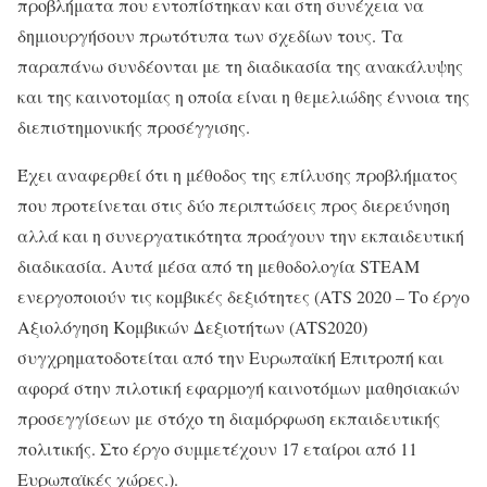
προβλήματα που εντοπίστηκαν και στη συνέχεια να
δημιουργήσουν πρωτότυπα των σχεδίων τους. Τα
παραπάνω συνδέονται με τη διαδικασία της ανακάλυψης
και της καινοτομίας η οποία είναι η θεμελιώδης έννοια της
διεπιστημονικής προσέγγισης.
Έχει αναφερθεί ότι η μέθοδος της επίλυσης προβλήματος
που προτείνεται στις δύο περιπτώσεις προς διερεύνηση
αλλά και η συνεργατικότητα προάγουν την εκπαιδευτική
διαδικασία. Αυτά μέσα από τη μεθοδολογία STEAM
ενεργοποιούν τις κομβικές δεξιότητες (ATS 2020 – Το έργο
Αξιολόγηση Κομβικών Δεξιοτήτων (ATS2020)
συγχρηματοδοτείται από την Ευρωπαϊκή Επιτροπή και
αφορά στην πιλοτική εφαρμογή καινοτόμων μαθησιακών
προσεγγίσεων με στόχο τη διαμόρφωση εκπαιδευτικής
πολιτικής. Στο έργο συμμετέχουν 17 εταίροι από 11
Ευρωπαϊκές χώρες.).