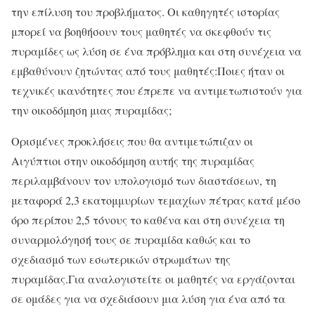
την επίλυση του προβλήματος. Οι καθηγητές ιστορίας
μπορεί να βοηθήσουν τους μαθητές να σκεφθούν τις
πυραμίδες ως λύση σε ένα πρόβλημα και στη συνέχεια να
εμβαθύνουν ζητώντας από τους μαθητές:Ποιες ήταν οι
τεχνικές ικανότητες που έπρεπε να αντιμετωπιστούν για
την οικοδόμηση μιας πυραμίδας;
Ορισμένες προκλήσεις που θα αντιμετώπιζαν οι
Αιγύπτιοι στην οικοδόμηση αυτής της πυραμίδας
περιλαμβάνουν τον υπολογισμό των διαστάσεων, τη
μεταφορά 2,3 εκατομμυρίων τεμαχίων πέτρας κατά μέσο
όρο περίπου 2,5 τόνους το καθένα και στη συνέχεια τη
συναρμολόγησή τους σε πυραμίδα καθώς και το
σχεδιασμό των εσωτερικών στρωμάτων της
πυραμίδας.Για αναλογιστείτε οι μαθητές να εργάζονται
σε ομάδες για να σχεδιάσουν μια λύση για ένα από τα