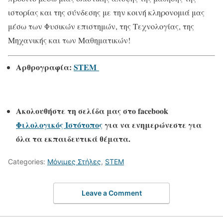
ιστορίας και της σύνδεσης με την κοινή κληρονομιά μας
μέσω των Φυσικών επιστημών, της Τεχνολογίας, της
Μηχανικής και των Μαθηματικών!
Αρθρογραφία:
STEM
Ακολουθήστε τη σελίδα μας στο
facebook
Φιλολογικός Ιστότοπος
για να ενημερώνεστε για
όλα τα εκπαιδευτικά θέματα.
Categories:
Μόνιμες Στήλες
,
STEM
Leave a Comment