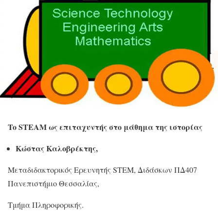
To
STEAM
ως επιταχυντής στο μάθημα της ιστορίας
Κώστας Καλοβρέκτης,
Μεταδιδακτορικός Ερευνητής STEM, Διδάσκων ΠΔ407
Πανεπιστήμιο Θεσσαλίας,
Τμήμα Πληροφορικής.