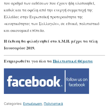
τον αριθμό των εκθέσεων που έχουν ήδη υλοποιηθεί,
καθώς και τα οφέλη από την ενεργή συμμετοχή της
Ελλάδας στην Ευρωπαϊκή προτεραιότητα της
«κινητικότητας των Συλλογών», σε εθνικό, πολιτιστικό
και οικονομικό επίπεδο.
Η έκθεση θα φιλοξενηθεί στο Α.Μ.Η. μέχρι τα τέλη
Ιανουαρίου 2019.
Ενημερωθείτε για όλα τα
Πολιτιστικά Θέματα
Categories:
Ενημέρωση
,
Πολιτιστικά