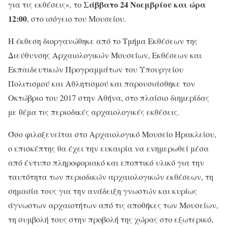
Σάββατο 24 Νοεμβρίου και ώρα
για τις εκθέσεις», το
12:00
, στο ισόγειο του Μουσείου.
Η έκθεση διοργανώθηκε από το Τμήμα Εκθέσεων της
Διεύθυνσης Αρχαιολογικών Μουσείων, Εκθέσεων και
Εκπαιδευτικών Προγραμμάτων του Υπουργείου
Πολιτισμού και Αθλητισμού και παρουσιάσθηκε τον
Οκτώβριο του 2017 στην Αθήνα, στο πλαίσιο διημερίδας
με θέμα τις περιοδικές αρχαιολογικές εκθέσεις.
Όσο φιλοξενείται στο Αρχαιολογικό Μουσείο Ηρακλείου,
ο επισκέπτης θα έχει την ευκαιρία να ενημερωθεί μέσα
από έντυπο πληροφοριακό και εποπτικό υλικό για την
ταυτότητα των περιοδικών αρχαιολογικών εκθέσεων, τη
σημασία τους για την ανάδειξη γνωστών και κυρίως
άγνωστων αρχαιοτήτων από τις αποθήκες των Μουσείων,
τη συμβολή τους στην προβολή της χώρας στο εξωτερικό,