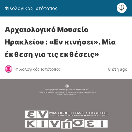
Φιλολογικός Ιστότοπος
Αρχαιολογικό Μουσείο
Ηρακλείου : «Εν κινήσει». Μία
έκθεση για τις εκθέσεις»
Φιλολογικός Ιστότοπος
8 έτη ago