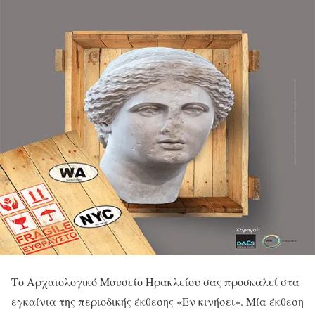
Το Αρχαιολογικό Μουσείο Ηρακλείου σας προσκαλεί στα
εγκαίνια της περιοδικής έκθεσης «Εν κινήσει». Μία έκθεση