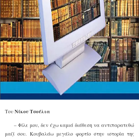
Νίκου Τσούλια
Του
– Φίλε μου, δεν έχω καμιά διάθεση να αντιπαρατεθώ
μαζί σου. Κουβαλάω μεγάλο φορτίο στην ιστορία της