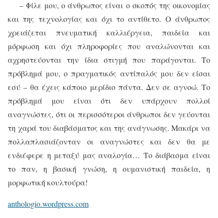
– Φίλε μου, ο άνθρωπος είναι ο σκοπός της οικονομίας
και της τεχνολογίας και όχι το αντίθετο. Ο άνθρωπος
χρειάζεται πνευματική καλλιέργεια, παιδεία και
μόρφωση και όχι πληροφορίες που αναλώνονται και
αχρηστεύονται την ίδια στιγμή που παράγονται. Το
πρόβλημά μου, ο πραγματικός αντίπαλός μου δεν είσαι
εσύ – θα έχεις κάποιο μερίδιο πάντα. Δεν σε αγνοώ. Το
πρόβλημά μου είναι ότι δεν υπάρχουν πολλοί
αναγνώστες, ότι οι περισσότεροι άνθρωποι δεν γεύονται
τη χαρά του διαβάσματος και της ανάγνωσης. Μακάρι να
πολλαπλασιάζονταν οι αναγνώστες και δεν θα με
ενδιέφερε η μεταξύ μας αναλογία… Το διάβασμα είναι
το παν, η βασική γνώση, η ουμανιστική παιδεία, η
μορφωτική κουλτούρα!
anthologio.wordpress.com