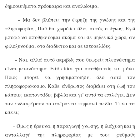
δημοσιεύματα πρόσκαιρα και αναλώσιμα.
– Μα δεν βλέπεις την έκρηξη της γνώσης και της
πληροφορίας; Πού θα χωρέσει όλος αυτός ο όγκος; Εγώ
μπορώ να αποθηκεύομαι ακόμα και σε μηδενικό χώρο, αν
φιλοξενούμαι στο διαδίκτυο και σε ιστοσελίδες.
– Ναι, αλλά αυτό ακριβώς που θεωρείς πλεονέκτημα
είναι μειονέκτημα. Εσύ είσαι για αποθήκευση και μόνο.
Ποιος μπορεί να χρησιμοποιήσει όλο αυτό τον
πληροφοριόκοσμο. Κάθε άνθρωπος διαβάζει στη ζωή του
κάποιες εκατοντάδες βιβλία και γι’ αυτό τα επιλέγει. Δεν
τον ενδιαφέρουν τα απέραντα ψηφιακά πεδία. Τι να τα
κάνει;
– Όμως η έρευνα, η παραγωγή γνώσης, η διάχυση και η
ανταλλαγή της πληροφορίας με τους ρυθμούς