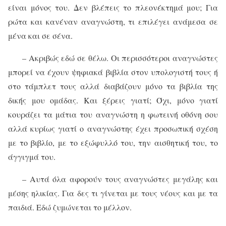
είναι μόνος του. Δεν βλέπεις το πλεονέκτημά μου; Για
ρώτα και κανέναν αναγνώστη, τι επιλέγει ανάμεσα σε
μένα και σε σένα.
– Ακριβώς εδώ σε θέλω. Οι περισσότεροι αναγνώστες
μπορεί να έχουν ψηφιακά βιβλία στον υπολογιστή τους ή
στο τάμπλετ τους αλλά διαβάζουν μόνο τα βιβλία της
δικής μου ομάδας. Και ξέρεις γιατί; Όχι, μόνο γιατί
κουράζει τα μάτια του αναγνώστη η φωτεινή οθόνη σου
αλλά κυρίως γιατί ο αναγνώστης έχει προσωπική σχέση
με το βιβλίο, με το εξώφυλλό του, την αισθητική του, το
άγγιγμά του.
– Αυτά όλα αφορούν τους αναγνώστες μεγάλης και
μέσης ηλικίας. Για δες τι γίνεται με τους νέους και με τα
παιδιά. Εδώ ζυμώνεται το μέλλον.