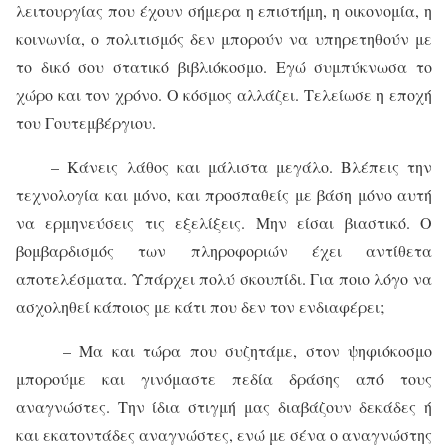
λειτουργίας που έχουν σήμερα η επιστήμη, η οικονομία, η
κοινωνία, ο πολιτισμός δεν μπορούν να υπηρετηθούν με
το δικό σου στατικό βιβλιόκοσμο. Εγώ συμπύκνωσα το
χώρο και τον χρόνο. Ο κόσμος αλλάζει. Τελείωσε η εποχή
του Γουτεμβέργιου.
– Κάνεις λάθος και μάλιστα μεγάλο. Βλέπεις την
τεχνολογία και μόνο, και προσπαθείς με βάση μόνο αυτή
να ερμηνεύσεις τις εξελίξεις. Μην είσαι βιαστικό. Ο
βομβαρδισμός των πληροφοριών έχει αντίθετα
αποτελέσματα. Υπάρχει πολύ σκουπίδι. Για ποιο λόγο να
ασχοληθεί κάποιος με κάτι που δεν τον ενδιαφέρει;
– Μα και τώρα που συζητάμε, στον ψηφιόκοσμο
μπορούμε και γινόμαστε πεδία δράσης από τους
αναγνώστες. Την ίδια στιγμή μας διαβάζουν δεκάδες ή
και εκατοντάδες αναγνώστες, ενώ με σένα ο αναγνώστης