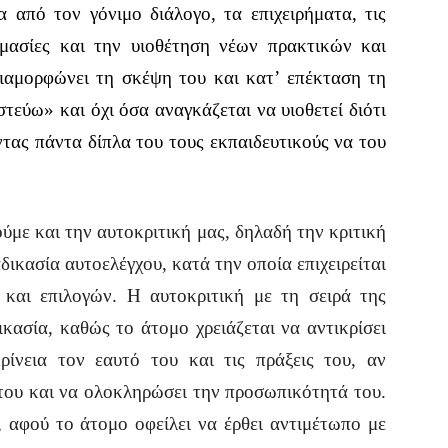
 από τον γόνιμο διάλογο, τα επιχειρήματα, τις
κιμασίες και την υιοθέτηση νέων πρακτικών και
ιαμορφώνει τη σκέψη του και κατ’ επέκταση τη
τεύω» και όχι όσα αναγκάζεται να υιοθετεί διότι
οντας πάντα δίπλα του τους εκπαιδευτικούς να του
ύμε και την αυτοκριτική μας, δηλαδή την κριτική
αδικασία αυτοελέγχου, κατά την οποία επιχειρείται
και επιλογών. Η αυτοκριτική με τη σειρά της
δικασία, καθώς το άτομο χρειάζεται να αντικρίσει
ρίνεια τον εαυτό του και τις πράξεις του, αν
 του και να ολοκληρώσει την προσωπικότητά του.
α, αφού το άτομο οφείλει να έρθει αντιμέτωπο με