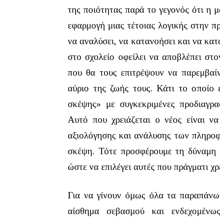
της ποιότητας παρά το γεγονός ότι η 
εφαρμογή μιας τέτοιας λογικής στην 
να αναλύσει, να κατανοήσει και να κα
στο σχολείο οφείλει να αποβλέπει στο
που θα τους επιτρέψουν να παρεμβαίν
αύριο της ζωής τους. Κάτι το οποίο 
σκέψης» με συγκεκριμένες προδιαγρα
Αυτό που χρειάζεται ο νέος είναι ν
αξιολόγησης και ανάλυσης των πληρο
σκέψη. Τότε προσφέρουμε τη δύναμη σ
ώστε να επιλέγει αυτές που πράγματι χρ
Για να γίνουν όμως όλα τα παραπάνω 
αίσθημα σεβασμού και ενδεχομένω