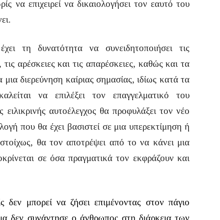
ωρίς να επιχειρεί να δικαιολογήσει τον εαυτό του
ει.
χει τη δυνατότητα να συνειδητοποιήσει τις
, τις αρέσκειες και τις απαρέσκειες, καθώς και τα
α μια διερεύνηση καίριας σημασίας, ιδίως κατά τα
αλείται να επιλέξει τον επαγγελματικό του
 ειλικρινής αυτοέλεγχος θα προφυλάξει τον νέο
λογή που θα έχει βασιστεί σε μια υπερεκτίμηση ή
στοίχως, θα τον αποτρέψει από το να κάνει μια
οκρίνεται σε όσα πραγματικά τον εκφράζουν και
ς δεν μπορεί να ζήσει επιμένοντας στον πάγιο
μα δεν συνάντησε ο άνθρωπος στη διάρκεια των