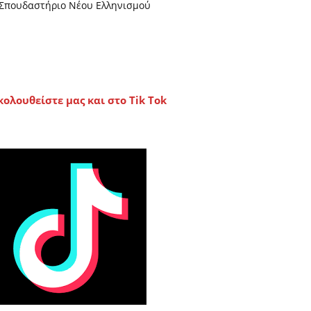
Σπουδαστήριο Νέου Ελληνισμού
κολουθείστε μας και στο Tik Tok