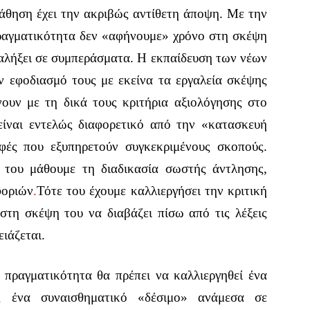
μάθηση έχει την ακριβώς αντίθετη άποψη. Με την
πραγματικότητα δεν «αφήνουμε» χρόνο στη σκέψη
ταλήξει σε συμπεράσματα. Η εκπαίδευση των νέων
ν εφοδιασμό τους με εκείνα τα εργαλεία σκέψης
ουν με τη δικά τους κριτήρια αξιολόγησης στο
είναι εντελώς διαφορετικό από την «κατασκευή
φές που εξυπηρετούν συγκεκριμένους σκοπούς.
α του μάθουμε τη διαδικασία σωστής άντλησης,
φοριών
.
Τότε του έχουμε καλλιεργήσει την κριτική
τη σκέψη του να διαβάζει πίσω από τις λέξεις
ειάζεται.
πραγματικότητα θα πρέπει να καλλιεργηθεί ένα
ς ένα συναισθηματικό «δέσιμο» ανάμεσα σε