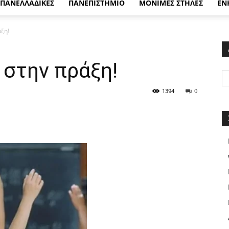
ΠΑΝΕΛΛΑΔΙΚΕΣ
ΠΑΝΕΠΙΣΤΗΜΙΟ
ΜΟΝΙΜΕΣ ΣΤΗΛΕΣ
ΕΝ
ξη!
 στην πράξη!
1394
0