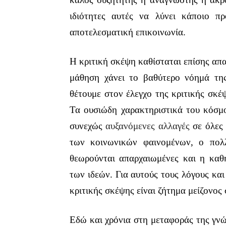
ιδιότητες αυτές να λύνει κάποιο πρ
αποτελεσματική επικοινωνία.
Η κριτική σκέψη καθίσταται επίσης απ
μάθηση χάνει το βαθύτερο νόημά της
θέτουμε στον έλεγχο της κριτικής σκέ
Τα ουσιώδη χαρακτηριστικά του κόσμου
συνεχώς
αυξανόμενες αλλαγές
σε όλες
των κοινωνικών φαινομένων, ο πολ
θεωρούνται απαρχαιωμένες και η καθ
των ιδεών. Για αυτούς τους λόγους κα
κριτικής σκέψης είναι ζήτημα μείζονος
Εδώ και χρόνια στη μεταφοράς της γν