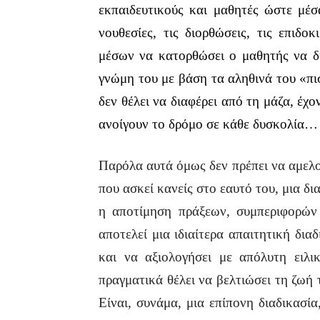
εκπαιδευτικούς και μαθητές ώστε μέσα
νουθεσίες, τις διορθώσεις, τις επιδο
μέσων να κατορθώσει ο μαθητής να δ
γνώμη του με βάση τα αληθινά του «πισ
δεν θέλει να διαφέρει από τη μάζα, έχ
ανοίγουν το δρόμο σε κάθε δυσκολία…
Παρόλα αυτά όμως δεν πρέπει να αμελο
που ασκεί κανείς στο εαυτό του, μια δι
η αποτίμηση πράξεων, συμπεριφορών 
αποτελεί μια ιδιαίτερα απαιτητική δια
και να αξιολογήσει με απόλυτη ειλικ
πραγματικά θέλει να βελτιώσει τη ζωή
Είναι, συνάμα, μια επίπονη διαδικασί