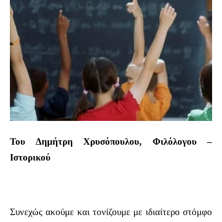
Του Δημήτρη Χρυσόπουλου,
Φιλόλογου –
Ιστορικού
Συνεχώς ακούμε και τονίζουμε με ιδιαίτερο στόμφο