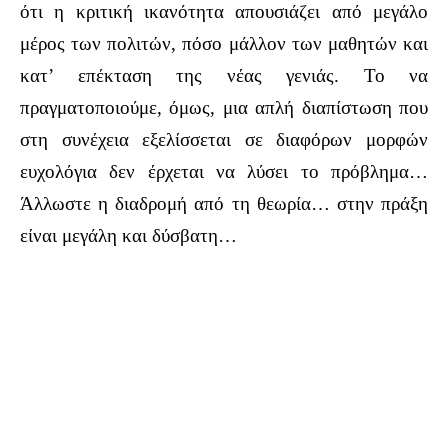
ότι η κριτική ικανότητα απουσιάζει από μεγάλο
μέρος των πολιτών, πόσο μάλλον των μαθητών και
κατ’ επέκταση της νέας γενιάς. Το να
πραγματοποιούμε, όμως, μια απλή διαπίστωση που
στη συνέχεια εξελίσσεται σε διαφόρων μορφών
ευχολόγια δεν έρχεται να λύσει το πρόβλημα…
Άλλωστε η διαδρομή από τη θεωρία… στην πράξη
είναι μεγάλη και δύσβατη…