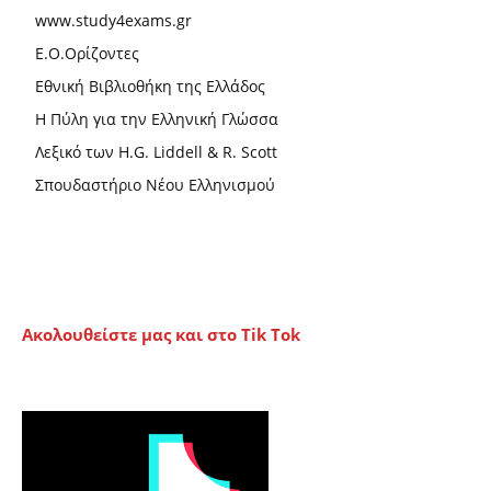
www.study4exams.gr
Ε.Ο.Ορίζοντες
Εθνική Βιβλιοθήκη της Ελλάδος
Η Πύλη για την Ελληνική Γλώσσα
Λεξικό των H.G. Liddell & R. Scott
Σπουδαστήριο Νέου Ελληνισμού
Ακολουθείστε μας και στο Tik Tok