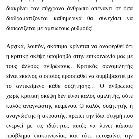
διακρίνει τον σύγχρονο άνθρωπο απέναντι σε όσα
διαδραματίζονται καθημερινά θα συνεχίσει να
διαιωνίζεται με αμείωτους ρυθμούς!
Αρχικά, λοιπόν, σκόπιμο κρίνεται να αναφερθεί ότι
η κριτική σκέψη υποβοηθά στην επικοινωνία μας με
τους άλλους ανθρώπους. Κριτικός συνομιλητής
είναι εκείνος ο οποίος προσπαθεί να συμβιβαστεί με
το αντικείμενο κάθε συζήτησης… Ο άνθρωπος
χωρίς κριτική σκέψη δεν είναι καλός ομιλητής, ούτε
καλός αναγνώστης κειμένου. Ο καλός συζητητής ή
αναγνώστης ή ακροατής, πρέπει την ίδια στιγμή που
ενεργεί με τις ιδιότητες αυτές να λύνει κάποιο
πρόβλημα επικοινωνίας και τότε πετυχαίνει την