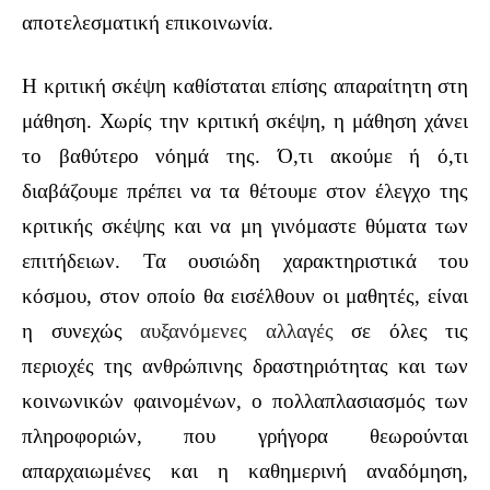
αποτελεσματική επικοινωνία.
Η κριτική σκέψη καθίσταται επίσης απαραίτητη στη
μάθηση. Χωρίς την κριτική σκέψη, η μάθηση χάνει
το βαθύτερο νόημά της. Ό,τι ακούμε ή ό,τι
διαβάζουμε πρέπει να τα θέτουμε στον έλεγχο της
κριτικής σκέψης και να μη γινόμαστε θύματα των
επιτήδειων. Τα ουσιώδη χαρακτηριστικά του
κόσμου, στον οποίο θα εισέλθουν οι μαθητές, είναι
η συνεχώς
αυξανόμενες αλλαγές
σε όλες τις
περιοχές της ανθρώπινης δραστηριότητας και των
κοινωνικών φαινομένων, ο πολλαπλασιασμός των
πληροφοριών, που γρήγορα θεωρούνται
απαρχαιωμένες και η καθημερινή αναδόμηση,