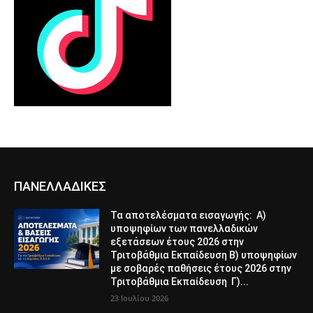
ΠΑΝΕΛΛΑΔΙΚΕΣ
Τα αποτελέσματα εισαγωγής: Α)
υποψηφίων των πανελλαδικών
εξετάσεων έτους 2026 στην
Τριτοβάθμια Εκπαίδευση Β) υποψηφίων
με σοβαρές παθήσεις έτους 2026 στην
Τριτοβάθμια Εκπαίδευση Γ)...
23 Ιουλίου 2026