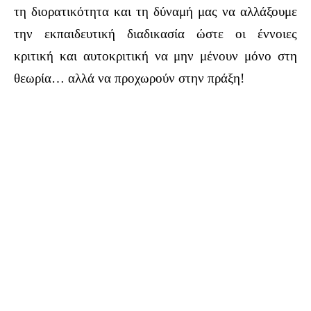
τη διορατικότητα και τη δύναμή μας να αλλάξουμε
την εκπαιδευτική διαδικασία ώστε οι έννοιες
κριτική και αυτοκριτική να μην μένουν μόνο στη
θεωρία… αλλά να προχωρούν στην πράξη!