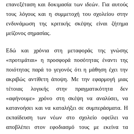
επανεξέταση και δοκιμασία των ιδεών. Για αυτούς
τους λόγους και η συμμετοχή του σχολείου στην
ενδυνάμωση της κριτικής σκέψης είναι ζήτημα
μείζονος σημασίας.
Εδώ και χρόνια στη μεταφοράς της γνώσης
«προτιμάται» η προσφορά ποσότητας έναντι της
ποιότητας παρά το γεγονός ότι η μάθηση έχει την
ακριβώς αντίθετη άποψη. Με την εφαρμογή μιας
τέτοιας λογικής στην πραγματικότητα δεν
«αφήνουμε» χρόνο στη σκέψη να αναλύσει, να
κατανοήσει και να καταλήξει σε συμπεράσματα. Η
εκπαίδευση των νέων στο σχολείο οφείλει να
αποβλέπει στον εφοδιασμό τους με εκείνα τα