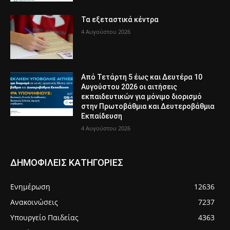
Τα εξεταστικά κέντρα
4 Αυγούστου 2026
Από Τετάρτη 5 έως και Δευτέρα 10
Αυγούστου 2026 οι αιτήσεις
εκπαιδευτικών για μόνιμο διορισμό
στην Πρωτοβάθμια και Δευτεροβάθμια
Εκπαίδευση
4 Αυγούστου 2026
ΔΗΜΟΦΙΛΕΙΣ ΚΑΤΗΓΟΡΙΕΣ
Ενημέρωση
12636
Ανακοινώσεις
7237
Υπουργείο Παιδείας
4363