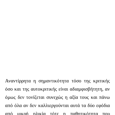
Αναντίρρητα η σημαντικότητα τόσο της κριτικής
όσο και της αυτοκριτικής είναι αδιαμφισβήτητη, αν
όμως δεν τονίζεται συνεχώς η αξία τους και πάνω
από όλα αν δεν καλλιεργούνται αυτά τα δύο εφόδια
από μικρή ηλικία τότε η παθητικότητα που