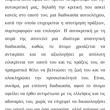
αυτοκριτική μας, δηλαδή την κριτική που ασκεί
κανείς στο εαυτό του, μια διαδικασία αυτοελέγχου,
κατά την οποία επιχειρείται η αποτίμηση πράξεων,
συμπεριφορών και επιλογών. Η αυτοκριτική με τη
σειρά της αποτελεί μια ιδιαίτερα απαιτητική
διαδικασία, καθώς το άτομο χρειάζεται να
αντικρίσει και να αξιολογήσει με απόλυτη
ειλικρίνεια τον εαυτό του και τις πράξεις του, αν
πραγματικά θέλει να βελτιώσει τη ζωή του και να
ολοκληρώσει την προσωπικότητά του. Είναι,
συνάμα, μια επίπονη διαδικασία, αφού το άτομο
οφείλει να έρθει αντιμέτωπο με τις ελλείψεις και τις
αδυναμίες του, χωρίς να επιχειρεί να δικαιολογήσει
τον εαυτό του για όσα μπορούσε, αλλά απέφυγε να