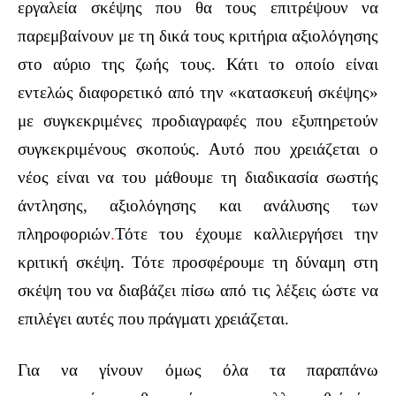
εργαλεία σκέψης που θα τους επιτρέψουν να
παρεμβαίνουν με τη δικά τους κριτήρια αξιολόγησης
στο αύριο της ζωής τους. Κάτι το οποίο είναι
εντελώς διαφορετικό από την «κατασκευή σκέψης»
με συγκεκριμένες προδιαγραφές που εξυπηρετούν
συγκεκριμένους σκοπούς. Αυτό που χρειάζεται ο
νέος είναι να του μάθουμε τη διαδικασία σωστής
άντλησης, αξιολόγησης και ανάλυσης των
πληροφοριών
.
Τότε του έχουμε καλλιεργήσει την
κριτική σκέψη. Τότε προσφέρουμε τη δύναμη στη
σκέψη του να διαβάζει πίσω από τις λέξεις ώστε να
επιλέγει αυτές που πράγματι χρειάζεται.
Για να γίνουν όμως όλα τα παραπάνω