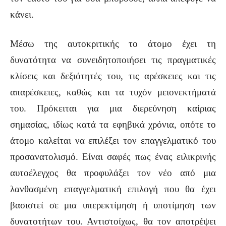
κάνει.
Μέσω της αυτοκριτικής το άτομο έχει τη
δυνατότητα να συνειδητοποιήσει τις πραγματικές
κλίσεις και δεξιότητές του, τις αρέσκειες και τις
απαρέσκειες, καθώς και τα τυχόν μειονεκτήματά
του. Πρόκειται για μια διερεύνηση καίριας
σημασίας, ιδίως κατά τα εφηβικά χρόνια, οπότε το
άτομο καλείται να επιλέξει τον επαγγελματικό του
προσανατολισμό. Είναι σαφές πως ένας ειλικρινής
αυτοέλεγχος θα προφυλάξει τον νέο από μια
λανθασμένη επαγγελματική επιλογή που θα έχει
βασιστεί σε μια υπερεκτίμηση ή υποτίμηση των
δυνατοτήτων του. Αντιστοίχως, θα τον αποτρέψει