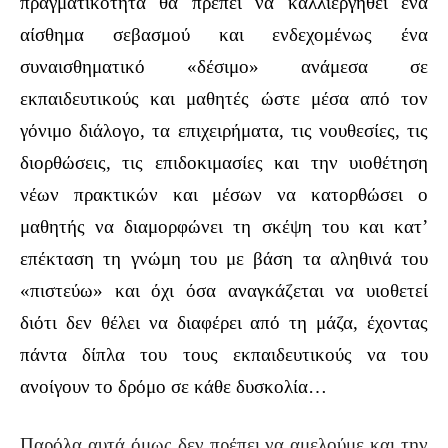
πραγματικότητα θα πρέπει να καλλιεργηθεί ένα
αίσθημα σεβασμού και ενδεχομένως ένα
συναισθηματικό «δέσιμο» ανάμεσα σε
εκπαιδευτικούς και μαθητές ώστε μέσα από τον
γόνιμο διάλογο, τα επιχειρήματα, τις νουθεσίες, τις
διορθώσεις, τις επιδοκιμασίες και την υιοθέτηση
νέων πρακτικών και μέσων να κατορθώσει ο
μαθητής να διαμορφώνει τη σκέψη του και κατ’
επέκταση τη γνώμη του με βάση τα αληθινά του
«πιστεύω» και όχι όσα αναγκάζεται να υιοθετεί
διότι δεν θέλει να διαφέρει από τη μάζα, έχοντας
πάντα δίπλα του τους εκπαιδευτικούς να του
ανοίγουν το δρόμο σε κάθε δυσκολία…
Παρόλα αυτά όμως δεν πρέπει να αμελούμε και την