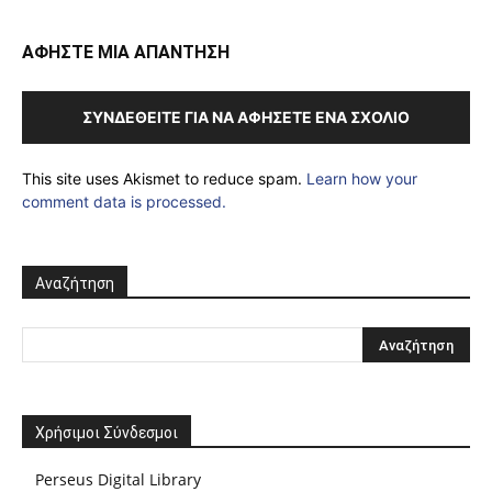
ΑΦΗΣΤΕ ΜΙΑ ΑΠΑΝΤΗΣΗ
ΣΥΝΔΕΘΕΊΤΕ ΓΙΑ ΝΑ ΑΦΉΣΕΤΕ ΈΝΑ ΣΧΌΛΙΟ
This site uses Akismet to reduce spam.
Learn how your
comment data is processed.
Αναζήτηση
Χρήσιμοι Σύνδεσμοι
Perseus Digital Library