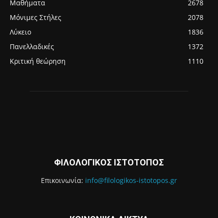
Μαθήματα
2678
Μόνιμες Στήλες
2078
Λύκειο
1836
Πανελλαδικές
1372
Κριτική θεώρηση
1110
ΦΙΛΟΛΟΓΙΚΟΣ ΙΣΤΟΤΟΠΟΣ
Επικοινωνία:
info@filologikos-istotopos.gr