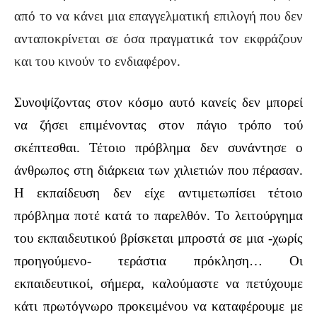
από το να κάνει μια επαγγελματική επιλογή που δεν
ανταποκρίνεται σε όσα πραγματικά τον εκφράζουν
και του κινούν το ενδιαφέρον.
Συνοψίζοντας στον κόσμο αυτό κανείς δεν μπορεί
να ζήσει επιμένοντας στον πάγιο τρόπο τού
σκέπτεσθαι. Τέτοιο πρόβλημα δεν συνάντησε ο
άνθρωπος στη διάρκεια των χιλιετιών που πέρασαν.
Η εκπαίδευση δεν είχε αντιμετωπίσει τέτοιο
πρόβλημα ποτέ κατά το παρελθόν. Το λειτούργημα
του εκπαιδευτικού βρίσκεται μπροστά σε μια -χωρίς
προηγούμενο- τεράστια πρόκληση… Οι
εκπαιδευτικοί, σήμερα, καλούμαστε να πετύχουμε
κάτι πρωτόγνωρο προκειμένου να καταφέρουμε με