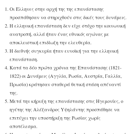
Οι Έλληνες στην αρχή της της επανάστασης
προσπάθησαν να στηριχθούν στις δικές τους δυνάμεις.
Η ελληνική επανάσταση δεν είχε στόχο την κοινωνική
ανατροπή, αλλά ήταν ένας εθνικός αγώνας με
αποκλειστική επιδίωξη την ελευθερία.
Η διεθνής συγκυρία ήταν ευνοϊκή για την ελληνική
επανάσταση.
Κατά τα δύο πρώτα χρόνια της Επανάστασης (1821-
1822) οι Δυνάμεις (Αγγλία, Ρωσία, Αυστρία, Γαλλία,
Πρωσία) κράτησαν σταθερά θετική στάση απέναντί
της.
Μετά την κήρυξη της επανάστασης στις Ηγεμονίες, ο
ηγέτης της Αλέξανδρος Yψηλάντης προσπάθησε να
επιτύχει την υποστήριξη της Ρωσίας χωρίς
αποτέλεσμα.