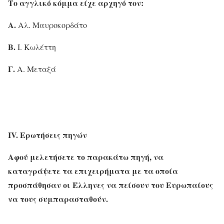
Το αγγλικό κόμμα είχε αρχηγό τον:
Α.
Αλ. Μαυροκορδάτο
Β.
Ι. Κωλέττη
Γ
.
Α. Μεταξά
ΙV. Ερωτήσεις πηγών
Αφού μελετήσετε το παρακάτω πηγή, να
καταγράψετε τα επιχειρήματα με τα οποία
προσπάθησαν οι Έλληνες να πείσουν του Ευρωπαίους
να τους συμπαρασταθούν.