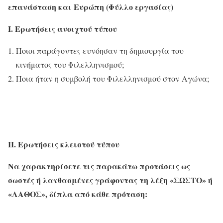
επανάσταση και Ευρώπη (Φύλλο εργασίας)
Ι. Ερωτήσεις ανοιχτού τύπου
Ποιοι παράγοντες ευνόησαν τη δημιουργία του
κινήματος του Φιλελληνισμού;
Ποια ήταν η συμβολή του Φιλελληνισμού στον Αγώνα;
ΙΙ. Ερωτήσεις κλειστού τύπου
Να χαρακτηρίσετε τις παρακάτω προτάσεις ως
σωστές ή λανθασμένες γράφοντας τη λέξη «ΣΩΣΤΟ» ή
«ΛΑΘΟΣ», δίπλα από κάθε πρόταση: