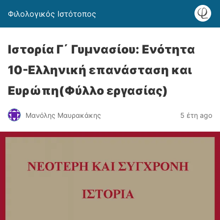
Φιλολογικός Ιστότοπος
Ιστορία Γ΄ Γυμνασίου: Ενότητα
10-Ελληνική επανάσταση και
Ευρώπη(Φύλλο εργασίας)
Μανόλης Μαυρακάκης
5 έτη ago