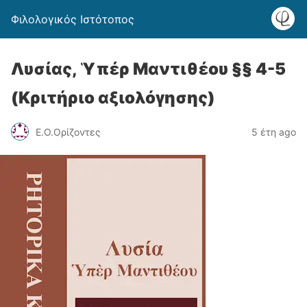
Φιλολογικός Ιστότοπος
Λυσίας, Ὑπέρ Μαντιθέου §§ 4-5
(Κριτήριο αξιολόγησης)
Ε.Ο.Ορίζοντες
5 έτη ago