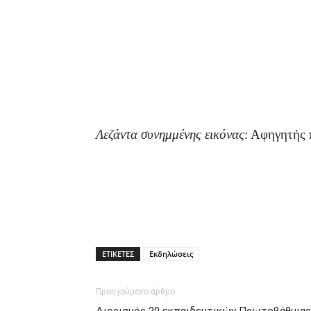
Λεζάντα συνημμένης εικόνας
: Αφηγητής
ΕΤΙΚΕΤΕΣ
Εκδηλώσεις
Προηγούμενο άρθρο