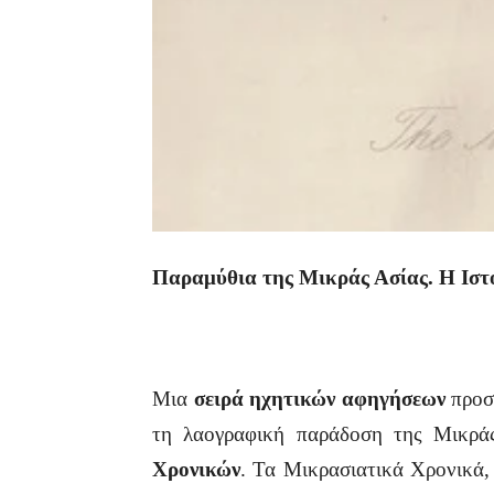
Παραμύθια της Μικράς Ασίας.
Η Ιστ
Μια
σειρά ηχητικών αφηγήσεων
προσφ
τη λαογραφική παράδοση της Μικρά
Χρονικών
. Τα Μικρασιατικά Χρονικά,