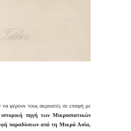
 να φέρουν τους ακροατές σε επαφή με
ν
ιστορική πηγή των Μικρασιατικών
φή παραδόσεων από τη Μικρά Ασία,