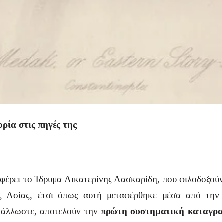
ορία στις πηγές της
έρει το Ίδρυμα Αικατερίνης Λασκαρίδη, που φιλοδοξούν
ς Ασίας, έτσι όπως αυτή μεταφέρθηκε μέσα από τη
 άλλωστε, αποτελούν την
πρώτη συστηματική καταγρα