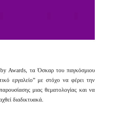
by Awards, τα Όσκαρ του παγκόσμιου
τικό εργαλείο” με στόχο να φέρει την
παρουσίασης μιας θεματολογίας και να
αχθεί διαδικτυακά.