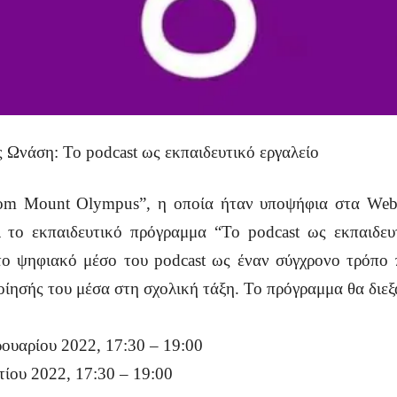
 Ωνάση: Το podcast ως εκπαιδευτικό εργαλείο
from Mount Olympus”, η οποία ήταν υποψήφια στα Web
 το εκπαιδευτικό πρόγραμμα “Το podcast ως εκπαιδευ
το ψηφιακό μέσο του podcast ως έναν σύγχρονο τρόπο 
οίησής του μέσα στη σχολική τάξη. Το πρόγραμμα θα διεξ
ρουαρίου 2022, 17:30 – 19:00
τίου 2022, 17:30 – 19:00