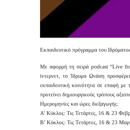
Εκπαιδευτικό πρόγραμμα του Ιδρύματος
Με αφορμή τη σειρά podcast “Live 
ίντερνετ, το Ίδρυμα Ωνάση προσφέρει
εκπαιδευτική κοινότητα σε επαφή με 
προτείνει δημιουργικούς τρόπους αξιοπ
Ημερομηνίες και ώρες διεξαγωγής:
Α’ Κύκλος: Τις Τετάρτες, 16 & 23 Φεβ
Β’ Κύκλος: Τις Τετάρτες, 16 & 23 Μαρ