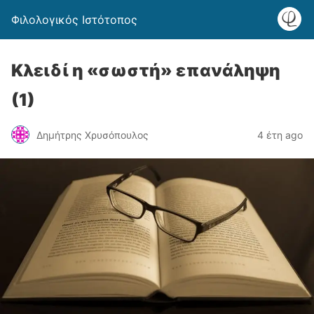
Φιλολογικός Ιστότοπος
Κλειδί η «σωστή» επανάληψη
(1)
Δημήτρης Χρυσόπουλος
4 έτη ago