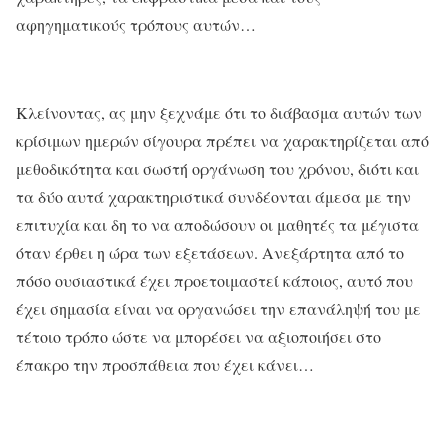
αφηγηματικούς τρόπους αυτών…
Κλείνοντας, ας μην ξεχνάμε ότι το διάβασμα αυτών των
κρίσιμων ημερών σίγουρα πρέπει να χαρακτηρίζεται από
μεθοδικότητα και σωστή οργάνωση του χρόνου, διότι και
τα δύο αυτά χαρακτηριστικά συνδέονται άμεσα με την
επιτυχία και δη το να αποδώσουν οι μαθητές τα μέγιστα
όταν έρθει η ώρα των εξετάσεων. Ανεξάρτητα από το
πόσο ουσιαστικά έχει προετοιμαστεί κάποιος, αυτό που
έχει σημασία είναι να οργανώσει την επανάληψή του με
τέτοιο τρόπο ώστε να μπορέσει να αξιοποιήσει στο
έπακρο την προσπάθεια που έχει κάνει…