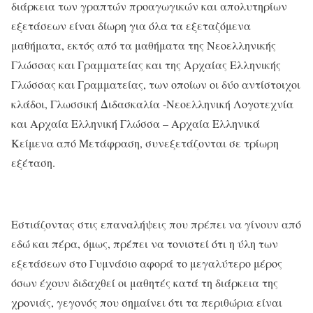
διάρκεια των γραπτών προαγωγικών και απολυτηρίων
εξετάσεων είναι δίωρη για όλα τα εξεταζόμενα
μαθήματα, εκτός από τα μαθήματα της Νεοελληνικής
Γλώσσας και Γραμματείας και της Αρχαίας Ελληνικής
Γλώσσας και Γραμματείας, των οποίων οι δύο αντίστοιχοι
κλάδοι, Γλωσσική Διδασκαλία -Νεοελληνική Λογοτεχνία
και Αρχαία Ελληνική Γλώσσα – Αρχαία Ελληνικά
Κείμενα από Μετάφραση, συνεξετάζονται σε τρίωρη
εξέταση.
Εστιάζοντας στις επαναλήψεις που πρέπει να γίνουν από
εδώ και πέρα, όμως, πρέπει να τονιστεί ότι η ύλη των
εξετάσεων στο Γυμνάσιο αφορά το μεγαλύτερο μέρος
όσων έχουν διδαχθεί οι μαθητές κατά τη διάρκεια της
χρονιάς, γεγονός που σημαίνει ότι τα περιθώρια είναι