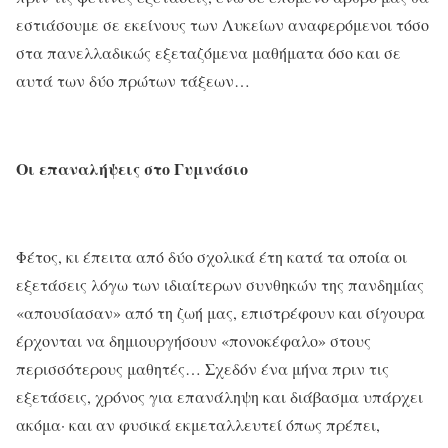
εστιάσουμε σε εκείνους των Λυκείων αναφερόμενοι τόσο
στα πανελλαδικώς εξεταζόμενα μαθήματα όσο και σε
αυτά των δύο πρώτων τάξεων…
Οι επαναλήψεις στο Γυμνάσιο
Φέτος, κι έπειτα από δύο σχολικά έτη κατά τα οποία οι
εξετάσεις λόγω των ιδιαίτερων συνθηκών της πανδημίας
«απουσίασαν» από τη ζωή μας, επιστρέφουν και σίγουρα
έρχονται να δημιουργήσουν «πονοκέφαλο» στους
περισσότερους μαθητές… Σχεδόν ένα μήνα πριν τις
εξετάσεις, χρόνος για επανάληψη και διάβασμα υπάρχει
ακόμα· και αν φυσικά εκμεταλλευτεί όπως πρέπει,