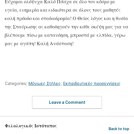
Εύχομαι ολόψυχα Καλό Πάσχα σε όλο τον κόσμο με
υγεία, ευημερία και ειδικότερα σε όλους τους μαθητές
καλή πρόοδο και σταδιοδρομία! Ο Θείος λόγος και η θυσία
της Σταύρωσης ας καθοδηγούν την κάθε σκέψη μας για να
βλέπουμε πίσω με κατανόηση, μπροστά με ελπίδα, γύρω
μας με αγάπη! Καλή Ανάσταση!
Categories:
Μόνιμες Στήλες
,
Εκπαιδευτικές προσεγγίσεις
Leave a Comment
Φιλολογικός Ιστότοπος
Back to top