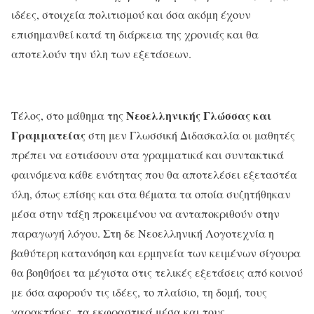
ιδέες, στοιχεία πολιτισμού και όσα ακόμη έχουν
επισημανθεί κατά τη διάρκεια της χρονιάς και θα
αποτελούν την ύλη των εξετάσεων.
Νεοελληνικής Γλώσσας και
Τέλος, στο μάθημα της
Γραμματείας
στη μεν Γλωσσική Διδασκαλία οι μαθητές
πρέπει να εστιάσουν στα γραμματικά και συντακτικά
φαινόμενα κάθε ενότητας που θα αποτελέσει εξεταστέα
ύλη, όπως επίσης και στα θέματα τα οποία συζητήθηκαν
μέσα στην τάξη προκειμένου να ανταποκριθούν στην
παραγωγή λόγου. Στη δε Νεοελληνική Λογοτεχνία η
βαθύτερη κατανόηση και ερμηνεία των κειμένων σίγουρα
θα βοηθήσει τα μέγιστα στις τελικές εξετάσεις από κοινού
με όσα αφορούν τις ιδέες, το πλαίσιο, τη δομή, τους
χαρακτήρες, τα εκφραστικά μέσα και τους