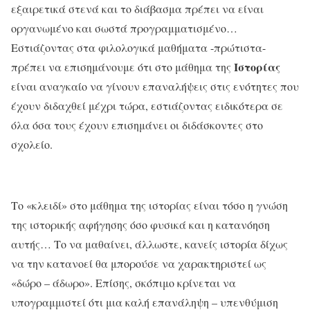
εξαιρετικά στενά και το διάβασμα πρέπει να είναι
οργανωμένο και σωστά προγραμματισμένο…
Εστιάζοντας στα φιλολογικά μαθήματα -πρώτιστα-
Ιστορίας
πρέπει να επισημάνουμε ότι στο μάθημα της
είναι αναγκαίο να γίνουν επαναλήψεις στις ενότητες που
έχουν διδαχθεί μέχρι τώρα, εστιάζοντας ειδικότερα σε
όλα όσα τους έχουν επισημάνει οι διδάσκοντες στο
σχολείο.
Το «κλειδί» στο μάθημα της ιστορίας είναι τόσο η γνώση
της ιστορικής αφήγησης όσο φυσικά και η κατανόηση
αυτής… Το να μαθαίνει, άλλωστε, κανείς ιστορία δίχως
να την κατανοεί θα μπορούσε να χαρακτηριστεί ως
«δώρο – άδωρο». Επίσης, σκόπιμο κρίνεται να
υπογραμμιστεί ότι μια καλή επανάληψη – υπενθύμιση