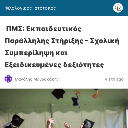
Φιλολογικός Ιστότοπος
ΠΜΣ: Εκπαιδευτικός
Παράλληλης Στήριξης – Σχολική
Συμπερίληψη και
Εξειδικευμένες δεξιότητες
Μανόλης Μαυρακάκης
4 έτη ago