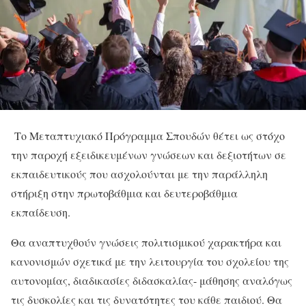
Το Μεταπτυχιακό Πρόγραμμα Σπουδών θέτει ως στόχο
την παροχή εξειδικευμένων γνώσεων και δεξιοτήτων σε
εκπαιδευτικούς που ασχολούνται με την παράλληλη
στήριξη στην πρωτοβάθμια και δευτεροβάθμια
εκπαίδευση.
Θα αναπτυχθούν γνώσεις πολιτισμικού χαρακτήρα και
κανονισμών σχετικά με την λειτουργία του σχολείου της
αυτονομίας, διαδικασίες διδασκαλίας- μάθησης αναλόγως
τις δυσκολίες και τις δυνατότητες του κάθε παιδιού. Θα