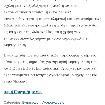
σχέση με την αξιολόγηση της ποιότητας του
εκπαιδευτικού πλαισίου, η εκπαιδευτική
συνυπευθυνότητα, η συμπεριληπτική και αντισταθμιστική
διδακτική. Θα υπογραμμιστεί η ανάγκη της Τεχνολογίας
ως υπηρεσία της διδασκαλίας και η χρήση των
εκπαιδευτικών λογισμών με κοινό παρονομαστή τη
συμπερίληψη.
Η κατάρτιση των εκπαιδευτικών παράλληλης στήριξης
είναι μεγίστης σημασίας για την ορθή συμπερίληψη των
παιδιών με Ειδικές Εκπαιδευτικές Ανάγκες και απαιτεί
εκλεπτυσμένες δεξιότητες σχεδιασμού , διαχείρισης και
επαλήθευσης.
Δομή Προγράμματος
Categories:
Ενημέρωση
,
Ανακοινώσεις