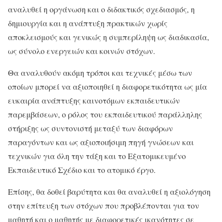
αναλυθεί η οργάνωση και ο διδακτικός σχεδιασμός, η
δημιουργία και η ανάπτυξη πρακτικών χωρίς
αποκλεισμούς και γενικώς η συμπερίληψη ως διαδικασία,
ως σύνολο ενεργειών και κοινών στόχων.
Θα αναλυθούν ακόμη τρόποι και τεχνικές μέσω των
οποίων μπορεί να αξιοποιηθεί η διαφορετικότητα ως μία
ευκαιρία ανάπτυξης καινοτόμων εκπαιδευτικών
παρεμβάσεων, o ρόλος του εκπαιδευτικού παράλληλης
στήριξης ως συντονιστή μεταξύ των διαφόρων
παραγόντων και ως αξιοποιήσιμη πηγή γνώσεων και
τεχνικών για όλη την τάξη και το Εξατομικευμένο
Εκπαιδευτικό Σχέδιο και το ατομικό έργο.
Επίσης, θα δοθεί βαρύτητα και θα αναλυθεί η αξιολόγηση
στην επίτευξη των στόχων που προβλέπονται για τον
μαθητή και ο μαθητής με διαφορετικές ικανότητες σε