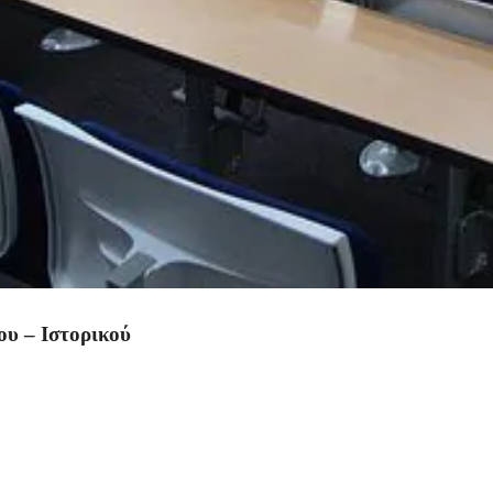
ου – Ιστορικού