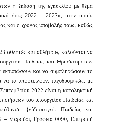
άτων η έκδοση της εγκυκλίου με θέμα
αϊκό έτος 2022 – 2023», στην οποία
πος και ο χρόνος υποβολής τους, καθώς
23 αθλητές και αθλήτριες καλούνται να
πουργείου Παιδείας και Θρησκευμάτων
να εκτυπώσουν και να συμπληρώσουν το
ά να τα αποστείλουν, ταχυδρομικώς, με
Σεπτεμβρίου 2022 είναι η καταληκτική
οποιήσεων του υπουργείου Παιδείας και
εύθυνση: {«Υπουργείο Παιδείας και
2 – Μαρούσι, Γραφείο 0090, Επιτροπή