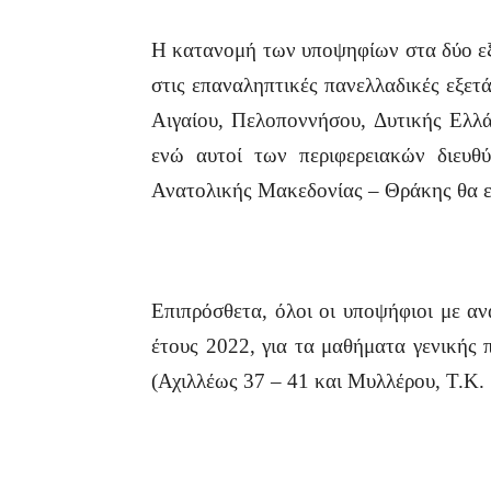
Η κατανομή των υποψηφίων στα δύο εξ
στις επαναληπτικές πανελλαδικές εξε
Αιγαίου, Πελοποννήσου, Δυτικής Ελλά
ενώ αυτοί των περιφερειακών διευθ
Ανατολικής Μακεδονίας – Θράκης θα ε
Επιπρόσθετα, όλοι οι υποψήφιοι με α
έτους 2022, για τα μαθήματα γενικής
(Αχιλλέως 37 – 41 και Μυλλέρου, Τ.Κ.