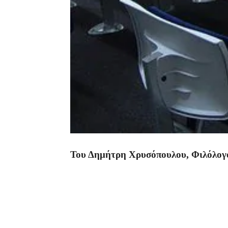
Του Δημήτρη Χρυσόπουλου,
Φιλόλογ