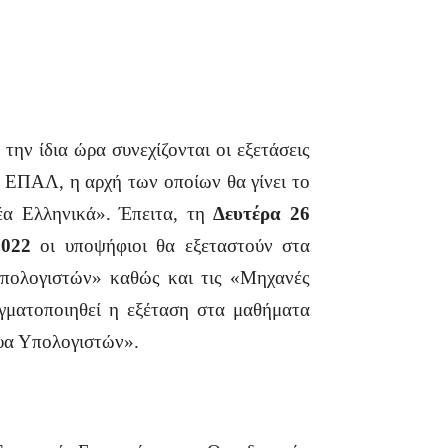
ην ίδια ώρα συνεχίζονται οι εξετάσεις
ν ΕΠΑΛ, η αρχή των οποίων θα γίνει το
έα Ελληνικά». Έπειτα, τη
Δευτέρα 26
2022
οι υποψήφιοι θα εξεταστούν στα
Υπολογιστών» καθώς και τις «Μηχανές
ματοποιηθεί η εξέταση στα μαθήματα
υα Υπολογιστών».