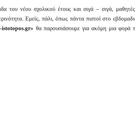
 του νέου σχολικού έτους και σιγά – σιγά, μαθητές,
ρινότητα. Εμείς, πάλι, όπως πάντα πιστοί στο εβδομαδι
–
istotopos
.
gr
»
θα παρουσιάσουμε για ακόμη μια φορά τα