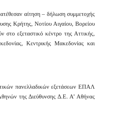
κατέθεσαν αίτηση – δήλωση συμμετοχής
υσης Κρήτης, Νοτίου Αιγαίου, Βορείου
ν στο εξεταστικό κέντρο της Αττικής,
κεδονίας, Κεντρικής Μακεδονίας και
ληπτικών πανελλαδικών εξετάσεων ΕΠΑΛ
Αθηνών της Διεύθυνσης Δ.Ε. Α’ Αθήνας