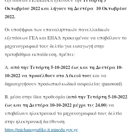
Οκτωβρίου 2022 και λήγουν τη Δευτέρα 10 Οκτωβρίου
2022.
Οι υποψήφιοι των επαναληπτικών πανελλαδικών
εξετάσεων ΓΕΛ και ΕΠΑΛ προκειμένου να υποβάλουν το
μηχανογραφικό τους δελτίο για εισαγωγή στην
τριτοβάθμια εκπαίδευση, πρέπει:
από την Τετάρτη 5-10-2022 έως και τη Δευτέρα 10-
Α.
10-2022 να προσέλθουν στο Λύκειό τους
και να
δημιουργήσουν προσωπικό κωδικό ασφαλείας (password)
από την Τετάρτη 5-10-2022
B. μέσα στην ίδια προθεσμία (
έως και τη Δευτέρα 10-10-2022 μέχρι τις 24.00
) να
υποβάλουν ηλεκτρονικά το μηχανογραφικό τους δελτίο
στην ηλεκτρονική διεύθυνση
https://michanografiko.it.minedu.gov.gr
.