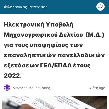
Φιλολογικός Ιστότοπος
Ηλεκτρονική Υποβολή
Μηχανογραφικού Δελτίου (Μ.Δ.)
για τους υποψηφίους των
επαναληπτικών πανελλαδικών
εξετάσεων ΓΕΛ/ΕΠΑΛ έτους
2022.
Μανόλης Μαυρακάκης
4 έτη ago