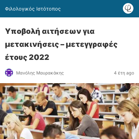
Φιλολογικός Ιστότοπος
Υποβολή αιτήσεων για
μετακινήσεις – μετεγγραφές
έτους 2022
Μανόλης Μαυρακάκης
4 έτη ago