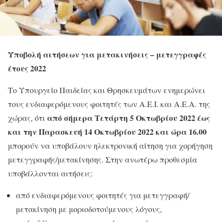
Υποβολή αιτήσεων για μετακινήσεις – μετεγγραφές
έτους 2022
Το Υπουργείο Παιδείας και Θρησκευμάτων ενημερώνει
τους ενδιαφερόμενους φοιτητές των Α.Ε.Ι. και Α.Ε.Α. της
από σήμερα Τετάρτη 5 Οκτωβρίου 2022 έως
χώρας, ότι
και την Παρασκευή 14 Οκτωβρίου 2022 και ώρα 16.00
μπορούν να υποβάλουν ηλεκτρονική αίτηση για χορήγηση
μετεγγραφής/μετακίνησης. Στην ανωτέρω προθεσμία
υποβάλλονται αιτήσεις:
από ενδιαφερόμενους φοιτητές για μετεγγραφή/
μετακίνηση με μοριοδοτούμενους λόγους,