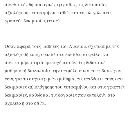
συνθετικές δημιουργικές εργασίες, τις δοκιμασίες
αξιολόγησης τετραμήνου καθώς και τις ολιγόλεπτες
γραπτές δοκιμασίες (τεστ).
Όσον αφορά τους μαθητές του Λυκείου, σχετικά με την
αξιολόγησή τους, ο εκάστοτε διδάσκων οφείλει να
συνεκτιμήσει τη συμμετοχή αυτών στη διδακτική
μαθησιακή διαδικασία, την επιμέλεια και το ενδιαφέρον
τους για το συγκεκριμένο μάθημα, τις επιδόσεις τους στις
δοκιμασίες αξιολόγησης του τετραμήνου και στις γραπτές
δοκιμασίες, καθώς και τις εργασίες που εκτελούν στο
σχολείο ή στο σπίτι.