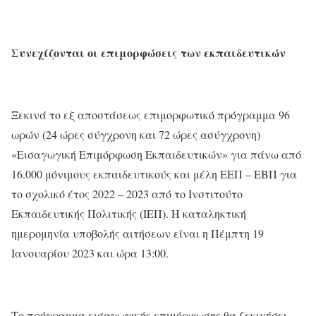
Συνεχίζονται οι επιμορφώσεις
των εκπαιδευτικών
Ξεκινά το εξ αποστάσεως επιμορφωτικό πρόγραμμα 96
ωρών (24 ώρες σύγχρονη και 72 ώρες ασύγχρονη)
«Εισαγωγική Επιμόρφωση Εκπαιδευτικών» για πάνω από
16.000 μόνιμους εκπαιδευτικούς και μέλη ΕΕΠ – ΕΒΠ για
το σχολικό έτος 2022 – 2023 από το Ινστιτούτο
Εκπαιδευτικής Πολιτικής (ΙΕΠ). Η καταληκτική
ημερομηνία υποβολής αιτήσεων είναι η Πέμπτη 19
Ιανουαρίου 2023 και ώρα 13:00.
Το πρόγραμμα εισαγωγικής επιμόρφωσης θα ξεκινήσει