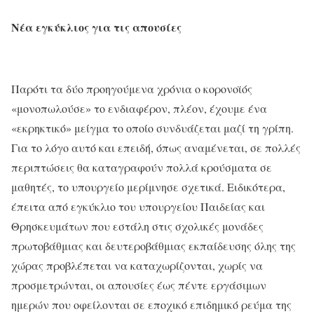
Νέα εγκύκλιος
για τις απουσίες
Παρότι τα δύο προηγούμενα χρόνια ο κορονοϊός
«μονοπωλούσε» το ενδιαφέρον, πλέον, έχουμε ένα
«εκρηκτικό» μείγμα το οποίο συνδυάζεται μαζί τη γρίπη.
Για το λόγο αυτό και επειδή, όπως αναμένεται, σε πολλές
περιπτώσεις θα καταγραφούν πολλά κρούσματα σε
μαθητές, το υπουργείο μερίμνησε σχετικά. Ειδικότερα,
έπειτα από εγκύκλιο του υπουργείου Παιδείας και
Θρησκευμάτων που εστάλη στις σχολικές μονάδες
πρωτοβάθμιας και δευτεροβάθμιας εκπαίδευσης όλης της
χώρας προβλέπεται να καταχωρίζονται, χωρίς να
προσμετρώνται, οι απουσίες έως πέντε εργάσιμων
ημερών που οφείλονται σε εποχικό επιδημικό ρεύμα της