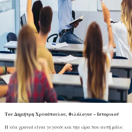
Του Δημήτρη Χρυσόπουλου,
Φιλόλογου – Ιστορικού
Η νέα χρονιά είναι γεγονός και την ώρα που αυτή μόλις