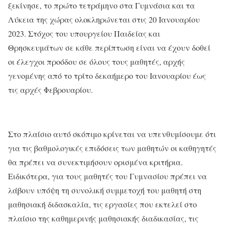
ξεκίνησε, το πρώτο τετράμηνο στα Γυμνάσια και τα
Λύκεια της χώρας ολοκληρώνεται στις 20 Ιανουαρίου
2023. Στόχος του υπουργείου Παιδείας και
Θρησκευμάτων σε κάθε περίπτωση είναι να έχουν δοθεί
οι έλεγχοι προόδου σε όλους τους μαθητές, αρχής
γενομένης από το τρίτο δεκαήμερο του Ιανουαρίου έως
τις αρχές Φεβρουαρίου.
Στο πλαίσιο αυτό σκόπιμο κρίνεται να υπενθυμίσουμε ότι
για τις βαθμολογικές επιδόσεις των μαθητών οι καθηγητές
θα πρέπει να συνεκτιμήσουν ορισμένα κριτήρια.
Ειδικότερα, για τους μαθητές του Γυμνασίου πρέπει να
λάβουν υπόψη τη συνολική συμμετοχή του μαθητή στη
μαθησιακή διδασκαλία, τις εργασίες που εκτελεί στο
πλαίσιο της καθημερινής μαθησιακής διαδικασίας, τις