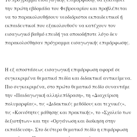
την πρώτη εβδομάδα του Φεβρουαρίου και προβλέπεται
να το παρακολουθήσουν νεοδιόριστοι εκπαιδευτικοί ή
εκπαιδευτικοί που εξακολουθούν να κατέχουν τον
εισαγωγικό βαθμό επειδή για οποιοδήποτε λόγο δεν
παρακολούθησαν πρόγραμμα εισαγωγικής επιμόρφωσης.
Η εξ αποστάσεως εισαγωγική επιμόρφωση αφορά σε
συγκεκριμένα θεματικά πεδία και διδακτικά αντικείμενα.
Πιο συγκεκριμένα, στο πρώτο θεματικό πεδίο συναντάμε
την «Παιδαγωγική αλληλεπίδραση», τη «Διαχείριση
πολυμορφίας», τις «Διδακτικές μεθόδους και τεχνικές»,
τις «Κοινότητες μάθησης και πρακτικής», το «Σχολείο των
δεξιοτήτων» και την «Οργάνωση και διοίκηση στην
εκπαίδευση». Στο δεύτερο θεματικό πεδίο η επιμόρφωση