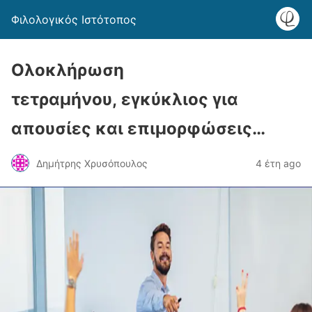
Φιλολογικός Ιστότοπος
Ολοκλήρωση
τετραμήνου, εγκύκλιος για
απουσίες και επιμορφώσεις…
Δημήτρης Χρυσόπουλος
4 έτη ago