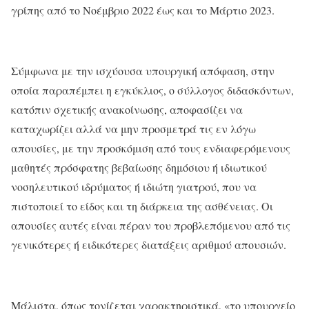
γρίπης από το Νοέμβριο 2022 έως και το Μάρτιο 2023.
Σύμφωνα με την ισχύουσα υπουργική απόφαση, στην
οποία παραπέμπει η εγκύκλιος, ο σύλλογος διδασκόντων,
κατόπιν σχετικής ανακοίνωσης, αποφασίζει να
καταχωρίζει αλλά να μην προσμετρά τις εν λόγω
απουσίες, με την προσκόμιση από τους ενδιαφερόμενους
μαθητές πρόσφατης βεβαίωσης δημόσιου ή ιδιωτικού
νοσηλευτικού ιδρύματος ή ιδιώτη γιατρού, που να
πιστοποιεί το είδος και τη διάρκεια της ασθένειας. Οι
απουσίες αυτές είναι πέραν του προβλεπόμενου από τις
γενικότερες ή ειδικότερες διατάξεις αριθμού απουσιών.
Μάλιστα, όπως τονίζεται χαρακτηριστικά, «το υπουργείο