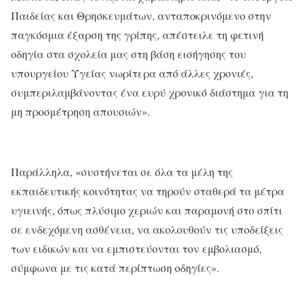
Παιδείας και Θρησκευμάτων, ανταποκρινόμενο στην
παγκόσμια έξαρση της γρίπης, απέστειλε τη φετινή
οδηγία στα σχολεία μας στη βάση εισήγησης του
υπουργείου Υγείας νωρίτερα από άλλες χρονιές,
συμπεριλαμβάνοντας ένα ευρύ χρονικό διάστημα για τη
μη προσμέτρηση απουσιών».
Παράλληλα, «συστήνεται σε όλα τα μέλη της
εκπαιδευτικής κοινότητας να τηρούν σταθερά τα μέτρα
υγιεινής, όπως πλύσιμο χεριών και παραμονή στο σπίτι
σε ενδεχόμενη ασθένεια, να ακολουθούν τις υποδείξεις
των ειδικών και να εμπιστεύονται τον εμβολιασμό,
σύμφωνα με τις κατά περίπτωση οδηγίες».