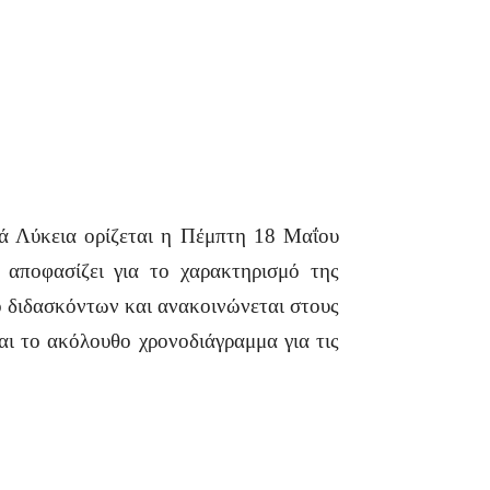
κά Λύκεια ορίζεται η Πέμπτη 18 Μαΐου
 αποφασίζει για το χαρακτηρισμό της
 διδασκόντων και ανακοινώνεται στους
αι το ακόλουθο χρονοδιάγραμμα για τις