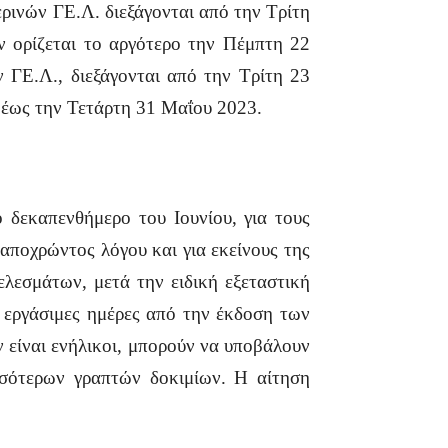
ερινών ΓΕ.Λ. διεξάγονται από την Τρίτη
 ορίζεται το αργότερο την Πέμπτη 22
 ΓΕ.Λ., διεξάγονται από την Τρίτη 23
 έως την Τετάρτη 31 Μαΐου 2023.
ο δεκαπενθήμερο του Ιουνίου, για τους
αποχρώντος λόγου και για εκείνους της
λεσμάτων, μετά την ειδική εξεταστική
ύο εργάσιμες ημέρες από την έκδοση των
 είναι ενήλικοι, μπορούν να υποβάλουν
σσότερων γραπτών δοκιμίων. Η αίτηση