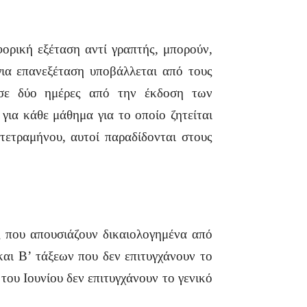
φορική εξέταση αντί γραπτής, μπορούν,
ια επανεξέταση υποβάλλεται από τους
 σε δύο ημέρες από την έκδοση των
ια κάθε μάθημα για το οποίο ζητείται
τετραμήνου, αυτοί παραδίδονται στους
ές που απουσιάζουν δικαιολογημένα από
αι Β’ τάξεων που δεν επιτυγχάνουν το
 του Ιουνίου δεν επιτυγχάνουν το γενικό