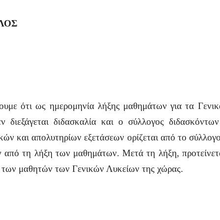
ΛΟΣ
σουμε ότι ως ημερομηνία λήξης μαθημάτων για τα Γενι
ν διεξάγεται διδασκαλία και ο σύλλογος διδασκόντων
κών και απολυτηρίων εξετάσεων ορίζεται από το σύλλογο
ν από τη λήξη των μαθημάτων. Μετά τη λήξη, προτείνετ
ς των μαθητών των Γενικών Λυκείων της χώρας.