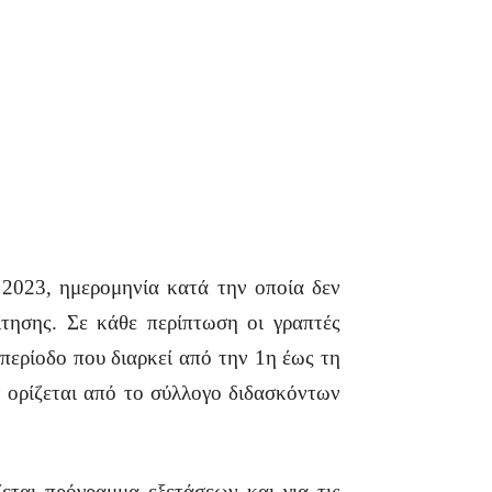
 2023, ημερομηνία κατά την οποία δεν
ίτησης. Σε κάθε περίπτωση οι γραπτές
 περίοδο που διαρκεί από την 1η έως τη
 ορίζεται από το σύλλογο διδασκόντων
εται πρόγραμμα εξετάσεων και για τις