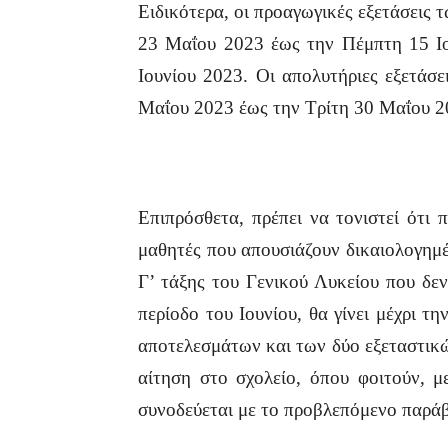
Ειδικότερα, οι προαγωγικές εξετάσεις 
23 Μαΐου 2023 έως την Πέμπτη 15 Ιο
Ιουνίου 2023. Οι απολυτήριες εξετάσ
Μαΐου 2023 έως την Τρίτη 30 Μαΐου 2
Επιπρόσθετα, πρέπει να τονιστεί ότι 
μαθητές που απουσιάζουν δικαιολογημέ
Γ’ τάξης του Γενικού Λυκείου που δε
περίοδο του Ιουνίου, θα γίνει μέχρι τ
αποτελεσμάτων και των δύο εξεταστικώ
αίτηση στο σχολείο, όπου φοιτούν, 
συνοδεύεται με το προβλεπόμενο παράβ