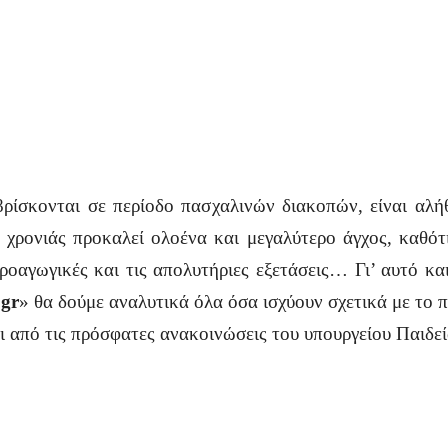
ρίσκονται σε περίοδο πασχαλινών διακοπών, είναι αλή
ς χρονιάς προκαλεί ολοένα και μεγαλύτερο άγχος, καθότ
 προαγωγικές και τις απολυτήριες εξετάσεις… Γι’ αυτό κ
.
gr
» θα δούμε αναλυτικά όλα όσα ισχύουν σχετικά με το
και από τις πρόσφατες ανακοινώσεις του υπουργείου Παι