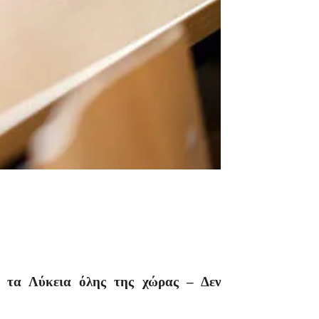
ι τα Λύκεια όλης της χώρας –
Δεν