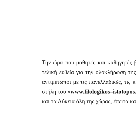
Την ώρα που μαθητές και καθηγητές β
τελική ευθεία για την ολοκλήρωση τη
αντιμέτωποι με τις πανελλαδικές, τις
στήλη του «
www
.
filologikos
–
istotopos
και τα Λύκεια όλη της χώρας, έπειτα 