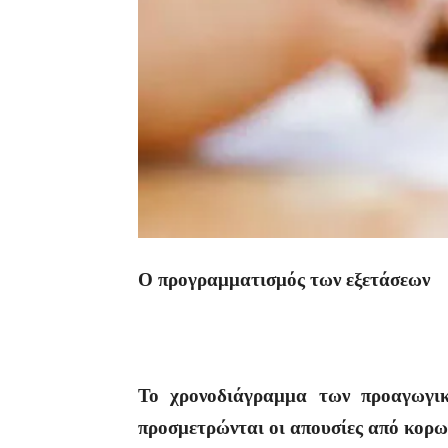
Ο προγραμματισμός των εξετάσεων
Το χρονοδιάγραμμα των προαγωγι
προσμετρώνται οι απουσίες από κορω