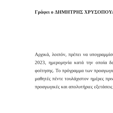
Γράφει
ο
ΔΗΜΗΤΡΗΣ
ΧΡΥΣΟΠΟΥ
Αρχικά, λοιπόν, πρέπει να υπογραμμί
2023, ημερομηνία κατά την οποία δε
φοίτησης. Το πρόγραμμα των προαγωγι
μαθητές πέντε τουλάχιστον ημέρες πρι
προαγωγικές και απολυτήριες εξετάσει