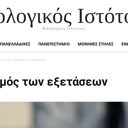
ολογικός Ιστότ
Φιλολογικός Ιστότοπος
ΠΑΝΕΛΛΑΔΙΚΕΣ
ΠΑΝΕΠΙΣΤΗΜΙΟ
ΜΟΝΙΜΕΣ ΣΤΗΛΕΣ
ΕΝ
μός των εξετάσεων</strong>
σμός των εξετάσεων