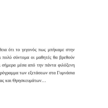
θεια ότι το γεγονός πως μπήκαμε στην
ι πολύ σύντομα οι μαθητές θα βρεθούν
αι σήμερα μέσα από την πάντα φιλόξενη
 πρόγραμμα των εξετάσεων στα Γυμνάσια
δείας και Θρησκευμάτων…