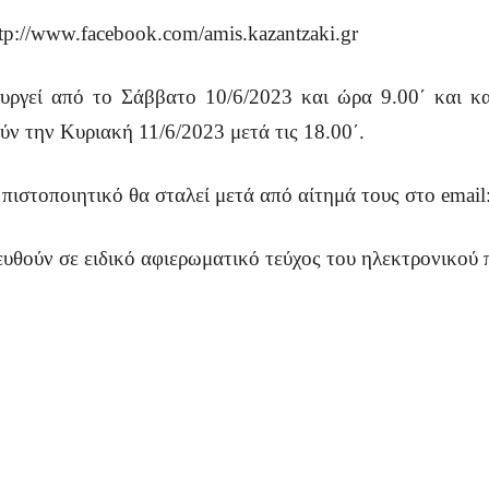
http://www.facebook.com/amis.kazantzaki.gr
υργεί από το Σάββατο 10/6/2023 και ώρα 9.00΄ και κα
ν την Κυριακή 11/6/2023 μετά τις 18.00΄.
πιστοποιητικό θα σταλεί μετά από αίτημά τους στο email
ιευθούν σε ειδικό αφιερωματικό τεύχος του ηλεκτρονικού