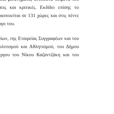
εις και κριτικές. Εκδίδει επίσης το
ιοποιείται σε 131 χώρες και στις πέντε
ργο του.
ίων, της Εταιρείας Συγγραφέων και του
ολιτισμού και Αθλητισμού, του Δήμου
έργου του Νίκου Καζαντζάκη και του