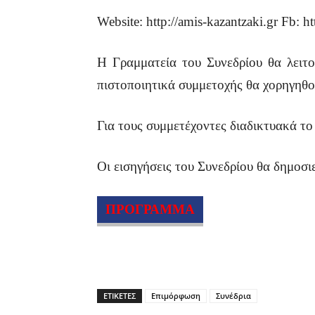
Website: http://amis-kazantzaki.gr Fb: 
Η Γραμματεία του Συνεδρίου θα λειτο
πιστοποιητικά συμμετοχής θα χορηγηθού
Για τους συμμετέχοντες διαδικτυακά το 
Οι εισηγήσεις του Συνεδρίου θα δημοσ
ΠΡΟΓΡΑΜΜΑ
ΕΤΙΚΕΤΕΣ
Επιμόρφωση
Συνέδρια