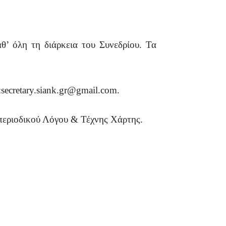
θ’ όλη τη διάρκεια του Συνεδρίου. Τα
:secretary.siank.gr@gmail.com.
 περιοδικού Λόγου & Τέχνης Χάρτης.