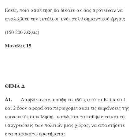
Εσείς, ποια απάντηση θα δίνατε αν σας πρότειναν να
αναλάβετε την εκτέλεση ενός πολύ σημαντικού έργου;
(150-200 λέξεις)
Μονάδες 15
ΘΕΜΑ Δ
Δ1.
Λαμβάνοντας υπόψη τις ιδέες από τα Κείμενα 1
και 2 όσον αφορά στο περιεχόμενο και τις εκφάνσεις της
κοινωνικής συνείδησης, καθώς και τα καθήκοντα και τις
υποχρεώσεις των πολιτών μιας χώρας, να απαντήσετε
στα παρακάτω ερωτήματα: