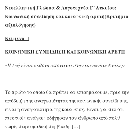
Νεοελληνική Γλώσσα & Λογοτεχνία Γ´ Λυκείου:
Κοινωνική συνείδηση και κοινωνική αρετή(Κριτήριο
αξιολόγησης)
Κείμενο 1
ΚΟΙΝΩΝΙΚΗ ΣΥΝΕΙΔΗΣΗ ΚΑΙ ΚΟΙΝΩΝΙΚΗ ΑΡΕΤΗ
«Η ζωή είναι ευθύνη απέναντι στην κοινωνία» Άντλερ
Το πρώτο το οποίο θα πρέπει να επισημάνουμε, πριν την
απόδειξη της αναγκαιότητας της κοινωνικής συνείδησης,
είναι η αναγκαιότητα της κοινωνίας. Είναι γνωστό ότι
πιεστικές ανάγκες οδήγησαν τον άνθρωπο από πολύ
νωρίς στην ομαδική συμβίωση. […]