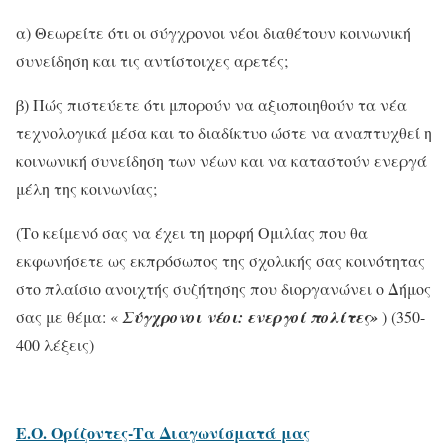
α) Θεωρείτε ότι οι σύγχρονοι νέοι διαθέτουν κοινωνική
συνείδηση και τις αντίστοιχες αρετές;
β) Πώς πιστεύετε ότι μπορούν να αξιοποιηθούν τα νέα
τεχνολογικά μέσα και το διαδίκτυο ώστε να αναπτυχθεί η
κοινωνική συνείδηση των νέων και να καταστούν ενεργά
μέλη της κοινωνίας;
(Το κείμενό σας να έχει τη μορφή Ομιλίας που θα
εκφωνήσετε ως εκπρόσωπος της σχολικής σας κοινότητας
στο πλαίσιο ανοιχτής συζήτησης που διοργανώνει ο Δήμος
σας με θέμα: «
Σύγχρονοι νέοι: ενεργοί πολίτες»
) (350-
400 λέξεις)
Ε.Ο. Ορίζοντες-Τα
Διαγωνίσματά
μας