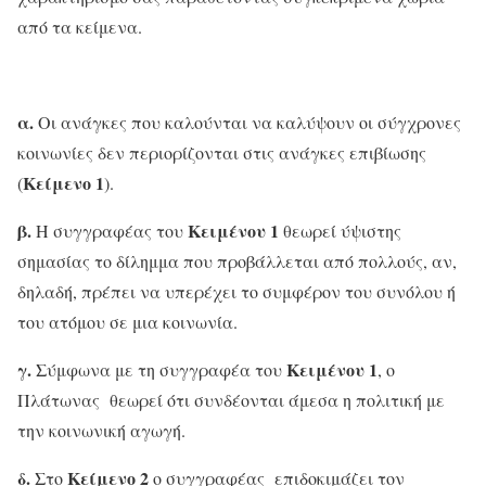
από τα κείμενα.
α.
Οι ανάγκες που καλούνται να καλύψουν οι σύγχρονες
κοινωνίες δεν περιορίζονται στις ανάγκες επιβίωσης
Κείμενο 1
(
).
β.
Κειμένου 1
Η συγγραφέας του
θεωρεί ύψιστης
σημασίας το δίλημμα που προβάλλεται από πολλούς, αν,
δηλαδή, πρέπει να υπερέχει το συμφέρον του συνόλου ή
του ατόμου σε μια κοινωνία.
γ.
Κειμένου 1
Σύμφωνα με τη συγγραφέα του
, ο
Πλάτωνας θεωρεί ότι συνδέονται άμεσα η πολιτική με
την κοινωνική αγωγή.
δ.
Κείμενο 2
Στο
ο συγγραφέας επιδοκιμάζει τον