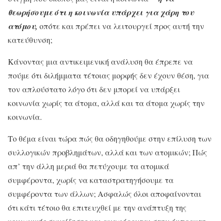
θεωρήσουμε ότι η κοινωνία υπάρχει για χά­ρη του
ατόμου,
οπότε και πρέπει να λειτουργεί προς αυτή την
κατεύθυνση;
Κάνοντας μια αντικειμενική ανάλυση θα έπρεπε να
πούμε ότι διλήμματα τέτοιας μορφής δεν έχουν θέση, για
τον απλούστατο λόγο ότι δεν μπορεί να υπάρξει
κοινωνία χωρίς τα άτομα, αλλά και τα άτομα χωρίς την
κοινωνία.
Το θέμα είναι τώρα πώς θα οδηγηθούμε στην επίλυση των
συλλογικών προβλημάτων, αλλά και των ατομικών; Πώς
απ’ την άλλη μεριά θα πετύχουμε τα ατομικά
συμφέροντα, χωρίς να καταστρατηγήσουμε τα
συμφέροντα των άλλων; Ασφαλώς όλοι αποφαίνονται
ότι κάτι τέτοιο θα επιτευχθεί με την ανάπτυξη της