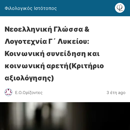
Φιλολογικός Ιστότοπος
Νεοελληνική Γλώσσα &
Λογοτεχνία Γ´ Λυκείου:
Κοινωνική συνείδηση και
κοινωνική αρετή(Κριτήριο
αξιολόγησης)
Ε.Ο.Ορίζοντες
3 έτη ago