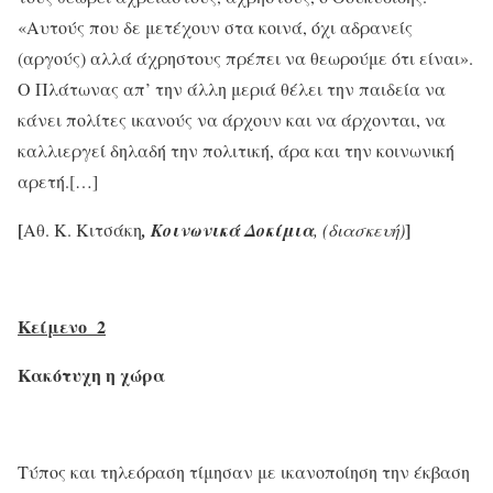
«Αυτούς που δε μετέχουν στα κοινά, όχι αδρανείς
(αργούς) αλλά άχρηστους πρέπει να θεωρούμε ότι είναι».
Ο Πλάτωνας απ’ την άλλη μεριά θέλει την παιδεία να
κάνει πολίτες ικανούς να άρχουν και να άρχονται, να
καλλιεργεί δηλαδή την πολιτική, άρα και την κοινωνική
αρετή.[…]
[
]
Αθ. Κ. Κιτσάκη
, Κοινωνικά Δοκίμια
, (διασκευή)
Κείμενο 2
Κακότυχη η χώρα
Τύπος και τηλεόραση τίμησαν με ικανοποίηση την έκβαση