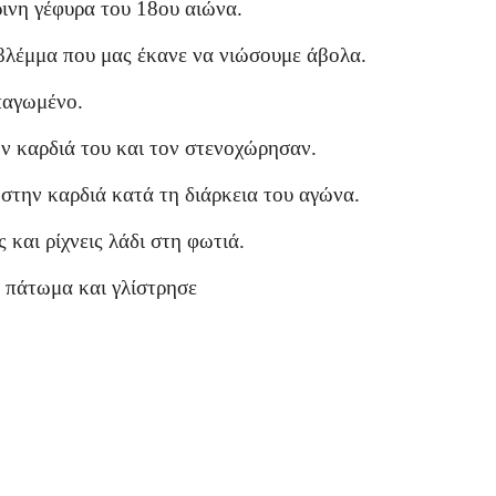
ινη γέφυρα του 18ου αιώνα.
λέμμα που μας έκανε να νιώσουμε άβολα.
 παγωμένο.
ην καρδιά του και τον στενοχώρησαν.
στην καρδιά κατά τη διάρκεια του αγώνα.
 και ρίχνεις λάδι στη φωτιά.
ο πάτωμα και γλίστρησε