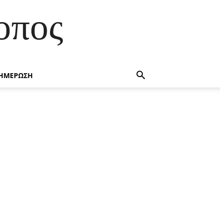
οπος
ΗΜΕΡΩΣΗ