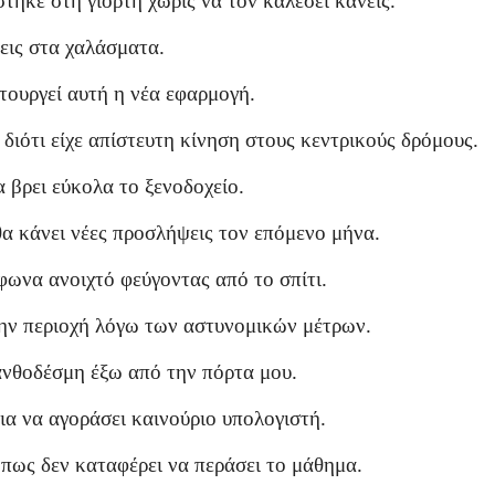
τηκε στη γιορτή χωρίς να τον καλέσει κανείς.
εις στα χαλάσματα.
τουργεί αυτή η νέα εφαρμογή.
διότι είχε απίστευτη κίνηση στους κεντρικούς δρόμους.
 βρει εύκολα το ξενοδοχείο.
θα κάνει νέες προσλήψεις τον επόμενο μήνα.
ωνα ανοιχτό φεύγοντας από το σπίτι.
ην περιοχή λόγω των αστυνομικών μέτρων.
ανθοδέσμη έξω από την πόρτα μου.
ια να αγοράσει καινούριο υπολογιστή.
πως δεν καταφέρει να περάσει το μάθημα.