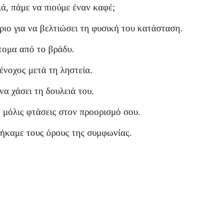
ά, πάμε να πιούμε έναν καφέ;
ιο για να βελτιώσει τη φυσική του κατάσταση.
ότομα από το βράδυ.
ένοχος μετά τη ληστεία.
 να χάσει τη δουλειά του.
 μόλις φτάσεις στον προορισμό σου.
τήκαμε τους όρους της συμφωνίας.