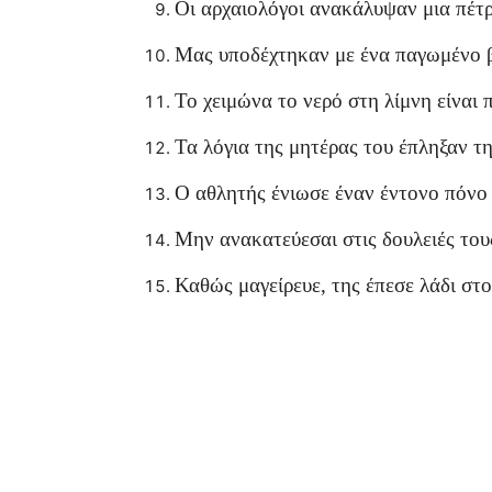
Οι αρχαιολόγοι ανακάλυψαν μια πέτρ
Μας υποδέχτηκαν με ένα παγωμένο β
Το χειμώνα το νερό στη λίμνη είναι
Τα λόγια της μητέρας του έπληξαν τ
Ο αθλητής ένιωσε έναν έντονο πόνο 
Μην ανακατεύεσαι στις δουλειές τους
Καθώς μαγείρευε, της έπεσε λάδι στ