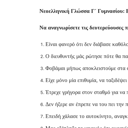
Νεοελληνική Γλώσσα Γ´ Γυμνασίου: Ε
Να αναγνωρίσετε τις δευτερεύουσες π
Είναι φανερό ότι δεν διάβασε καθόλου
Ο διευθυντής μάς ρώτησε πότε θα πα
Φοβάμαι μήπως αποκλειστούμε στα ο
Είχε μόνο μία επιθυμία, να ταξιδέψε
Έτρεχε γρήγορα στον σταθμό για να 
Δεν ήξερε αν έπρεπε να του πει την 
Επειδή χάλασε το αυτοκίνητο, αναγκ