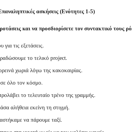
παναληπτικές ασκήσεις (Ενότητες 1-5)
ροτάσεις και να προσδιορίσετε τον συντακτικό τους ρό
 για τις εξετάσεις.
ραδώσουμε το τελικό project.
ρεινά χωριά λόγω της κακοκαιρίας.
ι σε όλο τον κόσμο.
προλάβει το τελευταίο τρένο της γραμμής.
πάσα αλήθεια εκείνη τη στιγμή.
αστήκαμε να πάρουμε ταξί.