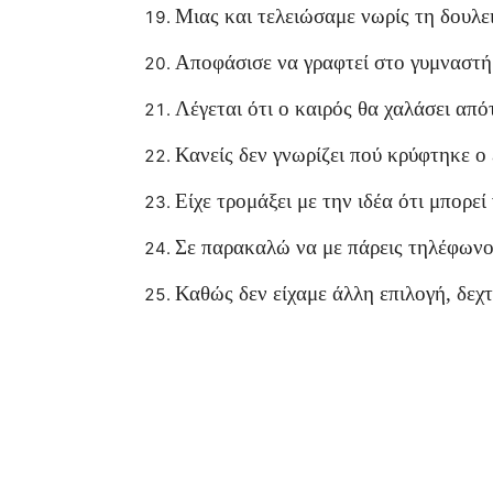
Μιας και τελειώσαμε νωρίς τη δουλει
Αποφάσισε να γραφτεί στο γυμναστήρ
Λέγεται ότι ο καιρός θα χαλάσει απ
Κανείς δεν γνωρίζει πού κρύφτηκε ο 
Είχε τρομάξει με την ιδέα ότι μπορεί
Σε παρακαλώ να με πάρεις τηλέφωνο
Καθώς δεν είχαμε άλλη επιλογή, δεχ