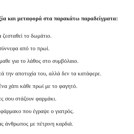
εξία και μεταφορά στα παρακάτω παραδείγματα:
α ζεσταθεί το δωμάτιο.
 σύννεφα από το πρωί.
μαθε για το λάθος στο συμβόλαιο.
ά την αποτυχία του, αλλά δεν τα κατάφερε.
ένα χάπι κάθε πρωί με το φαγητό.
ες σου στάζουν φαρμάκι.
 φάρμακο που έγραψε ο γιατρός.
ας άνθρωπος με πέτρινη καρδιά.